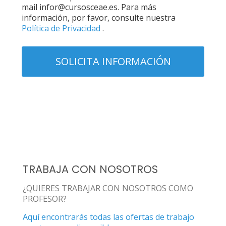
mail infor@cursosceae.es. Para más
información, por favor, consulte nuestra
Política de Privacidad
.
TRABAJA CON NOSOTROS
¿QUIERES TRABAJAR CON NOSOTROS COMO
PROFESOR?
Aquí encontrarás todas las ofertas de trabajo