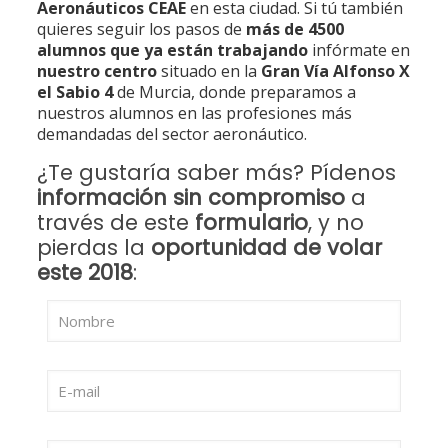
Aeronáuticos CEAE
en esta ciudad. Si tú también
quieres seguir los pasos de
más de 4500
alumnos que ya están trabajando
infórmate en
nuestro centro
situado en la
Gran Vía Alfonso X
el Sabio 4
de Murcia, donde preparamos a
nuestros alumnos en las profesiones más
demandadas del sector aeronáutico.
¿Te gustaría saber más? Pídenos
información sin compromiso
a
través de este
formulario
, y no
pierdas la
oportunidad de volar
este 2018
: