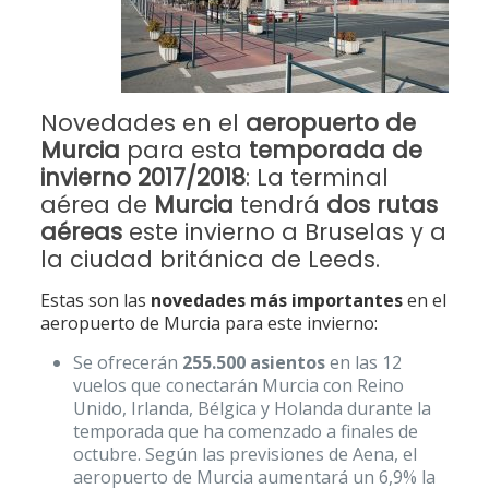
Novedades en el
aeropuerto de
Murcia
para esta
temporada de
invierno 2017/2018
: La terminal
aérea de
Murcia
tendrá
dos rutas
aéreas
este invierno a Bruselas y a
la ciudad británica de Leeds.
Estas son las
novedades más importantes
en el
aeropuerto de Murcia para este invierno:
Se ofrecerán
255.500 asientos
en las 12
vuelos que conectarán Murcia con Reino
Unido, Irlanda, Bélgica y Holanda durante la
temporada que ha comenzado a finales de
octubre. Según las previsiones de Aena, el
aeropuerto de Murcia aumentará un 6,9% la