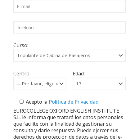
Curso:
Centro:
Edad:
Acepto la
Política de Privacidad
EUROCOLLEGE OXFORD ENGLISH INSTITUTE
S.L. le informa que tratará los datos personales
que facilite con la finalidad de gestionar su
consulta y darle respuesta. Puede ejercer sus
derechos de protección de datos a través del e-