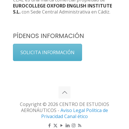
EUROCOLLEGE OXFORD ENGLISH INSTITUTE
S.L.
con Sede Central Administrativa en Cádiz.
PÍDENOS INFORMACIÓN
SOLICITA INFORMACIÓN
Copyright © 2026 CENTRO DE ESTUDIOS
AERONÁUTICOS -
Aviso Legal
Política de
Privacidad
Canal ético