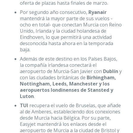
oferta de plazas hasta finales de marzo.
Por segundo año consecutivo,
Ryanair
mantendrá la mayor parte de sus vuelos -
ocho en total- que conectan Murcia con Reino
Unido, Irlanda y la ciudad holandesa de
Eindhoven, lo que permitirá una actividad
desconocida hasta ahora en la temporada
baja.
Además de este destino en los Países Bajos,
la compañía irlandesa conectará el
aeropuerto de Murcia-San Javier con
Dublín
y
con las ciudades británicas de
Birhingham,
Nottingham, Leeds, Manchester y los
aeropuertos londinenses de Stansted y
Luton
.
TUI
recupera el vuelo de Bruselas, que añade
al de Amberes, estableciendo dos conexiones
desde Murcia hacia Bélgica. Por su parte,
Easyjet mantendrá los enlaces desde el
aeropuerto de Murcia a la ciudad de Bristol y