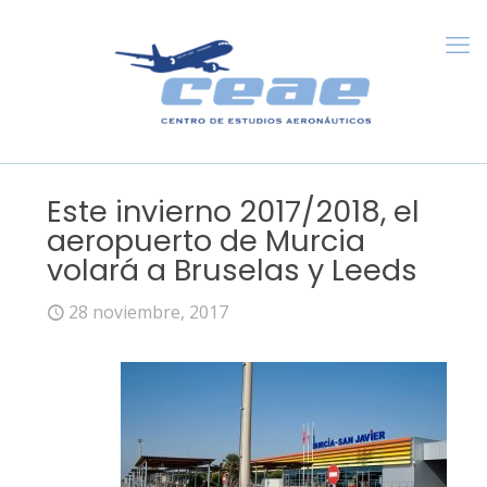
Este invierno 2017/2018, el
aeropuerto de Murcia
volará a Bruselas y Leeds
28 noviembre, 2017