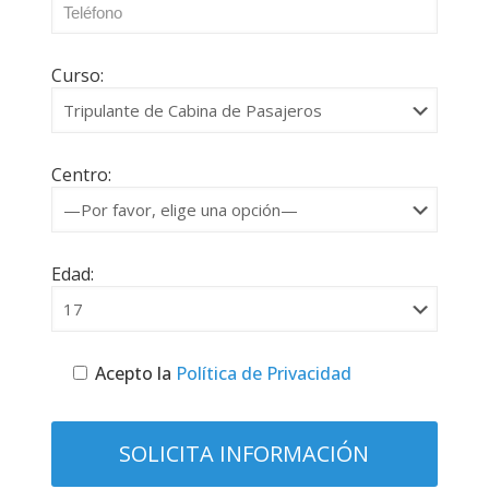
Curso:
Centro:
Edad:
Acepto la
Política de Privacidad