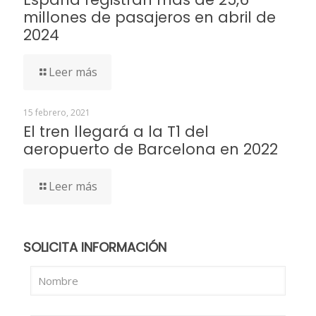
millones de pasajeros en abril de
2024
Leer más
15 febrero, 2021
El tren llegará a la T1 del
aeropuerto de Barcelona en 2022
Leer más
SOLICITA INFORMACIÓN