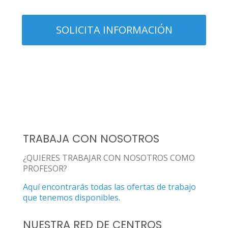
TRABAJA CON NOSOTROS
¿QUIERES TRABAJAR CON NOSOTROS COMO
PROFESOR?
Aquí encontrarás todas las ofertas de trabajo
que tenemos disponibles.
NUESTRA RED DE CENTROS