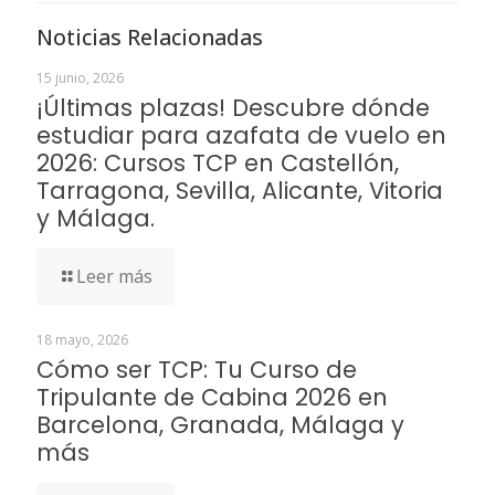
Noticias Relacionadas
15 junio, 2026
¡Últimas plazas! Descubre dónde
estudiar para azafata de vuelo en
2026: Cursos TCP en Castellón,
Tarragona, Sevilla, Alicante, Vitoria
y Málaga.
Leer más
18 mayo, 2026
Cómo ser TCP: Tu Curso de
Tripulante de Cabina 2026 en
Barcelona, Granada, Málaga y
más