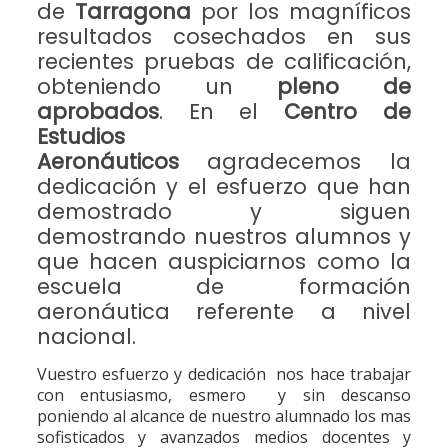
de
Tarragona
por los magníficos
resultados cosechados en sus
recientes pruebas de calificación,
obteniendo un
pleno de
aprobados
. En el
Centro de
Estudios
Aeronáuticos
agradecemos la
dedicación y el esfuerzo que han
demostrado y siguen
demostrando nuestros alumnos y
que hacen auspiciarnos como la
escuela de formación
aeronáutica referente a nivel
nacional.
Vuestro esfuerzo y dedicación nos hace trabajar
con entusiasmo, esmero y sin descanso
poniendo al alcance de nuestro alumnado los mas
sofisticados y avanzados medios docentes y