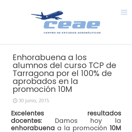
Enhorabuena a los
alumnos del curso TCP de
Tarragona por el 100% de
aprobados en la
promoción 10M
30 junio, 2015
Excelentes resultados
docentes:
Damos hoy la
enhorabuena
a la promoción
10M