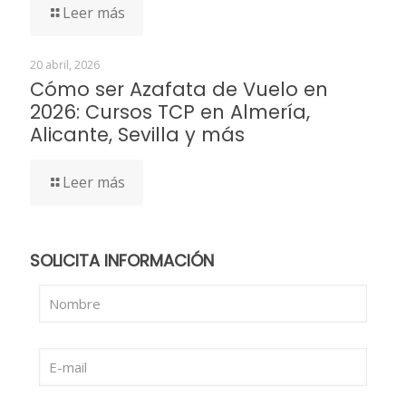
Leer más
20 abril, 2026
Cómo ser Azafata de Vuelo en
2026: Cursos TCP en Almería,
Alicante, Sevilla y más
Leer más
SOLICITA INFORMACIÓN