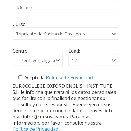
Curso:
Centro:
Edad:
Acepto la
Política de Privacidad
EUROCOLLEGE OXFORD ENGLISH INSTITUTE
S.L. le informa que tratará los datos personales
que facilite con la finalidad de gestionar su
consulta y darle respuesta. Puede ejercer sus
derechos de protección de datos a través del e-
mail infor@cursosceae.es. Para más
información, por favor, consulte nuestra
Política de Privacidad
.