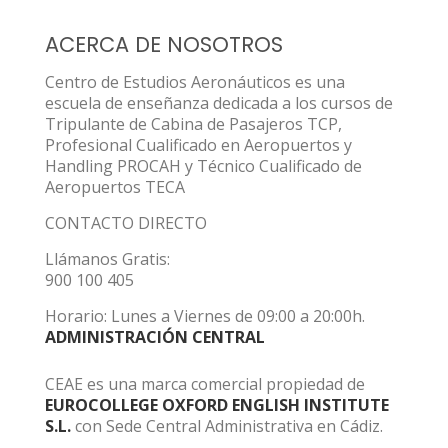
ACERCA DE NOSOTROS
Centro de Estudios Aeronáuticos es una
escuela de enseñanza dedicada a los cursos de
Tripulante de Cabina de Pasajeros TCP,
Profesional Cualificado en Aeropuertos y
Handling PROCAH y Técnico Cualificado de
Aeropuertos TECA
CONTACTO DIRECTO
Llámanos Gratis:
900 100 405
Horario: Lunes a Viernes de 09:00 a 20:00h.
ADMINISTRACIÓN CENTRAL
CEAE es una marca comercial propiedad de
EUROCOLLEGE OXFORD ENGLISH INSTITUTE
S.L.
con Sede Central Administrativa en Cádiz.