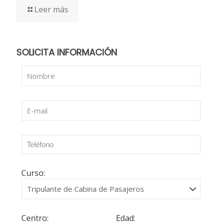
Leer más
SOLICITA INFORMACIÓN
Curso:
Centro:
Edad: