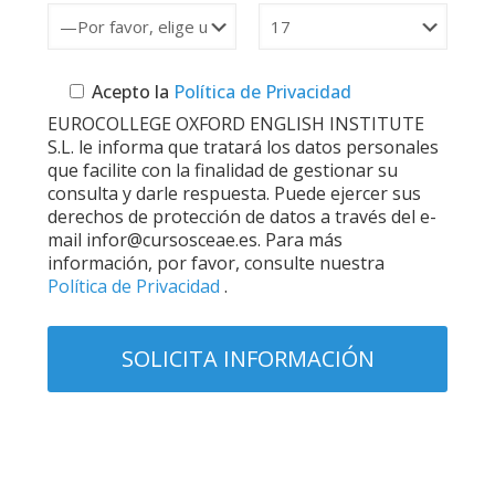
Acepto la
Política de Privacidad
EUROCOLLEGE OXFORD ENGLISH INSTITUTE
S.L. le informa que tratará los datos personales
que facilite con la finalidad de gestionar su
consulta y darle respuesta. Puede ejercer sus
derechos de protección de datos a través del e-
mail infor@cursosceae.es. Para más
información, por favor, consulte nuestra
Política de Privacidad
.