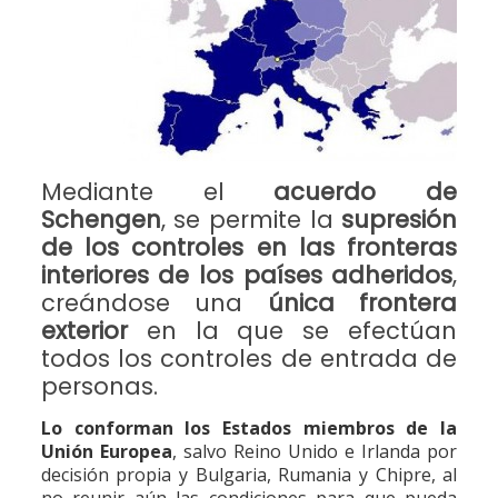
Mediante el
acuerdo de
Schengen
, se permite la
supresión
de los controles en las fronteras
interiores de los países adheridos
,
creándose una
única frontera
exterior
en la que se efectúan
todos los controles de entrada de
personas.
Lo conforman los Estados miembros de la
Unión Europea
, salvo Reino Unido e Irlanda por
decisión propia y Bulgaria, Rumania y Chipre, al