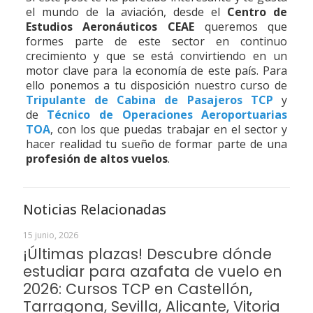
el mundo de la aviación, desde el
Centro de
Estudios Aeronáuticos CEAE
queremos que
formes parte de este sector en continuo
crecimiento y que se está convirtiendo en un
motor clave para la economía de este país. Para
ello ponemos a tu disposición nuestro curso de
Tripulante de Cabina de Pasajeros TCP
y
de
Técnico de Operaciones Aeroportuarias
TOA
, con los que puedas trabajar en el sector y
hacer realidad tu sueño de formar parte de una
profesión de altos vuelos
.
Noticias Relacionadas
15 junio, 2026
¡Últimas plazas! Descubre dónde
estudiar para azafata de vuelo en
2026: Cursos TCP en Castellón,
Tarragona, Sevilla, Alicante, Vitoria