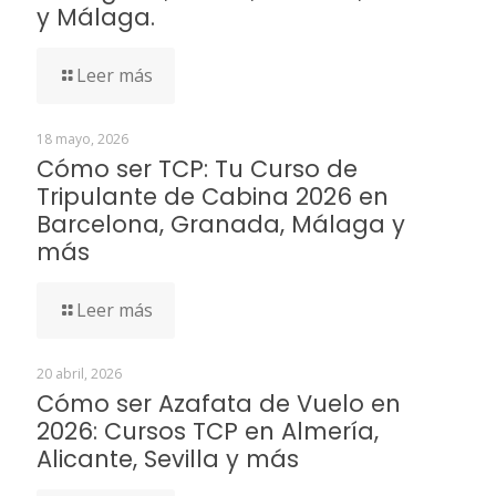
y Málaga.
Leer más
18 mayo, 2026
Cómo ser TCP: Tu Curso de
Tripulante de Cabina 2026 en
Barcelona, Granada, Málaga y
más
Leer más
20 abril, 2026
Cómo ser Azafata de Vuelo en
2026: Cursos TCP en Almería,
Alicante, Sevilla y más