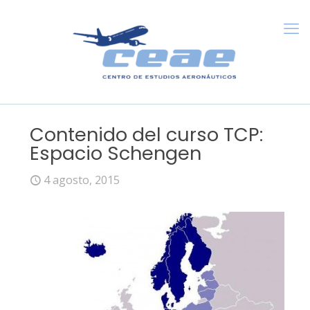
Contenido del curso TCP:
Espacio Schengen
4 agosto, 2015