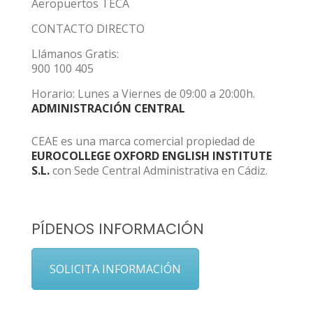
Aeropuertos TECA
CONTACTO DIRECTO
Llámanos Gratis:
900 100 405
Horario: Lunes a Viernes de 09:00 a 20:00h.
ADMINISTRACIÓN CENTRAL
CEAE es una marca comercial propiedad de
EUROCOLLEGE OXFORD ENGLISH INSTITUTE
S.L.
con Sede Central Administrativa en Cádiz.
PÍDENOS INFORMACIÓN
SOLICITA INFORMACIÓN