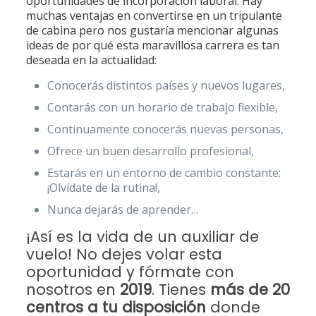
oportunidades de incorporación laboral. Hay
muchas ventajas en convertirse en un tripulante
de cabina pero nos gustaría mencionar algunas
ideas de por qué esta maravillosa carrera es tan
deseada en la actualidad:
Conocerás distintos países y nuevos lugares,
Contarás con un horario de trabajo flexible,
Continuamente conocerás nuevas personas,
Ofrece un buen desarrollo profesional,
Estarás en un entorno de cambio constante:
¡Olvídate de la rutina!,
Nunca dejarás de aprender…
¡Así es la vida de un auxiliar de
vuelo! No dejes volar esta
oportunidad y fórmate con
nosotros en
2019
. Tienes
más de 20
centros a tu disposición
donde