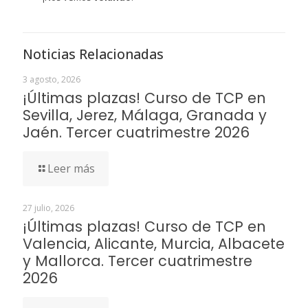
Noticias Relacionadas
3 agosto, 2026
¡Últimas plazas! Curso de TCP en
Sevilla, Jerez, Málaga, Granada y
Jaén. Tercer cuatrimestre 2026
Leer más
27 julio, 2026
¡Últimas plazas! Curso de TCP en
Valencia, Alicante, Murcia, Albacete
y Mallorca. Tercer cuatrimestre
2026