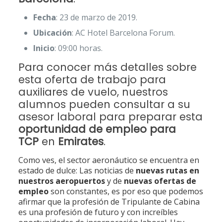
Fecha
: 23 de marzo de 2019.
Ubicación
: AC Hotel Barcelona Forum.
Inicio
: 09:00 horas.
Para conocer más detalles sobre
esta oferta de trabajo para
auxiliares de vuelo, nuestros
alumnos pueden consultar a su
asesor laboral para preparar esta
oportunidad de empleo para
TCP
en
Emirates
.
Como ves, el sector aeronáutico se encuentra en
estado de dulce: Las noticias de
nuevas rutas en
nuestros aeropuertos
y de
nuevas ofertas de
empleo
son constantes, es por eso que podemos
afirmar que la profesión de Tripulante de Cabina
es una profesión de futuro y con increíbles