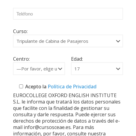
Curso:
Centro:
Edad:
Acepto la
Política de Privacidad
EUROCOLLEGE OXFORD ENGLISH INSTITUTE
S.L. le informa que tratará los datos personales
que facilite con la finalidad de gestionar su
consulta y darle respuesta. Puede ejercer sus
derechos de protección de datos a través del e-
mail infor@cursosceae.es. Para más
información, por favor, consulte nuestra