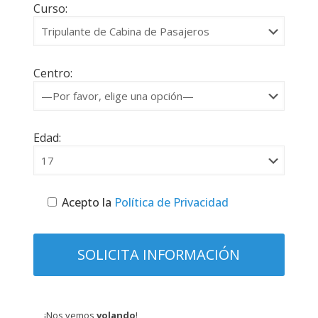
Curso:
Centro:
Edad:
Acepto la
Política de Privacidad
¡Nos vemos
volando
!