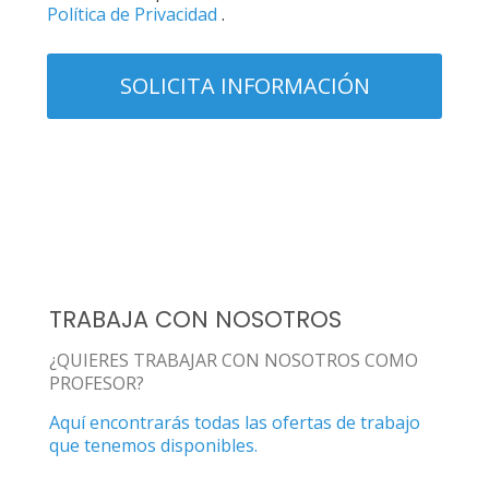
Política de Privacidad
.
TRABAJA CON NOSOTROS
¿QUIERES TRABAJAR CON NOSOTROS COMO
PROFESOR?
Aquí encontrarás todas las ofertas de trabajo
que tenemos disponibles.