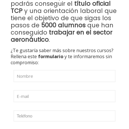
podrás conseguir el
título oficial
TCP
y una orientación laboral que
tiene el objetivo de que sigas los
pasos de
5000 alumnos
que han
conseguido
trabajar en el sector
aeronáutico
.
¿Te gustaría saber más sobre nuestros cursos?
Rellena este
formulario
y te informaremos sin
compromiso: