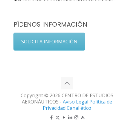
PÍDENOS INFORMACIÓN
SOLICITA INFORMACIÓN
Copyright © 2026 CENTRO DE ESTUDIOS
AERONÁUTICOS -
Aviso Legal
Política de
Privacidad
Canal ético