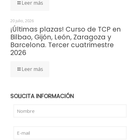
Leer más
20 julio, 2026
¡Últimas plazas! Curso de TCP en
Bilbao, Gijón, León, Zaragoza y
Barcelona. Tercer cuatrimestre
2026
Leer más
SOLICITA INFORMACIÓN