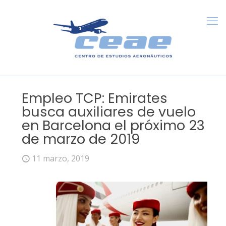
Empleo TCP: Emirates
busca auxiliares de vuelo
en Barcelona el próximo 23
de marzo de 2019
11 marzo, 2019