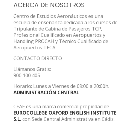
ACERCA DE NOSOTROS
Centro de Estudios Aeronáuticos es una
escuela de enseñanza dedicada a los cursos de
Tripulante de Cabina de Pasajeros TCP,
Profesional Cualificado en Aeropuertos y
Handling PROCAH y Técnico Cualificado de
Aeropuertos TECA
CONTACTO DIRECTO
Llámanos Gratis:
900 100 405
Horario: Lunes a Viernes de 09:00 a 20:00h.
ADMINISTRACIÓN CENTRAL
CEAE es una marca comercial propiedad de
EUROCOLLEGE OXFORD ENGLISH INSTITUTE
S.L.
con Sede Central Administrativa en Cádiz.