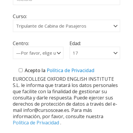
Curso:
Centro:
Edad:
Acepto la
Política de Privacidad
EUROCOLLEGE OXFORD ENGLISH INSTITUTE
S.L. le informa que tratará los datos personales
que facilite con la finalidad de gestionar su
consulta y darle respuesta. Puede ejercer sus
derechos de protección de datos a través del e-
mail infor@cursosceae.es. Para más
información, por favor, consulte nuestra
Política de Privacidad
.