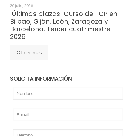
20 julio, 2026
¡Últimas plazas! Curso de TCP en
Bilbao, Gijón, León, Zaragoza y
Barcelona. Tercer cuatrimestre
2026
Leer más
SOLICITA INFORMACIÓN