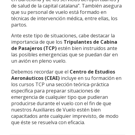
de salud de la capital catalana”. También asegura
que su personal de vuelo está formado en
técnicas de intervención médica, entre ellas, los
partos.
Ante este tipo de situaciones, cabe destacar la
importancia de que los
Tripulantes de Cabina
de Pasajeros (TCP)
estén bien instruidos ante
las posibles emergencias que se puedan dar en
un avión en pleno vuelo.
Debemos recordar que el
Centro de Estudios
Aeronáuticos (CEAE)
incluye en su formación en
los cursos TCP una sección teórica-práctica
específica para preparar situaciones de
emergencia de cualquier tipo que pudieran
producirse durante el vuelo con el fin de que
nuestros Auxiliares de Vuelo estén bien
capacitados ante cualquier imprevisto, de modo
que éste se resuelva con eficacia.