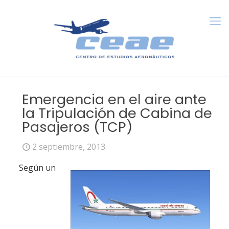
Emergencia en el aire ante
la Tripulación de Cabina de
Pasajeros (TCP)
2 septiembre, 2013
Según un