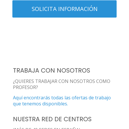
TRABAJA CON NOSOTROS
¿QUIERES TRABAJAR CON NOSOTROS COMO
PROFESOR?
Aquí encontrarás todas las ofertas de trabajo
que tenemos disponibles.
NUESTRA RED DE CENTROS