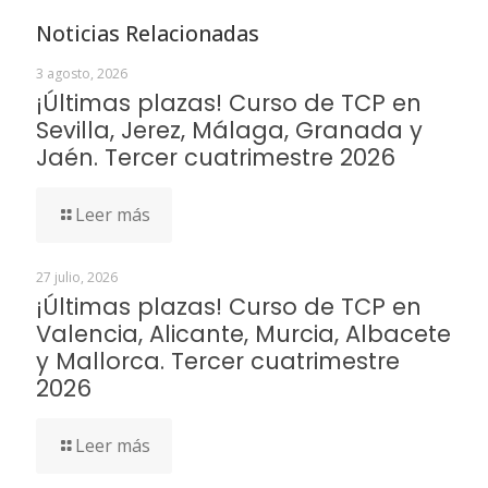
Noticias Relacionadas
3 agosto, 2026
¡Últimas plazas! Curso de TCP en
Sevilla, Jerez, Málaga, Granada y
Jaén. Tercer cuatrimestre 2026
Leer más
27 julio, 2026
¡Últimas plazas! Curso de TCP en
Valencia, Alicante, Murcia, Albacete
y Mallorca. Tercer cuatrimestre
2026
Leer más