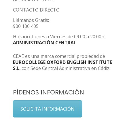
CONTACTO DIRECTO
Llámanos Gratis:
900 100 405
Horario: Lunes a Viernes de 09:00 a 20:00h.
ADMINISTRACIÓN CENTRAL
CEAE es una marca comercial propiedad de
EUROCOLLEGE OXFORD ENGLISH INSTITUTE
S.L.
con Sede Central Administrativa en Cádiz.
PÍDENOS INFORMACIÓN
SOLICITA INFORMACIÓN