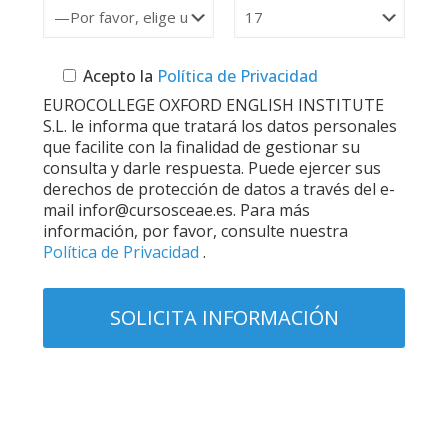
Acepto la
Política de Privacidad
EUROCOLLEGE OXFORD ENGLISH INSTITUTE
S.L. le informa que tratará los datos personales
que facilite con la finalidad de gestionar su
consulta y darle respuesta. Puede ejercer sus
derechos de protección de datos a través del e-
mail infor@cursosceae.es. Para más
información, por favor, consulte nuestra
Política de Privacidad
.