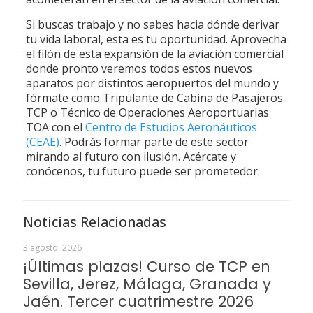
Si buscas trabajo y no sabes hacia dónde derivar
tu vida laboral, esta es tu oportunidad. Aprovecha
el filón de esta expansión de la aviación comercial
donde pronto veremos todos estos nuevos
aparatos por distintos aeropuertos del mundo y
fórmate como Tripulante de Cabina de Pasajeros
TCP o Técnico de Operaciones Aeroportuarias
TOA con el
Centro de Estudios Aeronáuticos
(CEAE)
. Podrás formar parte de este sector
mirando al futuro con ilusión. Acércate y
conócenos, tu futuro puede ser prometedor.
Noticias Relacionadas
3 agosto, 2026
¡Últimas plazas! Curso de TCP en
Sevilla, Jerez, Málaga, Granada y
Jaén. Tercer cuatrimestre 2026