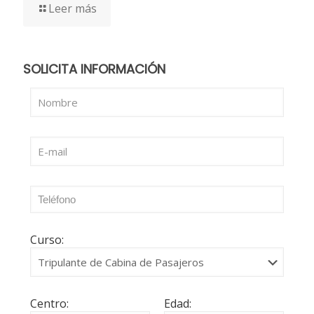
Leer más
SOLICITA INFORMACIÓN
Curso:
Centro:
Edad: