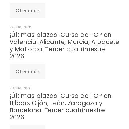
Leer más
27 julio, 2026
¡Últimas plazas! Curso de TCP en
Valencia, Alicante, Murcia, Albacete
y Mallorca. Tercer cuatrimestre
2026
Leer más
20 julio, 2026
¡Últimas plazas! Curso de TCP en
Bilbao, Gijón, León, Zaragoza y
Barcelona. Tercer cuatrimestre
2026