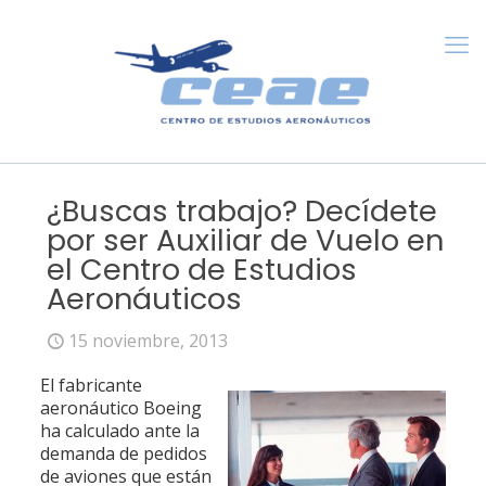
¿Buscas trabajo? Decídete
por ser Auxiliar de Vuelo en
el Centro de Estudios
Aeronáuticos
15 noviembre, 2013
El fabricante
aeronáutico Boeing
ha calculado ante la
demanda de pedidos
de aviones que están