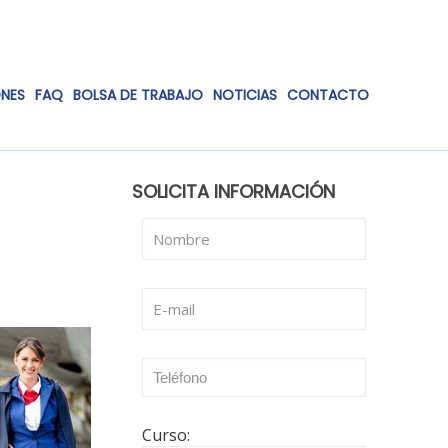
ONES
FAQ
BOLSA DE TRABAJO
NOTICIAS
CONTACTO
SOLICITA INFORMACIÓN
Curso: