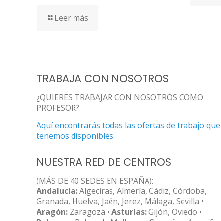
Leer más
TRABAJA CON NOSOTROS
¿QUIERES TRABAJAR CON NOSOTROS COMO
PROFESOR?
Aquí encontrarás todas las ofertas de trabajo que
tenemos disponibles.
NUESTRA RED DE CENTROS
(MÁS DE 40 SEDES EN ESPAÑA):
Andalucía:
Algeciras, Almería, Cádiz, Córdoba,
Granada, Huelva, Jaén, Jerez, Málaga, Sevilla •
Aragón:
Zaragoza •
Asturias:
Gijón, Oviedo •