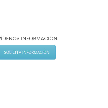
PÍDENOS INFORMACIÓN
SOLICITA INFORMACIÓN