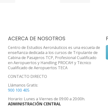
ACERCA DE NOSOTROS
Centro de Estudios Aeronáuticos es una escuela de
enseñanza dedicada a los cursos de Tripulante de
Cabina de Pasajeros TCP, Profesional Cualificado
en Aeropuertos y Handling PROCAH y Técnico
Cualificado de Aeropuertos TECA
CONTACTO DIRECTO
Llámanos Gratis:
900 100 405
Horario: Lunes a Viernes de 09:00 a 20:00h.
ADMINISTRACIÓN CENTRAL