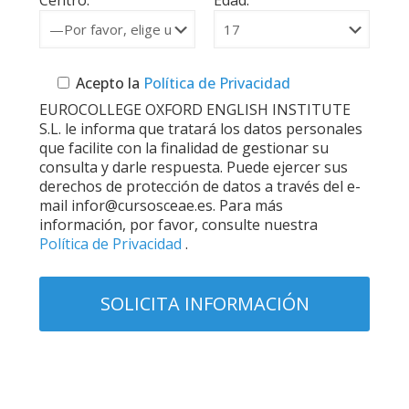
Centro:
Edad:
Acepto la
Política de Privacidad
EUROCOLLEGE OXFORD ENGLISH INSTITUTE
S.L. le informa que tratará los datos personales
que facilite con la finalidad de gestionar su
consulta y darle respuesta. Puede ejercer sus
derechos de protección de datos a través del e-
mail infor@cursosceae.es. Para más
información, por favor, consulte nuestra
Política de Privacidad
.