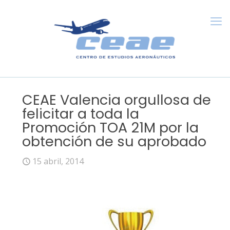
CEAE Valencia orgullosa de
felicitar a toda la
Promoción TOA 21M por la
obtención de su aprobado
15 abril, 2014