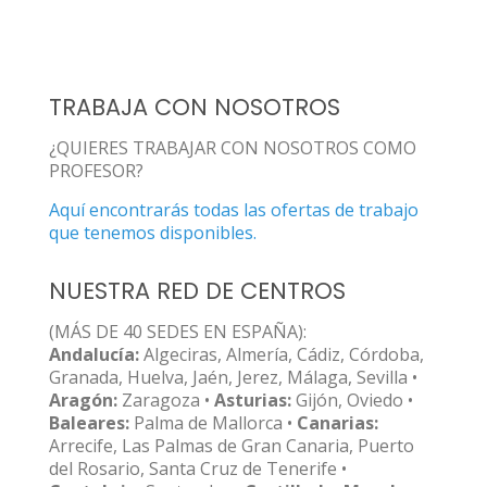
TRABAJA CON NOSOTROS
¿QUIERES TRABAJAR CON NOSOTROS COMO
PROFESOR?
Aquí encontrarás todas las ofertas de trabajo
que tenemos disponibles.
NUESTRA RED DE CENTROS
(MÁS DE 40 SEDES EN ESPAÑA):
Andalucía:
Algeciras, Almería, Cádiz, Córdoba,
Granada, Huelva, Jaén, Jerez, Málaga, Sevilla •
Aragón:
Zaragoza •
Asturias:
Gijón, Oviedo •
Baleares:
Palma de Mallorca •
Canarias:
Arrecife, Las Palmas de Gran Canaria, Puerto
del Rosario, Santa Cruz de Tenerife •