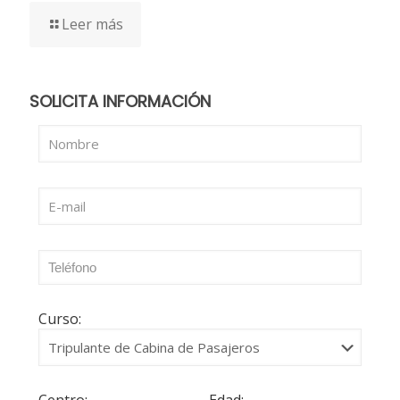
Leer más
SOLICITA INFORMACIÓN
Curso: