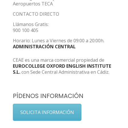
Aeropuertos TECA
CONTACTO DIRECTO
Llámanos Gratis:
900 100 405
Horario: Lunes a Viernes de 09:00 a 20:00h.
ADMINISTRACIÓN CENTRAL
CEAE es una marca comercial propiedad de
EUROCOLLEGE OXFORD ENGLISH INSTITUTE
S.L.
con Sede Central Administrativa en Cádiz.
PÍDENOS INFORMACIÓN
SOLICITA INFORMACIÓN