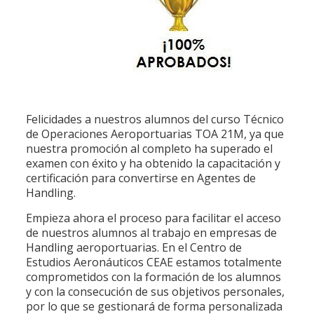
Felicidades a nuestros alumnos del curso Técnico
de Operaciones Aeroportuarias TOA 21M, ya que
nuestra promoción al completo ha superado el
examen con éxito y ha obtenido la capacitación y
certificación para convertirse en Agentes de
Handling.
Empieza ahora el proceso para facilitar el acceso
de nuestros alumnos al trabajo en empresas de
Handling aeroportuarias. En el Centro de
Estudios Aeronáuticos CEAE estamos totalmente
comprometidos con la formación de los alumnos
y con la consecución de sus objetivos personales,
por lo que se gestionará de forma personalizada