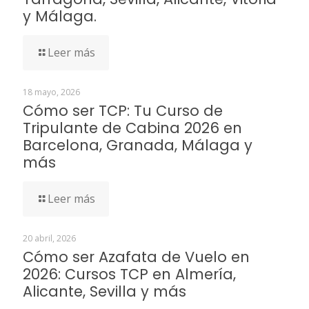
y Málaga.
Leer más
18 mayo, 2026
Cómo ser TCP: Tu Curso de
Tripulante de Cabina 2026 en
Barcelona, Granada, Málaga y
más
Leer más
20 abril, 2026
Cómo ser Azafata de Vuelo en
2026: Cursos TCP en Almería,
Alicante, Sevilla y más