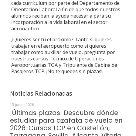
cada currículum por parte del Departamento de
Orientación Laboral a fin de que todos nuestros
alumnos reciban la ayuda necesaria para su
incorporación a la vida laboral en el sector
aeronáutico.
¿Quieres ser tú el próximo? Tanto si quieres
trabajar en el aeropuerto como si quieres
trabajar como auxiliar de vuelo, pregunta por
nuestros cursos Técnico de Operaciones
Aeroportuarias TOA y Tripulante de Cabina de
Pasajeros TCP. ¡No te quedes sin plazas!.
Noticias Relacionadas
15 junio, 2026
¡Últimas plazas! Descubre dónde
estudiar para azafata de vuelo en
2026: Cursos TCP en Castellón,
Tarragona, Sevilla, Alicante, Vitoria