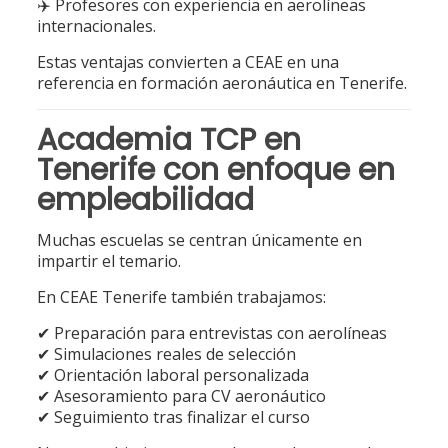
✈️ Profesores con experiencia en aerolíneas
internacionales.
Estas ventajas convierten a CEAE en una
referencia en formación aeronáutica en Tenerife.
Academia TCP en
Tenerife con enfoque en
empleabilidad
Muchas escuelas se centran únicamente en
impartir el temario.
En CEAE Tenerife también trabajamos:
✔ Preparación para entrevistas con aerolíneas
✔ Simulaciones reales de selección
✔ Orientación laboral personalizada
✔ Asesoramiento para CV aeronáutico
✔ Seguimiento tras finalizar el curso