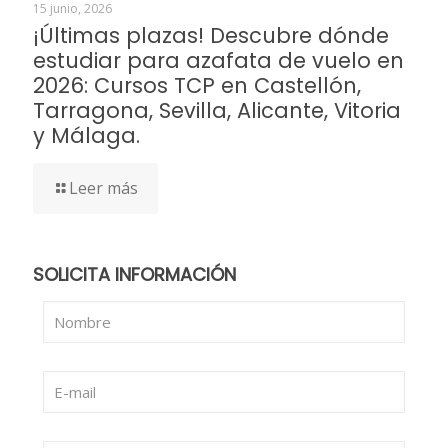
15 junio, 2026
¡Últimas plazas! Descubre dónde
estudiar para azafata de vuelo en
2026: Cursos TCP en Castellón,
Tarragona, Sevilla, Alicante, Vitoria
y Málaga.
Leer más
SOLICITA INFORMACIÓN