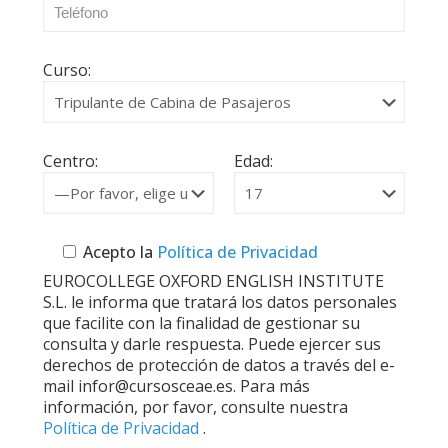
Curso:
Centro:
Edad:
Acepto la
Política de Privacidad
EUROCOLLEGE OXFORD ENGLISH INSTITUTE
S.L. le informa que tratará los datos personales
que facilite con la finalidad de gestionar su
consulta y darle respuesta. Puede ejercer sus
derechos de protección de datos a través del e-
mail infor@cursosceae.es. Para más
información, por favor, consulte nuestra
Política de Privacidad
.