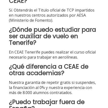
CEAE?
Sí. Obtendrás el Titulo oficial de TCP impartidos
en nuestros centros autorizados por AESA
(Ministerio de Fomento).
¿Dónde puedo estudiar para
ser auxiliar de vuelo en
Tenerife?
En CEAE Tenerife puedes realizar el curso oficial
necesario para trabajar en aerolíneas.
¿Qué diferencia a CEAE de
otras academias?
Nuestra garantía de repetir gratis si suspendes,
la financiación al 0% y nuestra experiencia con
más de 8.000 alumnos contratados.
¿Puedo trabajar fuera de