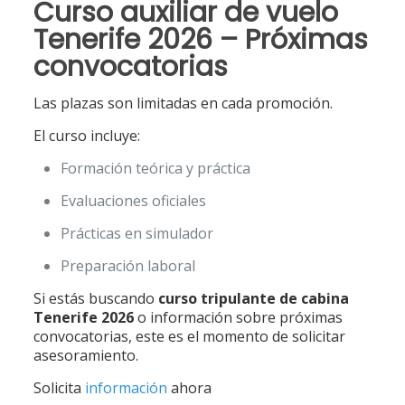
Curso auxiliar de vuelo
Tenerife 2026 – Próximas
convocatorias
Las plazas son limitadas en cada promoción.
El curso incluye:
Formación teórica y práctica
Evaluaciones oficiales
Prácticas en simulador
Preparación laboral
Si estás buscando
curso tripulante de cabina
Tenerife 2026
o información sobre próximas
convocatorias, este es el momento de solicitar
asesoramiento.
Solicita
información
ahora