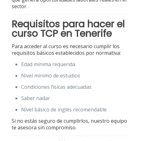
sector.
Requisitos para hacer el
curso TCP en Tenerife
Para acceder al curso es necesario cumplir los
requisitos básicos establecidos por normativa:
Edad mínima requerida
Nivel mínimo de estudios
Condiciones físicas adecuadas
Saber nadar
Nivel básico de inglés recomendable
Si no estás seguro de cumplirlos, nuestro equipo
te asesora sin compromiso.