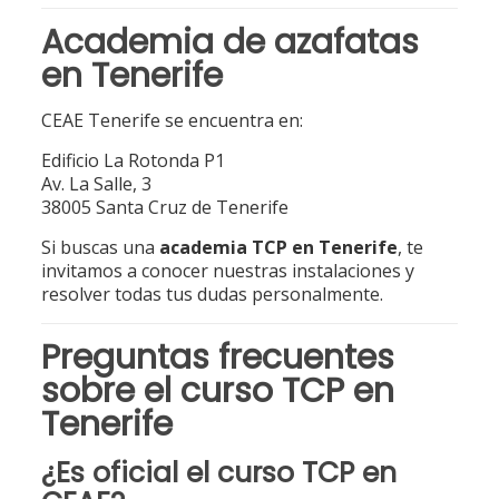
Academia de azafatas
en Tenerife
CEAE Tenerife se encuentra en:
Edificio La Rotonda P1
Av. La Salle, 3
38005 Santa Cruz de Tenerife
Si buscas una
academia TCP en Tenerife
, te
invitamos a conocer nuestras instalaciones y
resolver todas tus dudas personalmente.
Preguntas frecuentes
sobre el curso TCP en
Tenerife
¿Es oficial el curso TCP en