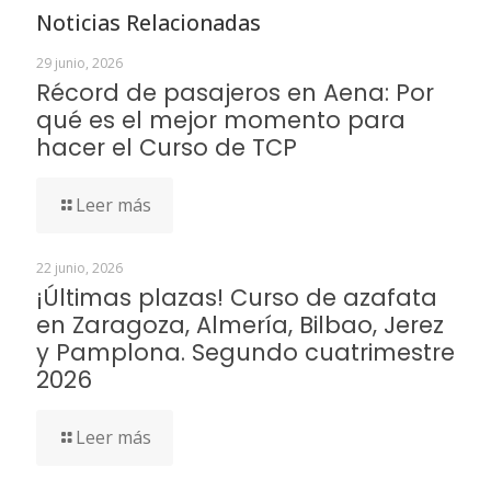
Noticias Relacionadas
29 junio, 2026
Récord de pasajeros en Aena: Por
qué es el mejor momento para
hacer el Curso de TCP
Leer más
22 junio, 2026
¡Últimas plazas! Curso de azafata
en Zaragoza, Almería, Bilbao, Jerez
y Pamplona. Segundo cuatrimestre
2026
Leer más