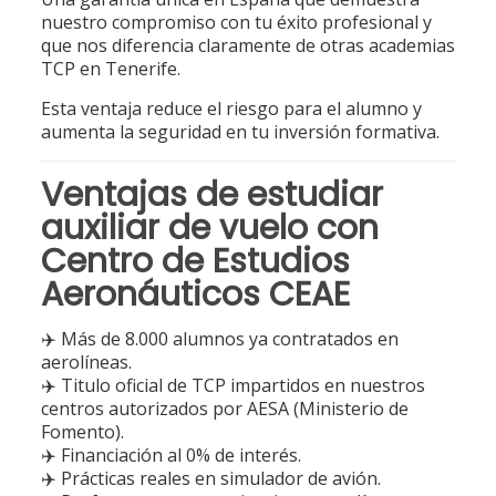
nuestro compromiso con tu éxito profesional y
que nos diferencia claramente de otras academias
TCP en Tenerife.
Esta ventaja reduce el riesgo para el alumno y
aumenta la seguridad en tu inversión formativa.
Ventajas de estudiar
auxiliar de vuelo con
Centro de Estudios
Aeronáuticos CEAE
✈️ Más de 8.000 alumnos ya contratados en
aerolíneas.
✈️ Titulo oficial de TCP impartidos en nuestros
centros autorizados por AESA (Ministerio de
Fomento).
✈️ Financiación al 0% de interés.
✈️ Prácticas reales en simulador de avión.