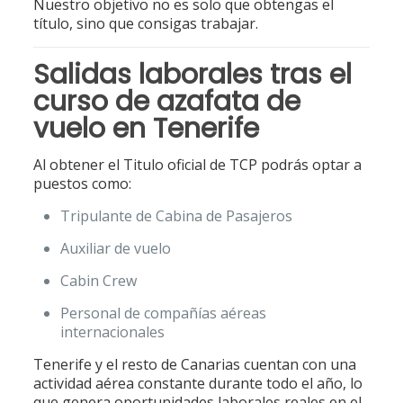
Nuestro objetivo no es solo que obtengas el
título, sino que consigas trabajar.
Salidas laborales tras el
curso de azafata de
vuelo en Tenerife
Al obtener el Titulo oficial de TCP podrás optar a
puestos como:
Tripulante de Cabina de Pasajeros
Auxiliar de vuelo
Cabin Crew
Personal de compañías aéreas
internacionales
Tenerife y el resto de Canarias cuentan con una
actividad aérea constante durante todo el año, lo
que genera oportunidades laborales reales en el