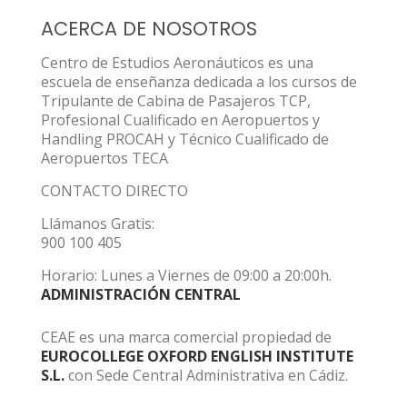
ACERCA DE NOSOTROS
Centro de Estudios Aeronáuticos es una
escuela de enseñanza dedicada a los cursos de
Tripulante de Cabina de Pasajeros TCP,
Profesional Cualificado en Aeropuertos y
Handling PROCAH y Técnico Cualificado de
Aeropuertos TECA
CONTACTO DIRECTO
Llámanos Gratis:
900 100 405
Horario: Lunes a Viernes de 09:00 a 20:00h.
ADMINISTRACIÓN CENTRAL
CEAE es una marca comercial propiedad de
EUROCOLLEGE OXFORD ENGLISH INSTITUTE
S.L.
con Sede Central Administrativa en Cádiz.