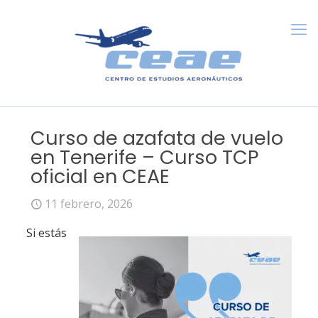
Curso de azafata de vuelo
en Tenerife – Curso TCP
oficial en CEAE
11 febrero, 2026
Si estás