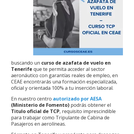
buscando un
curso de azafata de vuelo en
Tenerife
que te permita acceder al sector
aeronáutico con garantías reales de empleo, en
CEAE encontrarás una formación especializada,
oficial y orientada 100% a tu inserción laboral.
En nuestro centro
autorizado por AESA
(Ministerio de Fomento)
podrás obtener el
Titulo oficial de TCP
, requisito imprescindible
para trabajar como Tripulante de Cabina de
Pasajeros en aerolíneas.