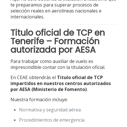
te preparamos para superar procesos de
selección reales en aerolíneas nacionales e
internacionales.
Titulo oficial de TCP en
Tenerife – Formación
autorizada por AESA
Para trabajar como auxiliar de vuelo es
imprescindible contar con la titulación oficial.
En CEAE obtendrás el
Titulo oficial de TCP
impartidos en nuestros centros autorizados
por AESA (Ministerio de Fomento)
.
Nuestra formación incluye:
Normativa y seguridad aérea
Procedimientos de emergencia