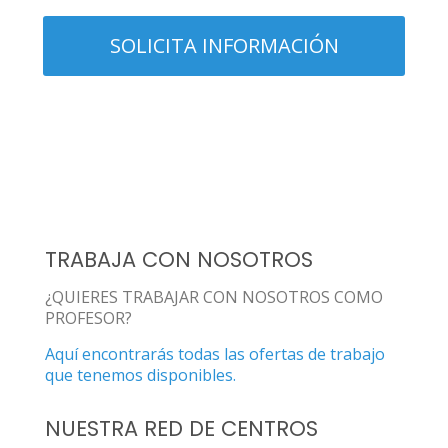
TRABAJA CON NOSOTROS
¿QUIERES TRABAJAR CON NOSOTROS COMO
PROFESOR?
Aquí encontrarás todas las ofertas de trabajo
que tenemos disponibles.
NUESTRA RED DE CENTROS