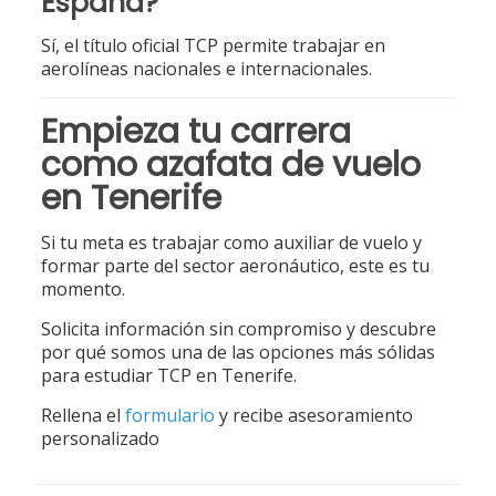
España?
Sí, el título oficial TCP permite trabajar en
aerolíneas nacionales e internacionales.
Empieza tu carrera
como azafata de vuelo
en Tenerife
Si tu meta es trabajar como auxiliar de vuelo y
formar parte del sector aeronáutico, este es tu
momento.
Solicita información sin compromiso y descubre
por qué somos una de las opciones más sólidas
para estudiar TCP en Tenerife.
Rellena el
formulario
y recibe asesoramiento
personalizado