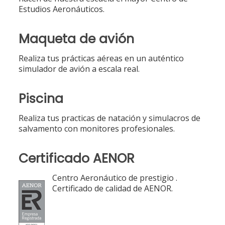
Estudios Aeronáuticos.
Maqueta de avión
Realiza tus prácticas aéreas en un auténtico
simulador de avión a escala real.
Piscina
Realiza tus practicas de natación y simulacros de
salvamento con monitores profesionales.
Certificado AENOR
Centro Aeronáutico de prestigio .
Certificado de calidad de AENOR.