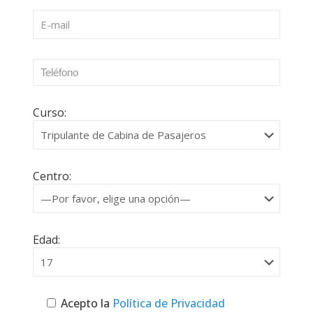
Curso:
Centro:
Edad:
Acepto la
Política de Privacidad