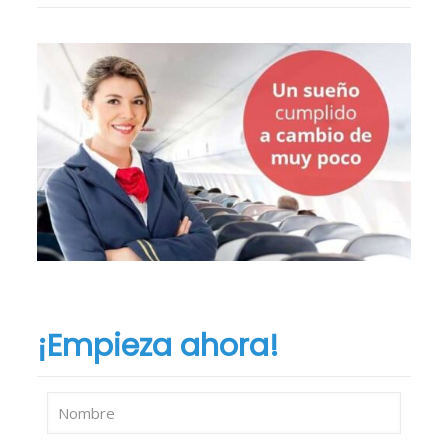
¡Empieza ahora!