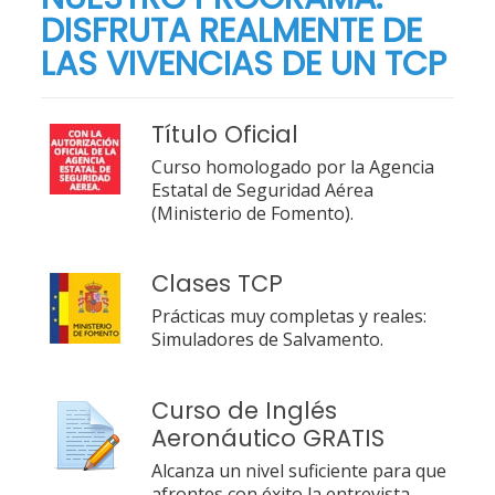
DISFRUTA REALMENTE DE
LAS VIVENCIAS DE UN TCP
Título Oficial
Curso homologado por la Agencia
Estatal de Seguridad Aérea
(Ministerio de Fomento).
Clases TCP
Prácticas muy completas y reales:
Simuladores de Salvamento.
Curso de Inglés
Aeronáutico GRATIS
Alcanza un nivel suficiente para que
afrontes con éxito la entrevista