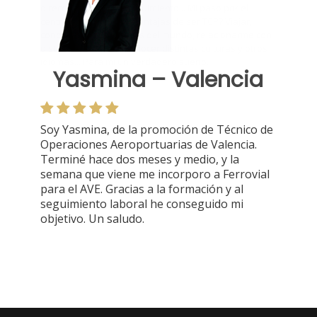
Yasmina – Valencia
Soy Yasmina, de la promoción de Técnico de
Operaciones Aeroportuarias de Valencia.
Terminé hace dos meses y medio, y la
semana que viene me incorporo a Ferrovial
para el AVE. Gracias a la formación y al
seguimiento laboral he conseguido mi
objetivo. Un saludo.