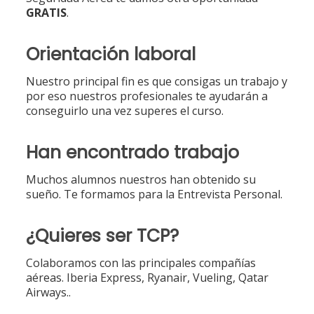
GRATIS
.
Orientación laboral
Nuestro principal fin es que consigas un trabajo y
por eso nuestros profesionales te ayudarán a
conseguirlo una vez superes el curso.
Han encontrado trabajo
Muchos alumnos nuestros han obtenido su
sueño. Te formamos para la Entrevista Personal.
¿Quieres ser TCP?
Colaboramos con las principales compañías
aéreas. Iberia Express, Ryanair, Vueling, Qatar
Airways..