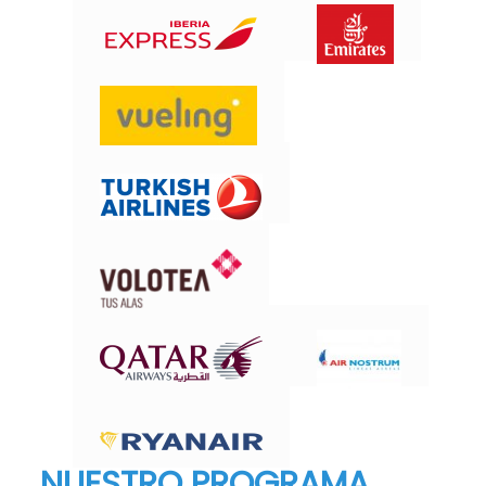
NUESTRO PROGRAMA.