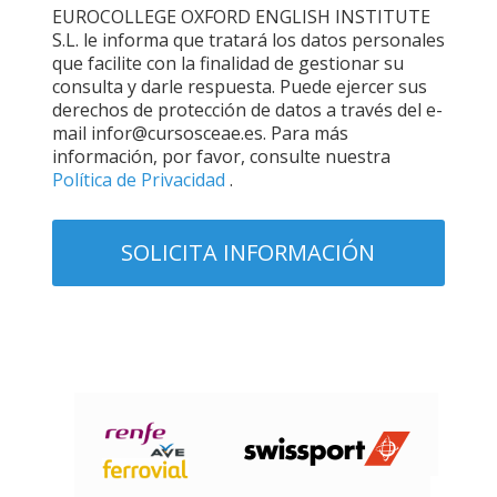
EUROCOLLEGE OXFORD ENGLISH INSTITUTE
S.L. le informa que tratará los datos personales
que facilite con la finalidad de gestionar su
consulta y darle respuesta. Puede ejercer sus
derechos de protección de datos a través del e-
mail infor@cursosceae.es. Para más
información, por favor, consulte nuestra
Política de Privacidad
.