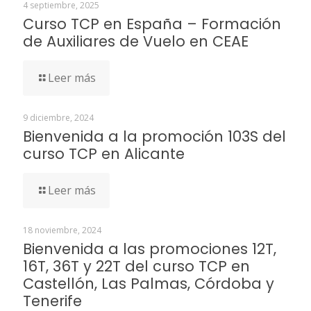
4 septiembre, 2025
Curso TCP en España – Formación
de Auxiliares de Vuelo en CEAE
Leer más
9 diciembre, 2024
Bienvenida a la promoción 103S del
curso TCP en Alicante
Leer más
18 noviembre, 2024
Bienvenida a las promociones 12T,
16T, 36T y 22T del curso TCP en
Castellón, Las Palmas, Córdoba y
Tenerife