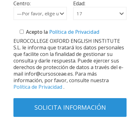
Centro:
Edad:
Acepto la
Política de Privacidad
EUROCOLLEGE OXFORD ENGLISH INSTITUTE
S.L. le informa que tratará los datos personales
que facilite con la finalidad de gestionar su
consulta y darle respuesta. Puede ejercer sus
derechos de protección de datos a través del e-
mail infor@cursosceae.es. Para más
información, por favor, consulte nuestra
Política de Privacidad
.