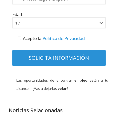
Edad:
Acepto la
Política de Privacidad
Las oportunidades de encontrar
empleo
están a tu
alcance… ¿Vas a dejarlas
volar
?
Noticias Relacionadas