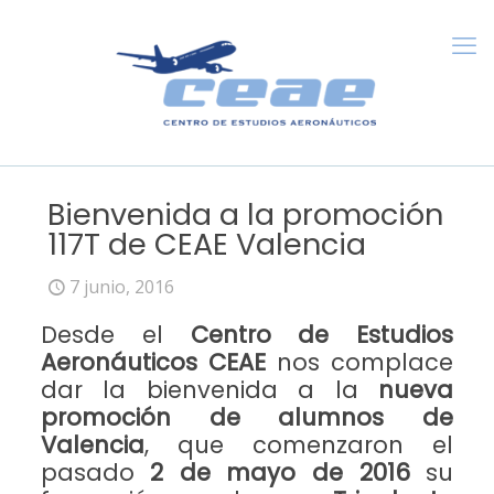
Bienvenida a la promoción
117T de CEAE Valencia
7 junio, 2016
Desde el
Centro de Estudios
Aeronáuticos CEAE
nos complace
dar la bienvenida a la
nueva
promoción de alumnos de
Valencia
, que comenzaron el
pasado
2 de mayo de 2016
su