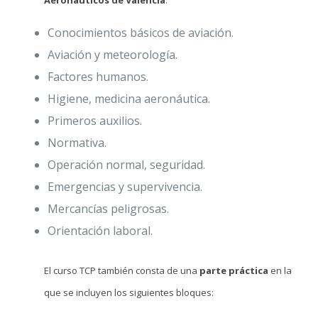
Conocimientos básicos de aviación.
Aviación y meteorología.
Factores humanos.
Higiene, medicina aeronáutica.
Primeros auxilios.
Normativa.
Operación normal, seguridad.
Emergencias y supervivencia.
Mercancías peligrosas.
Orientación laboral.
El curso TCP también consta de una
parte práctica
en la
que se incluyen los siguientes bloques: