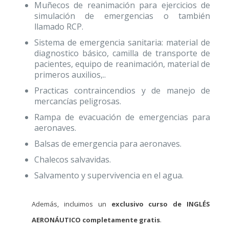
Muñecos de reanimación para ejercicios de
simulación de emergencias o también
llamado RCP.
Sistema de emergencia sanitaria: material de
diagnostico básico, camilla de transporte de
pacientes, equipo de reanimación, material de
primeros auxilios,..
Practicas contraincendios y de manejo de
mercancías peligrosas.
Rampa de evacuación de emergencias para
aeronaves.
Balsas de emergencia para aeronaves.
Chalecos salvavidas.
Salvamento y supervivencia en el agua.
Además, incluimos un
exclusivo curso de INGLÉS
AERONÁUTICO completamente gratis
.