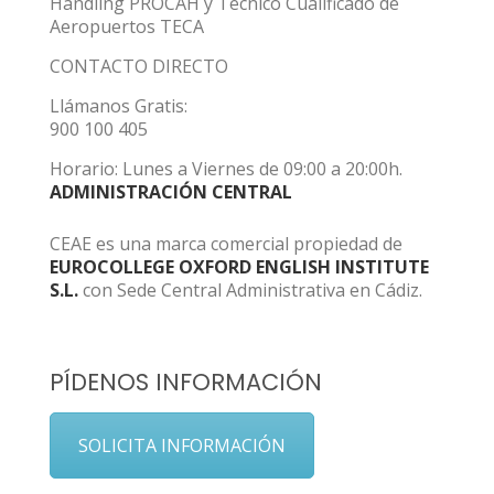
Handling PROCAH y Técnico Cualificado de
Aeropuertos TECA
CONTACTO DIRECTO
Llámanos Gratis:
900 100 405
Horario: Lunes a Viernes de 09:00 a 20:00h.
ADMINISTRACIÓN CENTRAL
CEAE es una marca comercial propiedad de
EUROCOLLEGE OXFORD ENGLISH INSTITUTE
S.L.
con Sede Central Administrativa en Cádiz.
PÍDENOS INFORMACIÓN
SOLICITA INFORMACIÓN