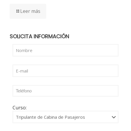
Leer más
SOLICITA INFORMACIÓN
Curso: