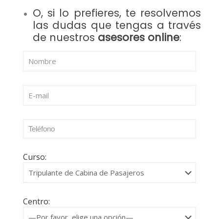
O, si lo prefieres, te resolvemos
las dudas que tengas a través
de nuestros
asesores online
:
Curso:
Centro: