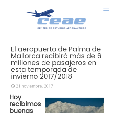
El aeropuerto de Palma de
Mallorca recibirá más de 6
millones de pasajeros en
esta temporada de
invierno 2017/2018
21 noviembre, 2017
Hoy
recibimos
buenas