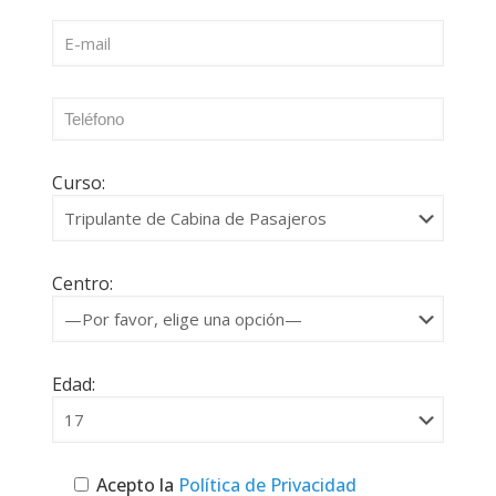
Curso:
Centro:
Edad:
Acepto la
Política de Privacidad