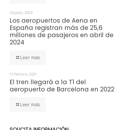
24 junio, 2024
Los aeropuertos de Aena en
España registran más de 25,6
millones de pasajeros en abril de
2024
Leer más
15 febrero, 2021
El tren llegará a la T1 del
aeropuerto de Barcelona en 2022
Leer más
SOLICITA INFORMACIÓN