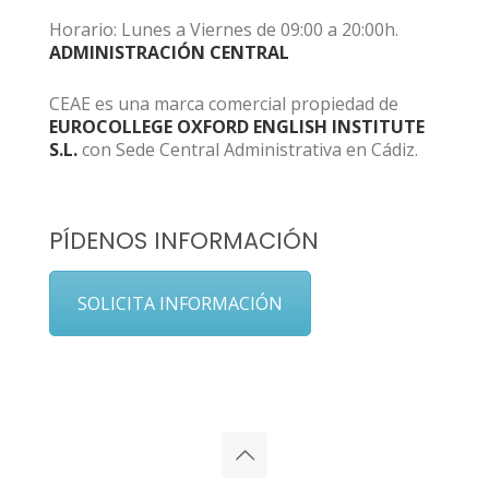
Horario: Lunes a Viernes de 09:00 a 20:00h.
ADMINISTRACIÓN CENTRAL
CEAE es una marca comercial propiedad de
EUROCOLLEGE OXFORD ENGLISH INSTITUTE
S.L.
con Sede Central Administrativa en Cádiz.
PÍDENOS INFORMACIÓN
SOLICITA INFORMACIÓN