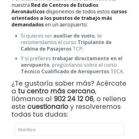
nuestra
Red de Centros de Estudios
Aeronáuticos
disponemos de todos estos
cursos
orientados a los puestos de trabajo más
demandados
en un aeropuerto:
Si quieres ser
auxiliar de vuelo
, te
recomendamos el curso
Tripulante de
Cabina de Pasajeros
TCP;
Y si prefieres
trabajar directamente en el
aeropuerto
, pregúntanos sobre el curso
Técnico Cualificado de Aeropuertos
TECA.
¿Te gustaría saber más? Acércate
a
tu centro más cercano
,
llámanos al
902 24 12 06
, o rellena
este
cuestionario
y resolveremos
todas tus dudas: