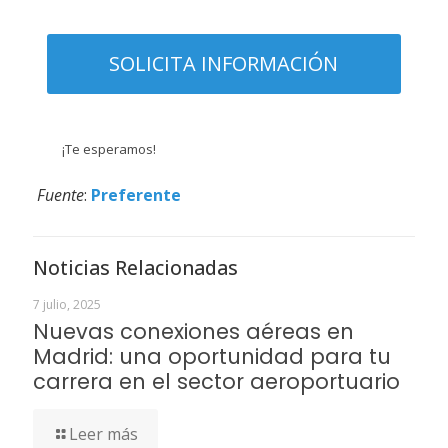
¡Te esperamos!
Fuente
:
Preferente
Noticias Relacionadas
7 julio, 2025
Nuevas conexiones aéreas en
Madrid: una oportunidad para tu
carrera en el sector aeroportuario
Leer más