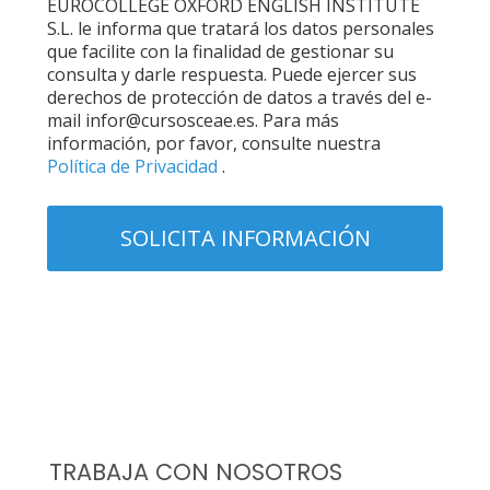
EUROCOLLEGE OXFORD ENGLISH INSTITUTE
S.L. le informa que tratará los datos personales
que facilite con la finalidad de gestionar su
consulta y darle respuesta. Puede ejercer sus
derechos de protección de datos a través del e-
mail infor@cursosceae.es. Para más
información, por favor, consulte nuestra
Política de Privacidad
.
TRABAJA CON NOSOTROS