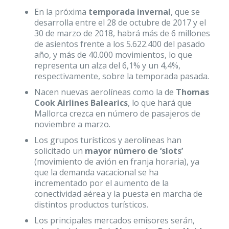
En la próxima
temporada invernal
, que se
desarrolla entre el 28 de octubre de 2017 y el
30 de marzo de 2018, habrá más de 6 millones
de asientos frente a los 5.622.400 del pasado
año, y más de 40.000 movimientos, lo que
representa un alza del 6,1% y un 4,4%,
respectivamente, sobre la temporada pasada.
Nacen nuevas aerolíneas como la de
Thomas
Cook Airlines Balearics
, lo que hará que
Mallorca crezca en número de pasajeros de
noviembre a marzo.
Los grupos turísticos y aerolíneas han
solicitado un
mayor número de ‘slots’
(movimiento de avión en franja horaria), ya
que la demanda vacacional se ha
incrementado por el aumento de la
conectividad aérea y la puesta en marcha de
distintos productos turísticos.
Los principales mercados emisores serán,