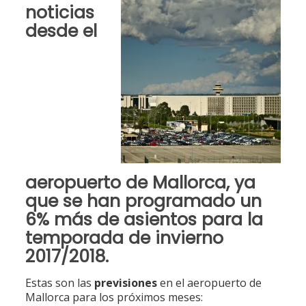
noticias
desde el
aeropuerto de Mallorca
, ya
que se han programado
un
6% más de asientos
para la
temporada de invierno
2017/2018.
Estas son las
previsiones
en el aeropuerto de
Mallorca para los próximos meses: