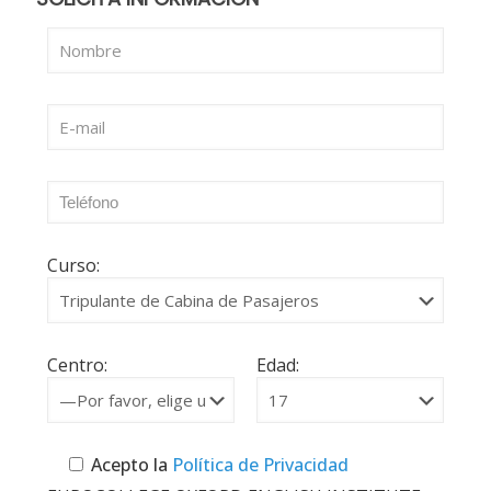
Curso:
Centro:
Edad:
Acepto la
Política de Privacidad