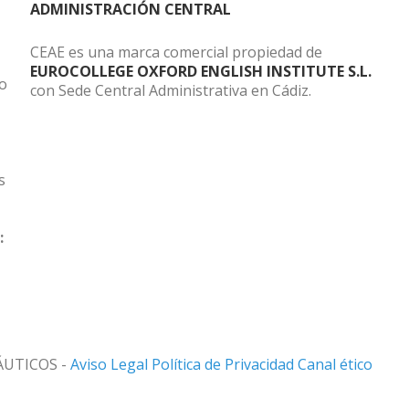
ADMINISTRACIÓN CENTRAL
CEAE es una marca comercial propiedad de
EUROCOLLEGE OXFORD ENGLISH INSTITUTE S.L.
do
con Sede Central Administrativa en Cádiz.
s
:
ÁUTICOS -
Aviso Legal
Política de Privacidad
Canal ético