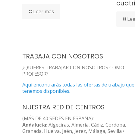
cuatr
Leer más
Lee
TRABAJA CON NOSOTROS
¿QUIERES TRABAJAR CON NOSOTROS COMO
PROFESOR?
Aquí encontrarás todas las ofertas de trabajo que
tenemos disponibles.
NUESTRA RED DE CENTROS
(MÁS DE 40 SEDES EN ESPAÑA):
Andalucía:
Algeciras, Almería, Cádiz, Córdoba,
Granada, Huelva, Jaén, Jerez, Málaga, Sevilla •