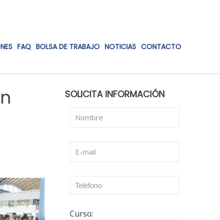
ONES
FAQ
BOLSA DE TRABAJO
NOTICIAS
CONTACTO
en
SOLICITA INFORMACIÓN
Curso: