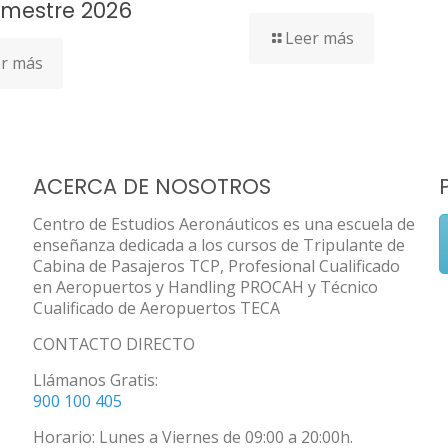
imestre 2026
Leer más
r más
ACERCA DE NOSOTROS
Centro de Estudios Aeronáuticos es una escuela de
enseñanza dedicada a los cursos de Tripulante de
Cabina de Pasajeros TCP, Profesional Cualificado
en Aeropuertos y Handling PROCAH y Técnico
Cualificado de Aeropuertos TECA
CONTACTO DIRECTO
Llámanos Gratis:
900 100 405
Horario: Lunes a Viernes de 09:00 a 20:00h.