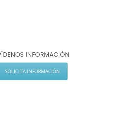
PÍDENOS INFORMACIÓN
SOLICITA INFORMACIÓN