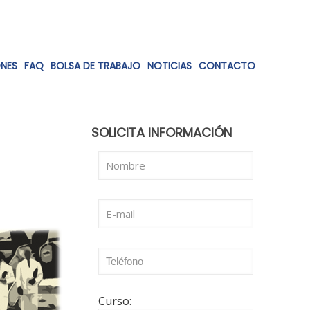
ONES
FAQ
BOLSA DE TRABAJO
NOTICIAS
CONTACTO
SOLICITA INFORMACIÓN
Curso: