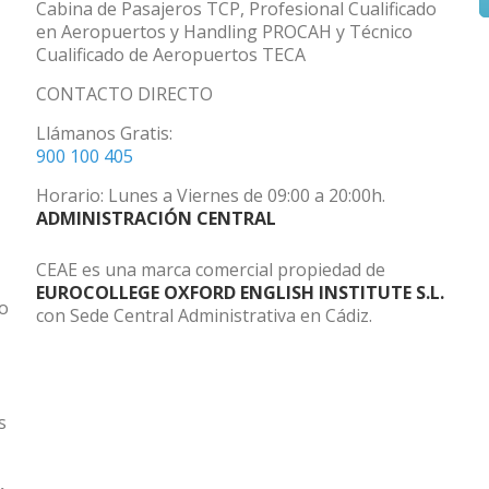
Cabina de Pasajeros TCP, Profesional Cualificado
en Aeropuertos y Handling PROCAH y Técnico
Cualificado de Aeropuertos TECA
CONTACTO DIRECTO
Llámanos Gratis:
900 100 405
Horario: Lunes a Viernes de 09:00 a 20:00h.
ADMINISTRACIÓN CENTRAL
CEAE es una marca comercial propiedad de
EUROCOLLEGE OXFORD ENGLISH INSTITUTE S.L.
do
con Sede Central Administrativa en Cádiz.
s