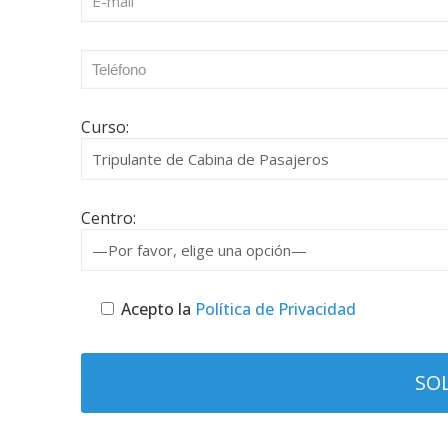
Curso:
Centro:
Acepto la
Política de Privacidad