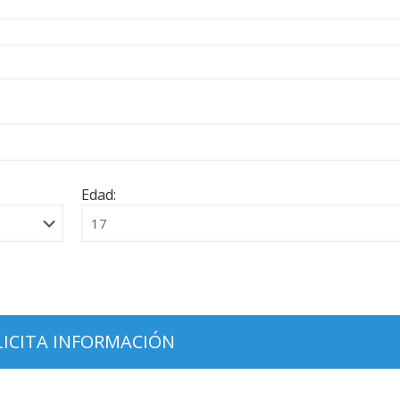
Edad: