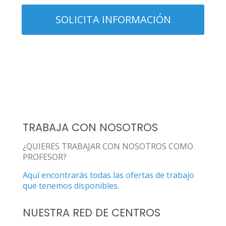
TRABAJA CON NOSOTROS
¿QUIERES TRABAJAR CON NOSOTROS COMO
PROFESOR?
Aquí encontrarás todas las ofertas de trabajo
que tenemos disponibles.
NUESTRA RED DE CENTROS