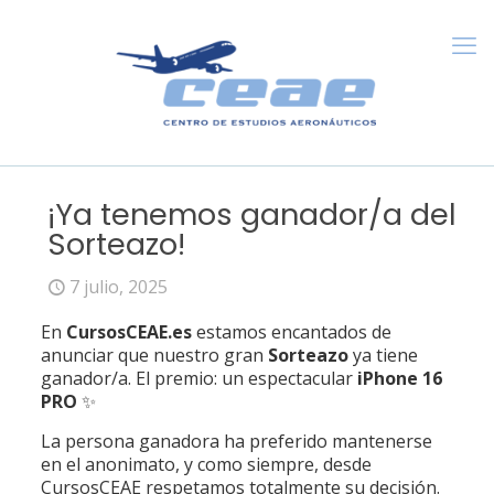
¡Ya tenemos ganador/a del
Sorteazo!
7 julio, 2025
En
CursosCEAE.es
estamos encantados de
anunciar que nuestro gran
Sorteazo
ya tiene
ganador/a. El premio: un espectacular
iPhone 16
PRO
✨
La persona ganadora ha preferido mantenerse
en el anonimato, y como siempre, desde
CursosCEAE respetamos totalmente su decisión.