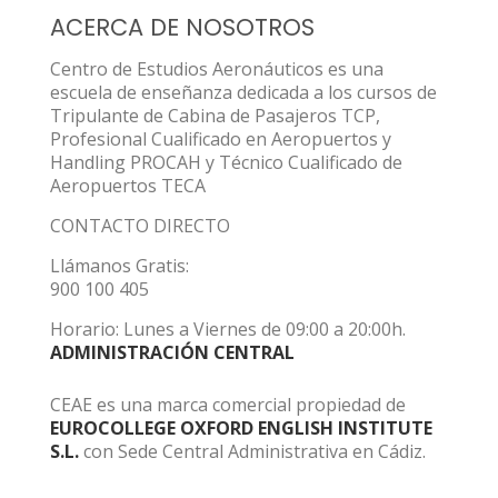
ACERCA DE NOSOTROS
Centro de Estudios Aeronáuticos es una
escuela de enseñanza dedicada a los cursos de
Tripulante de Cabina de Pasajeros TCP,
Profesional Cualificado en Aeropuertos y
Handling PROCAH y Técnico Cualificado de
Aeropuertos TECA
CONTACTO DIRECTO
Llámanos Gratis:
900 100 405
Horario: Lunes a Viernes de 09:00 a 20:00h.
ADMINISTRACIÓN CENTRAL
CEAE es una marca comercial propiedad de
EUROCOLLEGE OXFORD ENGLISH INSTITUTE
S.L.
con Sede Central Administrativa en Cádiz.