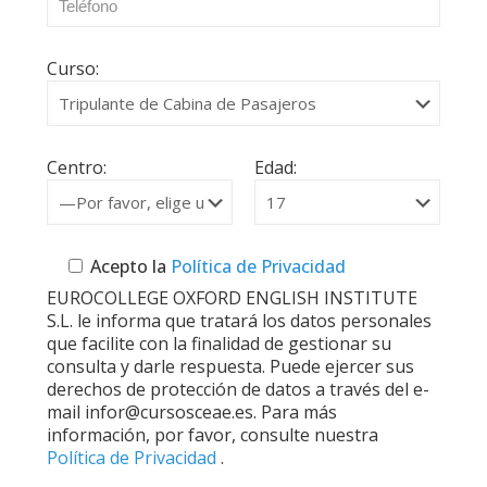
Curso:
Centro:
Edad:
Acepto la
Política de Privacidad
EUROCOLLEGE OXFORD ENGLISH INSTITUTE
S.L. le informa que tratará los datos personales
que facilite con la finalidad de gestionar su
consulta y darle respuesta. Puede ejercer sus
derechos de protección de datos a través del e-
mail infor@cursosceae.es. Para más
información, por favor, consulte nuestra
Política de Privacidad
.