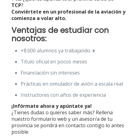
TCP
?
Conviértete en un profesional de la aviación y
comienza a volar alto.
Ventajas de estudiar con
nosotros:
+8.000 alumnos ya trabajando ✈️
Título oficial en pocos meses
Financiación sin intereses
Prácticas en simulador de avión a escala real
Instructores con años de experiencia ‍
¡Infórmate ahora y apúntate ya!
¿Tienes dudas o quieres saber más? Rellena
nuestro formulario web y un asesor/a de tu
provincia se pondrá en contacto contigo lo antes
posible.