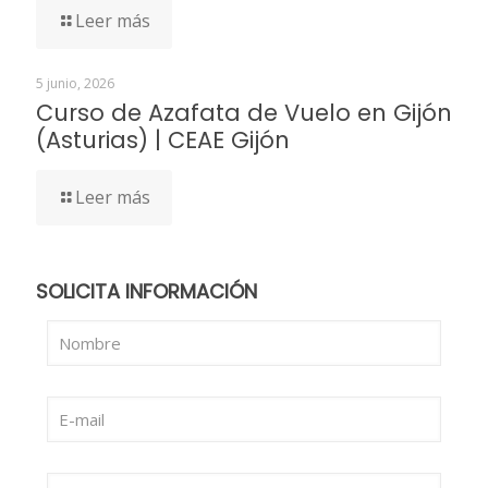
Leer más
5 junio, 2026
Curso de Azafata de Vuelo en Gijón
(Asturias) | CEAE Gijón
Leer más
SOLICITA INFORMACIÓN