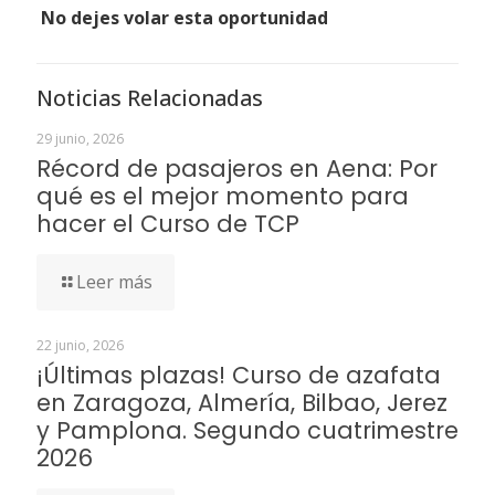
No dejes volar esta oportunidad
Noticias Relacionadas
29 junio, 2026
Récord de pasajeros en Aena: Por
qué es el mejor momento para
hacer el Curso de TCP
Leer más
22 junio, 2026
¡Últimas plazas! Curso de azafata
en Zaragoza, Almería, Bilbao, Jerez
y Pamplona. Segundo cuatrimestre
2026