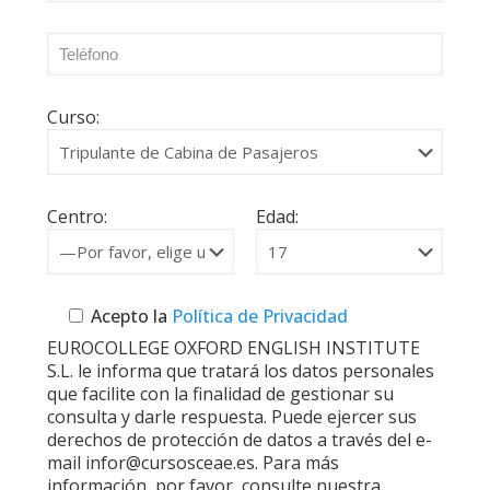
Curso:
Centro:
Edad:
Acepto la
Política de Privacidad
EUROCOLLEGE OXFORD ENGLISH INSTITUTE
S.L. le informa que tratará los datos personales
que facilite con la finalidad de gestionar su
consulta y darle respuesta. Puede ejercer sus
derechos de protección de datos a través del e-
mail infor@cursosceae.es. Para más
información, por favor, consulte nuestra