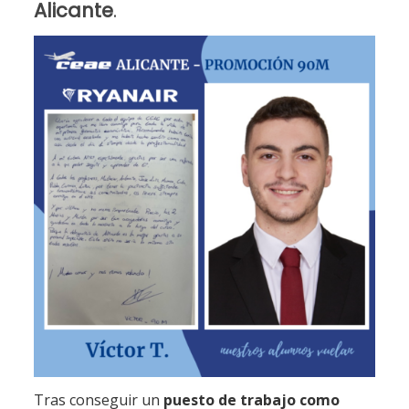
Alicante
.
Tras conseguir un
puesto de trabajo como