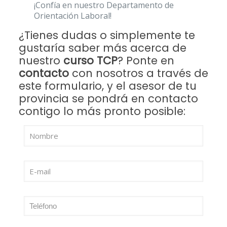
¡Confía en nuestro Departamento de
Orientación Laboral!
¿Tienes dudas o simplemente te
gustaría saber más acerca de
nuestro
curso TCP
? Ponte en
contacto
con nosotros a través de
este formulario, y el asesor de tu
provincia se pondrá en contacto
contigo lo más pronto posible: