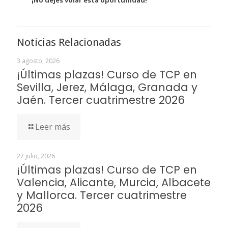
¡No dejes volar esta oportunidad!
Noticias Relacionadas
3 agosto, 2026
¡Últimas plazas! Curso de TCP en
Sevilla, Jerez, Málaga, Granada y
Jaén. Tercer cuatrimestre 2026
Leer más
27 julio, 2026
¡Últimas plazas! Curso de TCP en
Valencia, Alicante, Murcia, Albacete
y Mallorca. Tercer cuatrimestre
2026