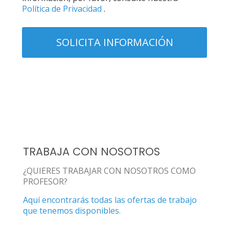
Política de Privacidad
.
TRABAJA CON NOSOTROS
¿QUIERES TRABAJAR CON NOSOTROS COMO
PROFESOR?
Aquí encontrarás todas las ofertas de trabajo
que tenemos disponibles.