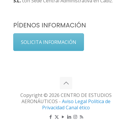
S.L.
con Sede Central Administrativa en Cádiz.
PÍDENOS INFORMACIÓN
SOLICITA INFORMACIÓN
Copyright © 2026 CENTRO DE ESTUDIOS
AERONÁUTICOS -
Aviso Legal
Política de
Privacidad
Canal ético