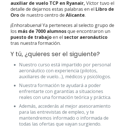
auxiliar de vuelo TCP en Ryanair,
Víctor tuvo el
detalle de dejarnos estas palabras en el
Libro de
Oro
de nuestro centro de
Alicante
.
¡Enhorabuena! Ya perteneces al selecto grupo de
los
más de 7000 alumnos
que encontraron un
puesto de trabajo
en el
sector aeronáutico
tras nuestra formación.
Y tú, ¿quieres ser el siguiente?
Nuestro curso está impartido por personal
aeronáutico con experiencia (pilotos,
auxiliares de vuelo…), médicos y psicólogos.
Nuestra formación te ayudará a poder
enfrentarte con garantías a situaciones
reales con una formación teórica y práctica.
Además, accederás al mejor asesoramiento
para las entrevistas de empleo, y te
mantendremos informado o informada de
todas las ofertas que vayan surgiendo.