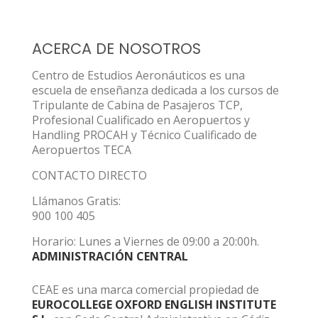
ACERCA DE NOSOTROS
Centro de Estudios Aeronáuticos es una
escuela de enseñanza dedicada a los cursos de
Tripulante de Cabina de Pasajeros TCP,
Profesional Cualificado en Aeropuertos y
Handling PROCAH y Técnico Cualificado de
Aeropuertos TECA
CONTACTO DIRECTO
Llámanos Gratis:
900 100 405
Horario: Lunes a Viernes de 09:00 a 20:00h.
ADMINISTRACIÓN CENTRAL
CEAE es una marca comercial propiedad de
EUROCOLLEGE OXFORD ENGLISH INSTITUTE