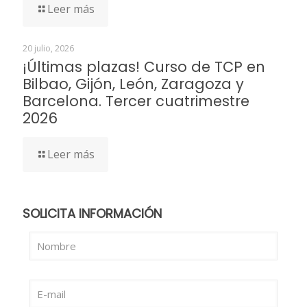
Leer más
20 julio, 2026
¡Últimas plazas! Curso de TCP en
Bilbao, Gijón, León, Zaragoza y
Barcelona. Tercer cuatrimestre
2026
Leer más
SOLICITA INFORMACIÓN