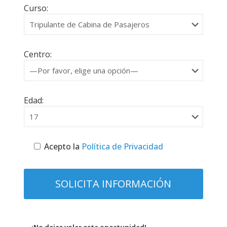
Curso:
Centro:
Edad:
Acepto la
Política de Privacidad