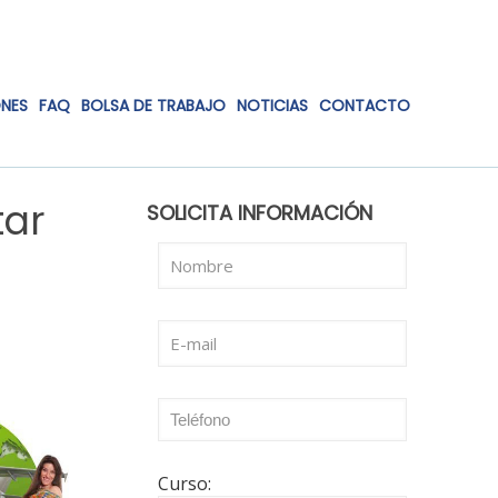
ONES
FAQ
BOLSA DE TRABAJO
NOTICIAS
CONTACTO
tar
SOLICITA INFORMACIÓN
Curso: