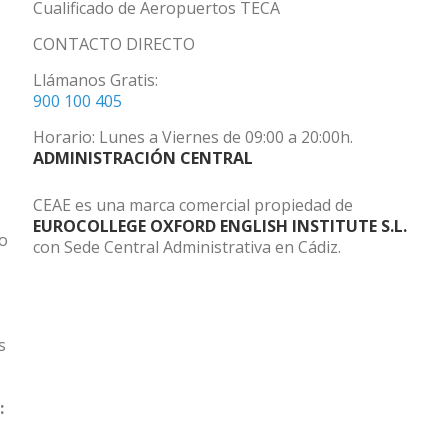
Cualificado de Aeropuertos TECA
CONTACTO DIRECTO
Llámanos Gratis:
900 100 405
Horario: Lunes a Viernes de 09:00 a 20:00h.
ADMINISTRACIÓN CENTRAL
CEAE es una marca comercial propiedad de
EUROCOLLEGE OXFORD ENGLISH INSTITUTE S.L.
do
con Sede Central Administrativa en Cádiz.
s
: