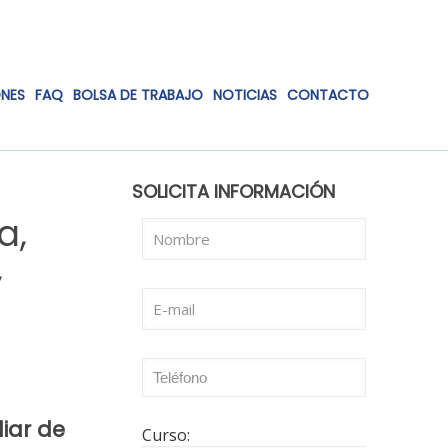
ONES
FAQ
BOLSA DE TRABAJO
NOTICIAS
CONTACTO
SOLICITA INFORMACIÓN
a,
,
liar de
Curso: