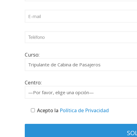
Curso:
Centro:
Acepto la
Política de Privacidad