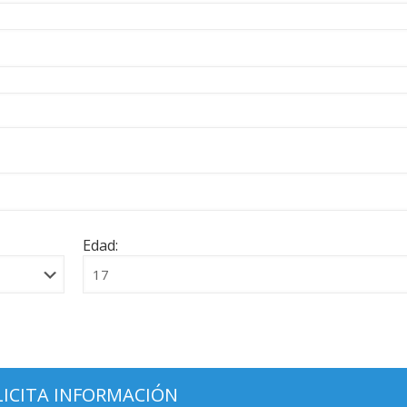
Edad: