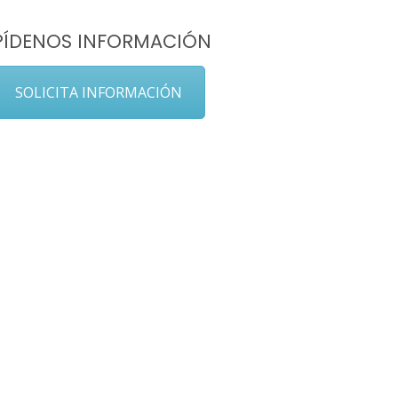
PÍDENOS INFORMACIÓN
SOLICITA INFORMACIÓN