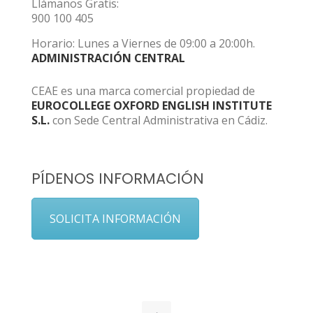
Llámanos Gratis:
900 100 405
Horario: Lunes a Viernes de 09:00 a 20:00h.
ADMINISTRACIÓN CENTRAL
CEAE es una marca comercial propiedad de
EUROCOLLEGE OXFORD ENGLISH INSTITUTE
S.L.
con Sede Central Administrativa en Cádiz.
PÍDENOS INFORMACIÓN
SOLICITA INFORMACIÓN