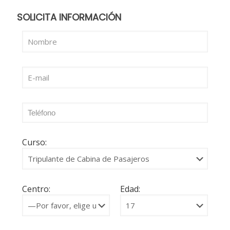
SOLICITA INFORMACIÓN
Curso:
Centro:
Edad: