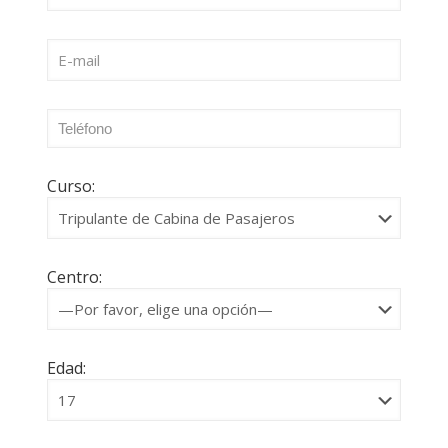
Curso:
Centro:
Edad: