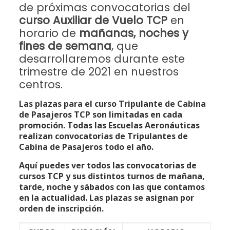
de próximas convocatorias del
curso Auxiliar de Vuelo TCP
en
horario de
mañanas, noches y
fines de semana
,
que
desarrollaremos durante este
trimestre de 2021 en nuestros
centros.
Las plazas para el curso Tripulante de Cabina
de Pasajeros TCP son limitadas en cada
promoción. Todas las Escuelas Aeronáuticas
realizan convocatorias de Tripulantes de
Cabina de Pasajeros todo el año.
Aquí puedes ver todos las convocatorias de
cursos TCP y sus distintos turnos de mañana,
tarde, noche y sábados con las que contamos
en la actualidad. Las plazas se asignan por
orden de inscripción.