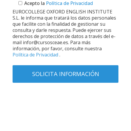
Acepto la
Política de Privacidad
EUROCOLLEGE OXFORD ENGLISH INSTITUTE
S.L. le informa que tratará los datos personales
que facilite con la finalidad de gestionar su
consulta y darle respuesta. Puede ejercer sus
derechos de protección de datos a través del e-
mail infor@cursosceae.es. Para más
información, por favor, consulte nuestra
Política de Privacidad
.