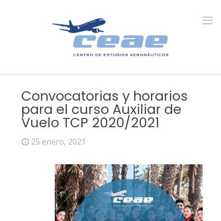
Convocatorias y horarios
para el curso Auxiliar de
Vuelo TCP 2020/2021
25 enero, 2021