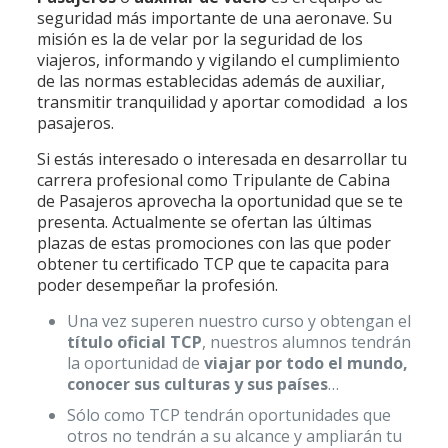
seguridad más importante de una aeronave. Su
misión es la de velar por la seguridad de los
viajeros, informando y vigilando el cumplimiento
de las normas establecidas además de auxiliar,
transmitir tranquilidad y aportar comodidad a los
pasajeros.
Si estás interesado o interesada en desarrollar tu
carrera profesional como Tripulante de Cabina
de Pasajeros aprovecha la oportunidad que se te
presenta. Actualmente se ofertan las últimas
plazas de estas promociones con las que poder
obtener tu certificado TCP que te capacita para
poder desempeñar la profesión.
Una vez superen nuestro curso y obtengan el
título oficial TCP
, nuestros alumnos tendrán
la oportunidad de
viajar por todo el mundo,
conocer sus culturas y sus países
…
Sólo como TCP tendrán oportunidades que
otros no tendrán a su alcance y ampliarán tu