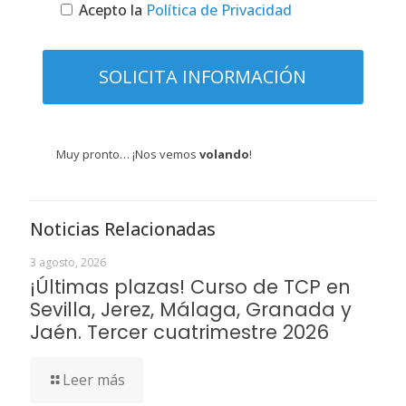
Acepto la
Política de Privacidad
Muy pronto… ¡Nos vemos
volando
!
Noticias Relacionadas
3 agosto, 2026
¡Últimas plazas! Curso de TCP en
Sevilla, Jerez, Málaga, Granada y
Jaén. Tercer cuatrimestre 2026
Leer más