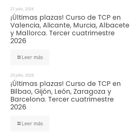
27 julio, 2026
¡Últimas plazas! Curso de TCP en
Valencia, Alicante, Murcia, Albacete
y Mallorca. Tercer cuatrimestre
2026
Leer más
20 julio, 2026
¡Últimas plazas! Curso de TCP en
Bilbao, Gijón, León, Zaragoza y
Barcelona. Tercer cuatrimestre
2026
Leer más