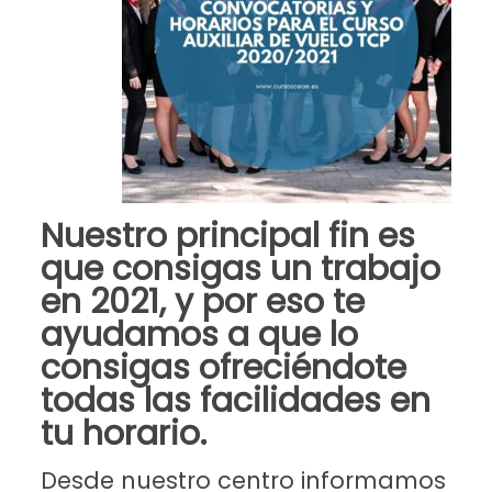
Nuestro principal fin es
que consigas un trabajo
en 2021, y por eso te
ayudamos a que lo
consigas ofreciéndote
todas las facilidades en
tu horario.
Desde nuestro centro informamos