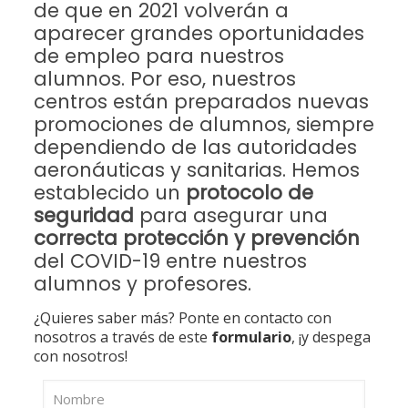
de que en 2021 volverán a
aparecer grandes oportunidades
de empleo para nuestros
alumnos. Por eso, nuestros
centros están preparados nuevas
promociones de alumnos, siempre
dependiendo de las autoridades
aeronáuticas y sanitarias. Hemos
establecido un
protocolo de
seguridad
para asegurar una
correcta protección y prevención
del COVID-19 entre nuestros
alumnos y profesores.
¿Quieres saber más? Ponte en contacto con
nosotros a través de este
formulario
, ¡y despega
con nosotros!