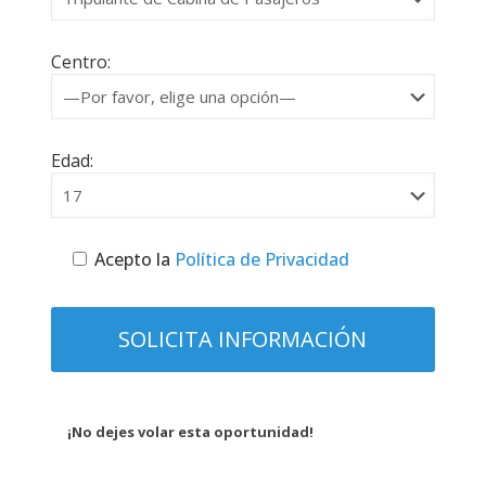
Centro:
Edad:
Acepto la
Política de Privacidad
¡No dejes volar esta oportunidad!