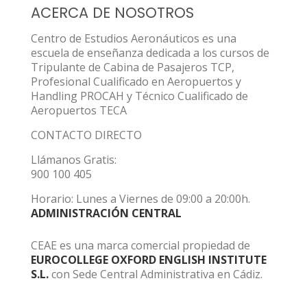
ACERCA DE NOSOTROS
Centro de Estudios Aeronáuticos es una
escuela de enseñanza dedicada a los cursos de
Tripulante de Cabina de Pasajeros TCP,
Profesional Cualificado en Aeropuertos y
Handling PROCAH y Técnico Cualificado de
Aeropuertos TECA
CONTACTO DIRECTO
Llámanos Gratis:
900 100 405
Horario: Lunes a Viernes de 09:00 a 20:00h.
ADMINISTRACIÓN CENTRAL
CEAE es una marca comercial propiedad de
EUROCOLLEGE OXFORD ENGLISH INSTITUTE
S.L.
con Sede Central Administrativa en Cádiz.