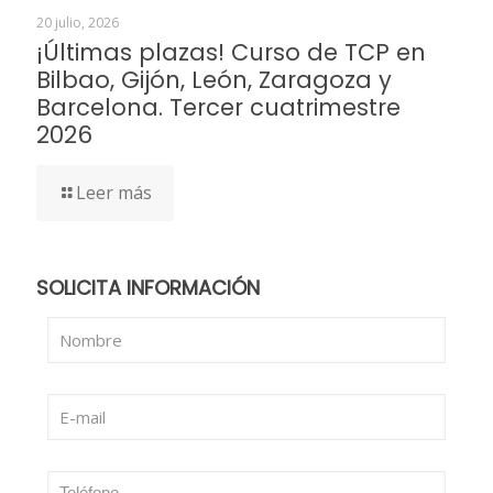
20 julio, 2026
¡Últimas plazas! Curso de TCP en
Bilbao, Gijón, León, Zaragoza y
Barcelona. Tercer cuatrimestre
2026
Leer más
SOLICITA INFORMACIÓN