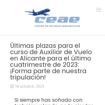
Últimas plazas para el
curso de Auxiliar de Vuelo
en Alicante para el último
cuatrimestre de 2023:
¡Forma parte de nuestra
tripulación!
16 octubre, 2023
Si siempre has soñado con