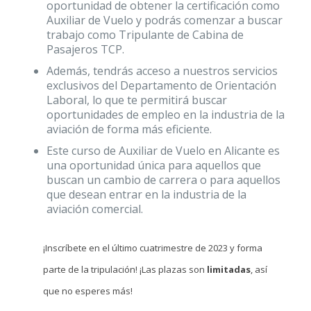
oportunidad de obtener la certificación como
Auxiliar de Vuelo y podrás comenzar a buscar
trabajo como Tripulante de Cabina de
Pasajeros TCP.
Además, tendrás acceso a nuestros servicios
exclusivos del Departamento de Orientación
Laboral, lo que te permitirá buscar
oportunidades de empleo en la industria de la
aviación de forma más eficiente.
Este curso de Auxiliar de Vuelo en Alicante es
una oportunidad única para aquellos que
buscan un cambio de carrera o para aquellos
que desean entrar en la industria de la
aviación comercial.
¡Inscríbete en el último cuatrimestre de 2023 y forma
parte de la tripulación! ¡Las plazas son
limitadas
, así
que no esperes más!