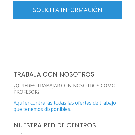
TRABAJA CON NOSOTROS
¿QUIERES TRABAJAR CON NOSOTROS COMO
PROFESOR?
Aquí encontrarás todas las ofertas de trabajo
que tenemos disponibles.
NUESTRA RED DE CENTROS