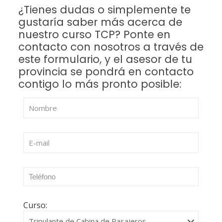
¿Tienes dudas o simplemente te
gustaría saber más acerca de
nuestro curso TCP? Ponte en
contacto con nosotros a través de
este formulario, y el asesor de tu
provincia se pondrá en contacto
contigo lo más pronto posible:
Curso: