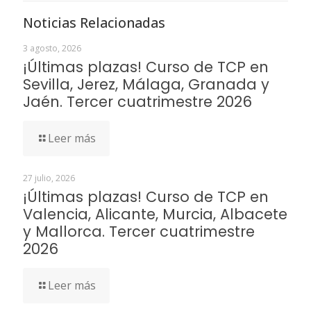
Noticias Relacionadas
3 agosto, 2026
¡Últimas plazas! Curso de TCP en
Sevilla, Jerez, Málaga, Granada y
Jaén. Tercer cuatrimestre 2026
Leer más
27 julio, 2026
¡Últimas plazas! Curso de TCP en
Valencia, Alicante, Murcia, Albacete
y Mallorca. Tercer cuatrimestre
2026
Leer más