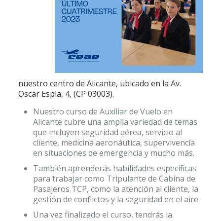
nuestro centro de Alicante, ubicado en la Av.
Oscar Espla, 4, (CP 03003).
Nuestro curso de Auxiliar de Vuelo en
Alicante cubre una amplia variedad de temas
que incluyen seguridad aérea, servicio al
cliente, medicina aeronáutica, supervivencia
en situaciones de emergencia y mucho más.
También aprenderás habilidades específicas
para trabajar como Tripulante de Cabina de
Pasajeros TCP, como la atención al cliente, la
gestión de conflictos y la seguridad en el aire.
Una vez finalizado el curso, tendrás la