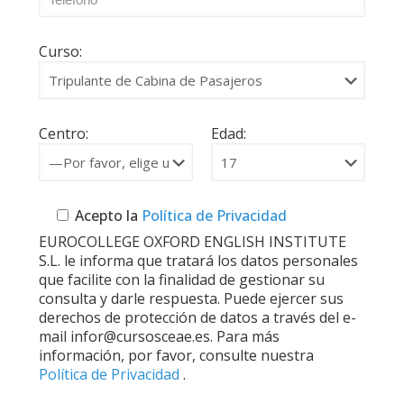
Curso:
Centro:
Edad:
Acepto la
Política de Privacidad
EUROCOLLEGE OXFORD ENGLISH INSTITUTE
S.L. le informa que tratará los datos personales
que facilite con la finalidad de gestionar su
consulta y darle respuesta. Puede ejercer sus
derechos de protección de datos a través del e-
mail infor@cursosceae.es. Para más
información, por favor, consulte nuestra
Política de Privacidad
.