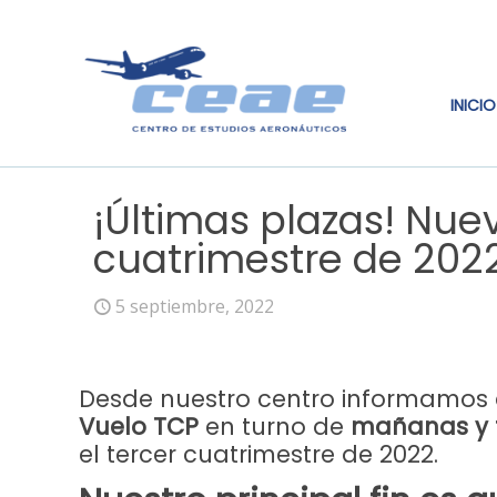
INICIO
¡Últimas plazas! Nue
cuatrimestre de 202
5 septiembre, 2022
Desde nuestro centro informamos 
Vuelo TCP
en turno de
mañanas y 
el tercer cuatrimestre de 2022.