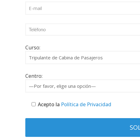
Curso:
Centro:
Acepto la
Política de Privacidad