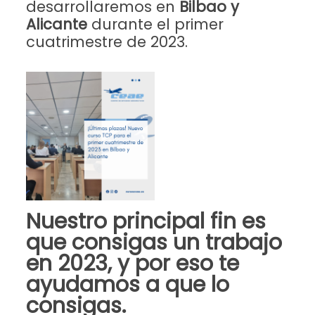
desarrollaremos en
Bilbao y
Alicante
durante el primer
cuatrimestre de 2023.
Nuestro principal fin es
que consigas un trabajo
en 2023, y por eso te
ayudamos a que lo
consigas.