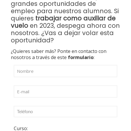
grandes oportunidades de
empleo para nuestros alumnos. Si
quieres
trabajar como auxiliar de
vuelo
en 2023, despega ahora con
nosotros. ¿Vas a dejar volar esta
oportunidad?
¿Quieres saber más? Ponte en contacto con
nosotros a través de este
formulario
:
Curso: