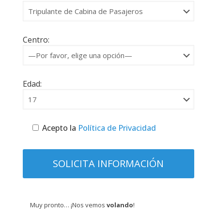
Centro:
Edad:
Acepto la
Política de Privacidad
Muy pronto… ¡Nos vemos
volando
!