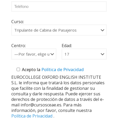
Curso:
Centro:
Edad:
Acepto la
Política de Privacidad
EUROCOLLEGE OXFORD ENGLISH INSTITUTE
S.L. le informa que tratará los datos personales
que facilite con la finalidad de gestionar su
consulta y darle respuesta. Puede ejercer sus
derechos de protección de datos a través del e-
mail infor@cursosceae.es. Para más
información, por favor, consulte nuestra
Política de Privacidad
.