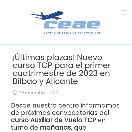
¡Últimas plazas! Nuevo
curso TCP para el primer
cuatrimestre de 2023 en
Bilbao y Alicante
19 diciembre, 2022
Desde nuestro centro informamos
de próximas convocatorias del
curso Auxiliar de Vuelo TCP
en
turno de
mañanas
,
que