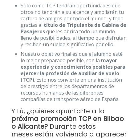
Sólo como TCP tendrán oportunidades que
otros no tendrán a su alcance y ampliarán tu
cartera de amigos por todo el mundo, y todo
gracias al
título de Tripulante de Cabina de
Pasajeros
que les abrirá todo un mundo
lleno de posibilidades, al tiempo que disfrutan
y reciben un sueldo significativo por ello.
Nuestro objetivo final es que el alumno esté
lo mejor preparado posible, con la
mayor
experiencia y conocimientos posibles para
ejercer la profesión de auxiliar de vuelo
(TCP)
. Esto nos convierte en una institución
de prestigio entre los departamentos de
recursos humanos de las diferentes
compañías de transporte aéreo de España.
Y tú, ¿quieres apuntarte a la
próxima promoción TCP en Bilbao
o Alicante?
Durante estos
meses están volviendo a aparecer