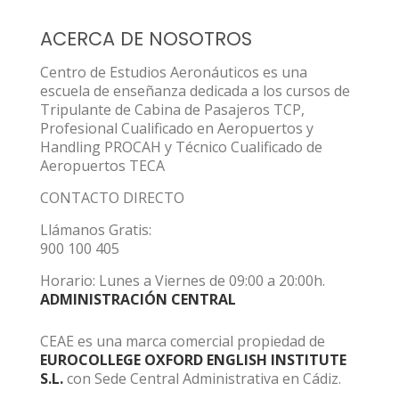
ACERCA DE NOSOTROS
Centro de Estudios Aeronáuticos es una
escuela de enseñanza dedicada a los cursos de
Tripulante de Cabina de Pasajeros TCP,
Profesional Cualificado en Aeropuertos y
Handling PROCAH y Técnico Cualificado de
Aeropuertos TECA
CONTACTO DIRECTO
Llámanos Gratis:
900 100 405
Horario: Lunes a Viernes de 09:00 a 20:00h.
ADMINISTRACIÓN CENTRAL
CEAE es una marca comercial propiedad de
EUROCOLLEGE OXFORD ENGLISH INSTITUTE
S.L.
con Sede Central Administrativa en Cádiz.