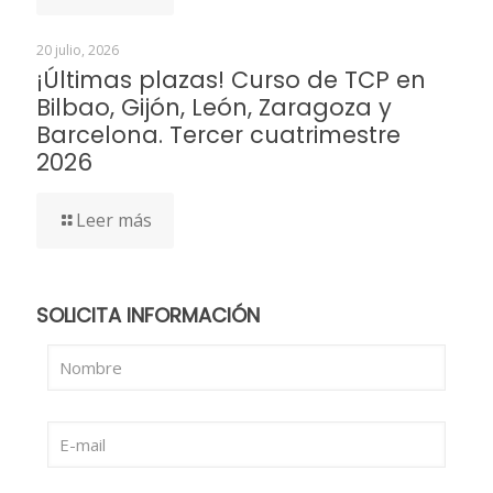
20 julio, 2026
¡Últimas plazas! Curso de TCP en
Bilbao, Gijón, León, Zaragoza y
Barcelona. Tercer cuatrimestre
2026
Leer más
SOLICITA INFORMACIÓN