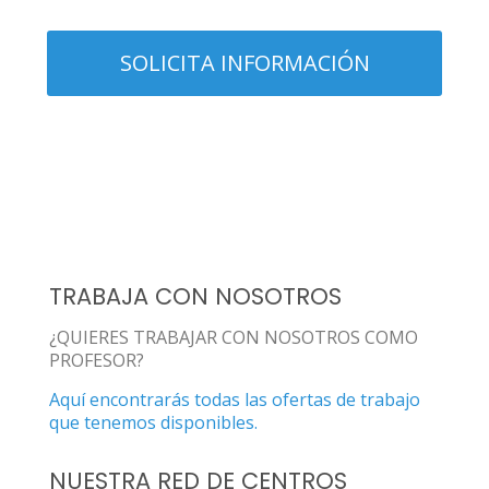
TRABAJA CON NOSOTROS
¿QUIERES TRABAJAR CON NOSOTROS COMO
PROFESOR?
Aquí encontrarás todas las ofertas de trabajo
que tenemos disponibles.
NUESTRA RED DE CENTROS