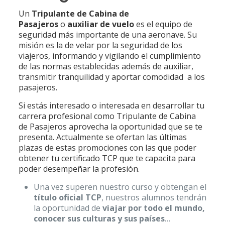
Un
Tripulante de Cabina de
Pasajeros
o
auxiliar de vuelo
es el equipo de
seguridad más importante de una aeronave. Su
misión es la de velar por la seguridad de los
viajeros, informando y vigilando el cumplimiento
de las normas establecidas además de auxiliar,
transmitir tranquilidad y aportar comodidad a los
pasajeros.
Si estás interesado o interesada en desarrollar tu
carrera profesional como Tripulante de Cabina
de Pasajeros aprovecha la oportunidad que se te
presenta. Actualmente se ofertan las últimas
plazas de estas promociones con las que poder
obtener tu certificado TCP que te capacita para
poder desempeñar la profesión.
Una vez superen nuestro curso y obtengan el
título oficial TCP
, nuestros alumnos tendrán
la oportunidad de
viajar por todo el mundo,
conocer sus culturas y sus países
…