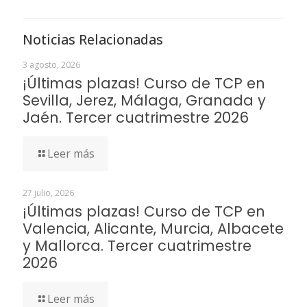
Noticias Relacionadas
3 agosto, 2026
¡Últimas plazas! Curso de TCP en
Sevilla, Jerez, Málaga, Granada y
Jaén. Tercer cuatrimestre 2026
Leer más
27 julio, 2026
¡Últimas plazas! Curso de TCP en
Valencia, Alicante, Murcia, Albacete
y Mallorca. Tercer cuatrimestre
2026
Leer más