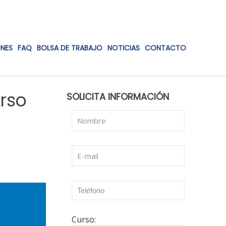
ONES
FAQ
BOLSA DE TRABAJO
NOTICIAS
CONTACTO
rso
SOLICITA INFORMACIÓN
Curso: