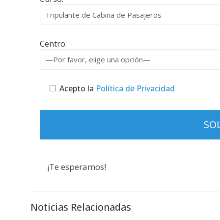
Centro:
Acepto la
Política de Privacidad
¡Te esperamos!
Noticias Relacionadas