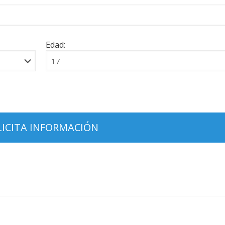
Edad: