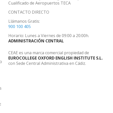
Cualificado de Aeropuertos TECA
CONTACTO DIRECTO
Llámanos Gratis:
900 100 405
Horario: Lunes a Viernes de 09:00 a 20:00h.
ADMINISTRACIÓN CENTRAL
CEAE es una marca comercial propiedad de
EUROCOLLEGE OXFORD ENGLISH INSTITUTE S.L.
do
con Sede Central Administrativa en Cádiz.
s
: