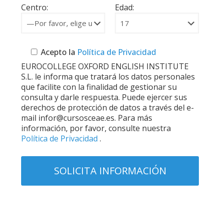
Centro:
Edad:
Acepto la
Política de Privacidad
EUROCOLLEGE OXFORD ENGLISH INSTITUTE
S.L. le informa que tratará los datos personales
que facilite con la finalidad de gestionar su
consulta y darle respuesta. Puede ejercer sus
derechos de protección de datos a través del e-
mail infor@cursosceae.es. Para más
información, por favor, consulte nuestra
Política de Privacidad
.