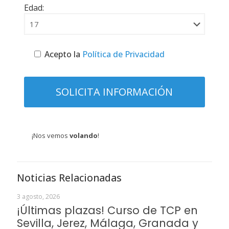
Edad:
Acepto la
Política de Privacidad
¡Nos vemos
volando
!
Noticias Relacionadas
3 agosto, 2026
¡Últimas plazas! Curso de TCP en
Sevilla, Jerez, Málaga, Granada y