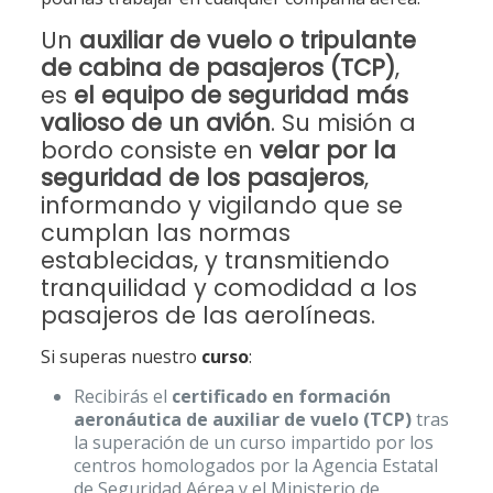
Un
auxiliar de vuelo o tripulante
de cabina de pasajeros (TCP)
,
es
el equipo de seguridad más
valioso de un avión
. Su misión a
bordo consiste en
velar por la
seguridad de los pasajeros
,
informando y vigilando que se
cumplan las normas
establecidas, y transmitiendo
tranquilidad y comodidad a los
pasajeros de las aerolíneas.
Si superas nuestro
curso
:
Recibirás el
certificado en formación
aeronáutica de auxiliar de vuelo (TCP)
tras
la superación de un curso impartido por los
centros homologados por la Agencia Estatal
de Seguridad Aérea y el Ministerio de