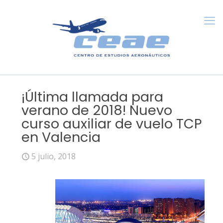
¡Última llamada para
verano de 2018! Nuevo
curso auxiliar de vuelo TCP
en Valencia
5 julio, 2018