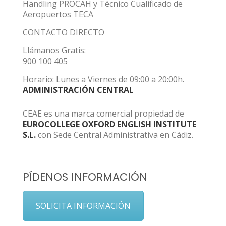
Handling PROCAH y Técnico Cualificado de
Aeropuertos TECA
CONTACTO DIRECTO
Llámanos Gratis:
900 100 405
Horario: Lunes a Viernes de 09:00 a 20:00h.
ADMINISTRACIÓN CENTRAL
CEAE es una marca comercial propiedad de
EUROCOLLEGE OXFORD ENGLISH INSTITUTE
S.L.
con Sede Central Administrativa en Cádiz.
PÍDENOS INFORMACIÓN
SOLICITA INFORMACIÓN