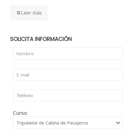
Leer más
SOLICITA INFORMACIÓN
Curso: