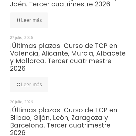
Jaén. Tercer cuatrimestre 2026
Leer más
27 julio, 2026
¡Últimas plazas! Curso de TCP en
Valencia, Alicante, Murcia, Albacete
y Mallorca. Tercer cuatrimestre
2026
Leer más
20 julio, 2026
¡Últimas plazas! Curso de TCP en
Bilbao, Gijón, León, Zaragoza y
Barcelona. Tercer cuatrimestre
2026