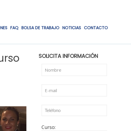
ONES
FAQ
BOLSA DE TRABAJO
NOTICIAS
CONTACTO
urso
SOLICITA INFORMACIÓN
Curso: