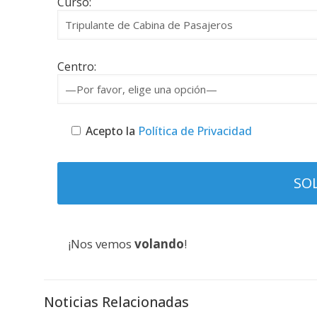
Curso:
Centro:
Acepto la
Política de Privacidad
¡Nos vemos
volando
!
Noticias Relacionadas