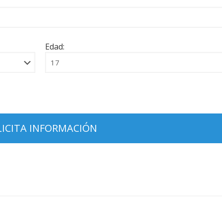
Edad: