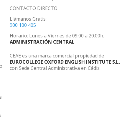
CONTACTO DIRECTO
Llámanos Gratis:
900 100 405
Horario: Lunes a Viernes de 09:00 a 20:00h.
ADMINISTRACIÓN CENTRAL
CEAE es una marca comercial propiedad de
EUROCOLLEGE OXFORD ENGLISH INSTITUTE S.L.
do
con Sede Central Administrativa en Cádiz.
s
: