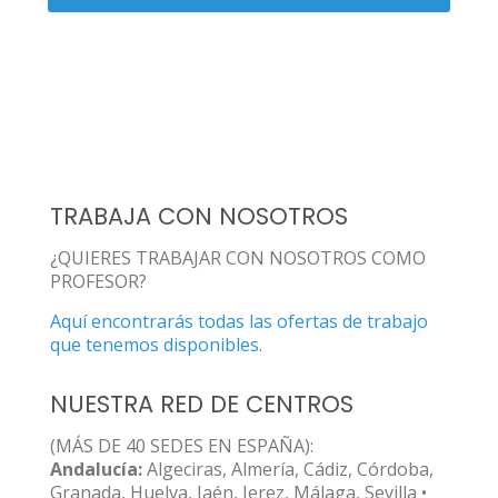
TRABAJA CON NOSOTROS
¿QUIERES TRABAJAR CON NOSOTROS COMO
PROFESOR?
Aquí encontrarás todas las ofertas de trabajo
que tenemos disponibles.
NUESTRA RED DE CENTROS
(MÁS DE 40 SEDES EN ESPAÑA):
Andalucía:
Algeciras, Almería, Cádiz, Córdoba,
Granada, Huelva, Jaén, Jerez, Málaga, Sevilla •