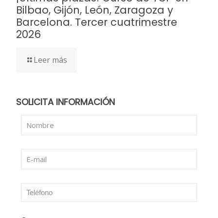
Bilbao, Gijón, León, Zaragoza y
Barcelona. Tercer cuatrimestre
2026
Leer más
SOLICITA INFORMACIÓN