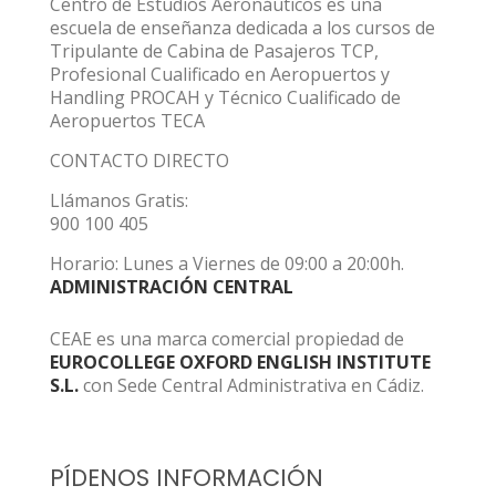
Centro de Estudios Aeronáuticos es una
escuela de enseñanza dedicada a los cursos de
Tripulante de Cabina de Pasajeros TCP,
Profesional Cualificado en Aeropuertos y
Handling PROCAH y Técnico Cualificado de
Aeropuertos TECA
CONTACTO DIRECTO
Llámanos Gratis:
900 100 405
Horario: Lunes a Viernes de 09:00 a 20:00h.
ADMINISTRACIÓN CENTRAL
CEAE es una marca comercial propiedad de
EUROCOLLEGE OXFORD ENGLISH INSTITUTE
S.L.
con Sede Central Administrativa en Cádiz.
PÍDENOS INFORMACIÓN