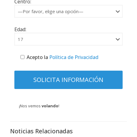
Centro:
Edad:
Acepto la
Política de Privacidad
¡Nos vemos
volando
!
Noticias Relacionadas