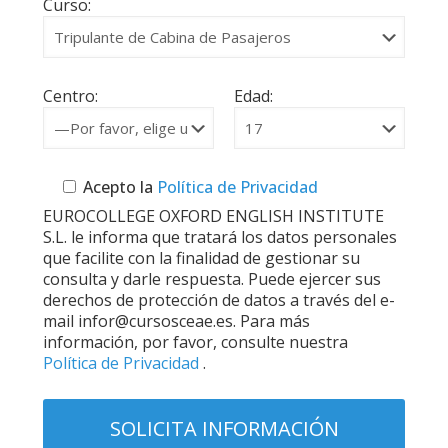
Curso:
Centro:
Edad:
Acepto la
Política de Privacidad
EUROCOLLEGE OXFORD ENGLISH INSTITUTE
S.L. le informa que tratará los datos personales
que facilite con la finalidad de gestionar su
consulta y darle respuesta. Puede ejercer sus
derechos de protección de datos a través del e-
mail infor@cursosceae.es. Para más
información, por favor, consulte nuestra
Política de Privacidad
.