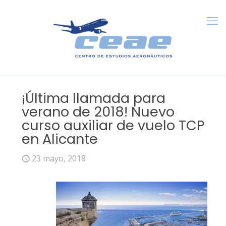
¡Última llamada para
verano de 2018! Nuevo
curso auxiliar de vuelo TCP
en Alicante
23 mayo, 2018