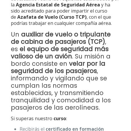
la
Agencia Estatal de Seguridad Aérea
y ha
sido acreditado para poder impartir el curso
de
Azafata de Vuelo (Curso TCP)
, con el que
podrías trabajar en cualquier compañía aérea.
Un
auxiliar de vuelo o tripulante
de cabina de pasajeros (TCP)
,
es
el equipo de seguridad más
valioso de un avión
. Su misión a
bordo consiste en
velar por la
seguridad de los pasajeros
,
informando y vigilando que se
cumplan las normas
establecidas, y transmitiendo
tranquilidad y comodidad a los
pasajeros de las aerolíneas.
Si superas nuestro
curso
:
Recibirás el
certificado en formación