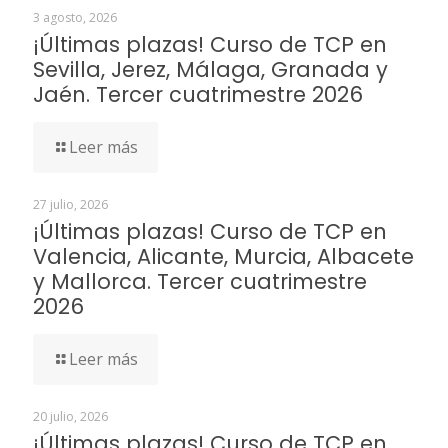
3 agosto, 2026
¡Últimas plazas! Curso de TCP en
Sevilla, Jerez, Málaga, Granada y
Jaén. Tercer cuatrimestre 2026
Leer más
27 julio, 2026
¡Últimas plazas! Curso de TCP en
Valencia, Alicante, Murcia, Albacete
y Mallorca. Tercer cuatrimestre
2026
Leer más
20 julio, 2026
¡Últimas plazas! Curso de TCP en