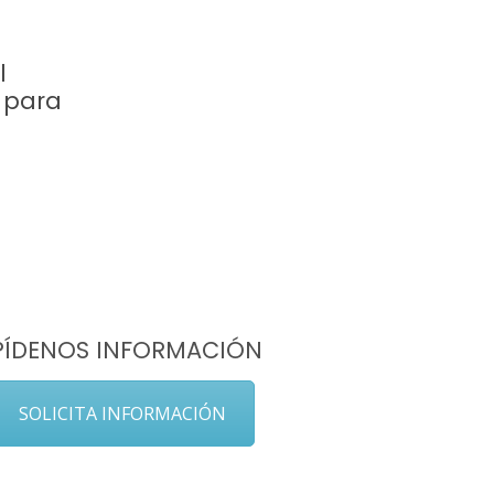
l
 para
PÍDENOS INFORMACIÓN
SOLICITA INFORMACIÓN