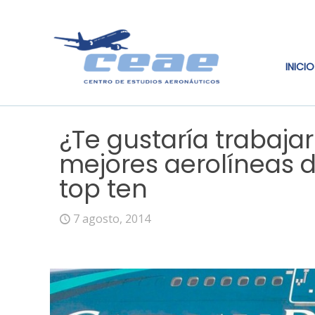
INICIO
¿Te gustaría trabajar
mejores aerolíneas 
top ten
7 agosto, 2014