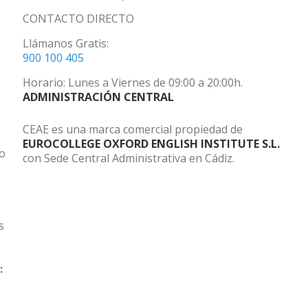
CONTACTO DIRECTO
Llámanos Gratis:
900 100 405
Horario: Lunes a Viernes de 09:00 a 20:00h.
ADMINISTRACIÓN CENTRAL
CEAE es una marca comercial propiedad de
EUROCOLLEGE OXFORD ENGLISH INSTITUTE S.L.
do
con Sede Central Administrativa en Cádiz.
s
: