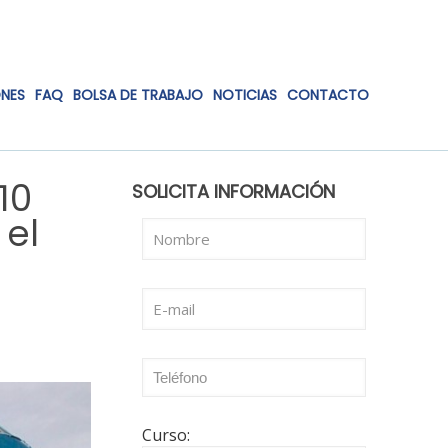
ONES
FAQ
BOLSA DE TRABAJO
NOTICIAS
CONTACTO
10
SOLICITA INFORMACIÓN
 el
Curso: