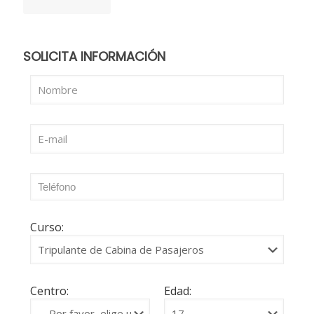
SOLICITA INFORMACIÓN
Curso:
Centro:
Edad: