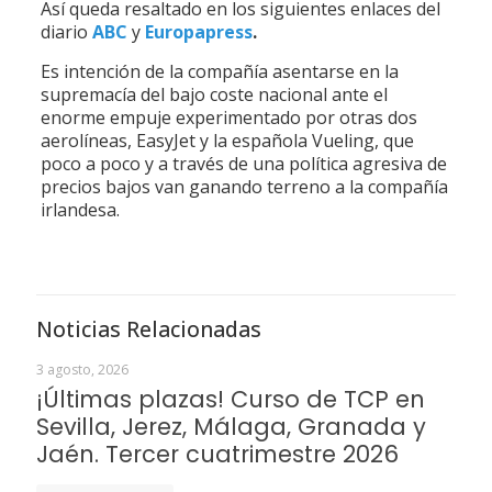
Así queda resaltado en los siguientes enlaces del
diario
ABC
y
Europapress
.
Es intención de la compañía asentarse en la
supremacía del bajo coste nacional ante el
enorme empuje experimentado por otras dos
aerolíneas, EasyJet y la española Vueling, que
poco a poco y a través de una política agresiva de
precios bajos van ganando terreno a la compañía
irlandesa.
Noticias Relacionadas
3 agosto, 2026
¡Últimas plazas! Curso de TCP en
Sevilla, Jerez, Málaga, Granada y
Jaén. Tercer cuatrimestre 2026