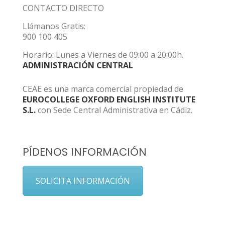
CONTACTO DIRECTO
Llámanos Gratis:
900 100 405
Horario: Lunes a Viernes de 09:00 a 20:00h.
ADMINISTRACIÓN CENTRAL
CEAE es una marca comercial propiedad de
EUROCOLLEGE OXFORD ENGLISH INSTITUTE
S.L.
con Sede Central Administrativa en Cádiz.
PÍDENOS INFORMACIÓN
SOLICITA INFORMACIÓN