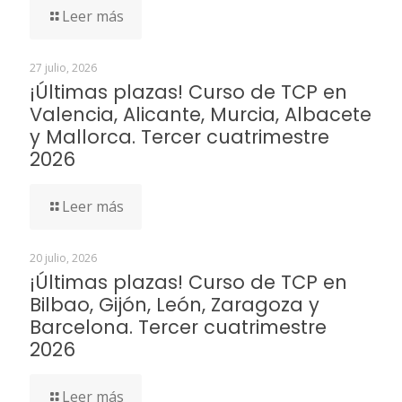
Leer más
27 julio, 2026
¡Últimas plazas! Curso de TCP en
Valencia, Alicante, Murcia, Albacete
y Mallorca. Tercer cuatrimestre
2026
Leer más
20 julio, 2026
¡Últimas plazas! Curso de TCP en
Bilbao, Gijón, León, Zaragoza y
Barcelona. Tercer cuatrimestre
2026
Leer más