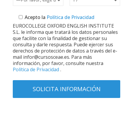
Acepto la
Política de Privacidad
EUROCOLLEGE OXFORD ENGLISH INSTITUTE
S.L. le informa que tratará los datos personales
que facilite con la finalidad de gestionar su
consulta y darle respuesta. Puede ejercer sus
derechos de protección de datos a través del e-
mail infor@cursosceae.es. Para más
información, por favor, consulte nuestra
Política de Privacidad
.