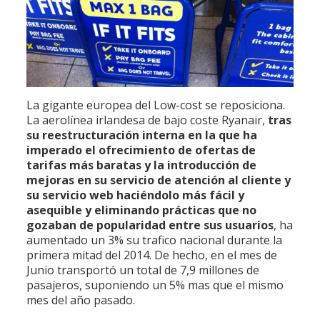
La gigante europea del Low-cost se reposiciona.
La aerolínea irlandesa de bajo coste Ryanair,
tras
su reestructuración interna en la que ha
imperado el ofrecimiento de ofertas de
tarifas más baratas y la introducción de
mejoras en su servicio de atención al cliente y
su servicio web haciéndolo más fácil y
asequible y eliminando prácticas que no
gozaban de popularidad entre sus usuarios
, ha
aumentado un 3% su trafico nacional durante la
primera mitad del 2014. De hecho, en el mes de
Junio transportó un total de 7,9 millones de
pasajeros, suponiendo un 5% mas que el mismo
mes del año pasado.