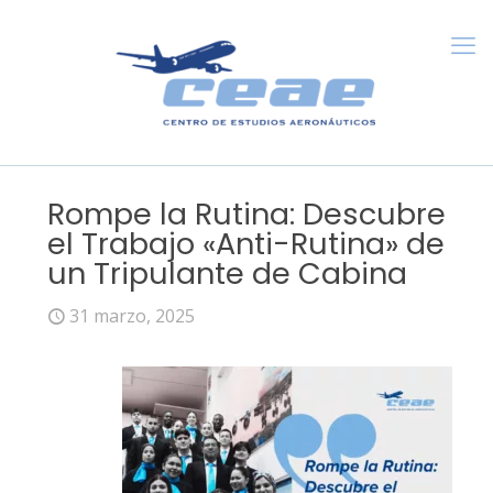
Rompe la Rutina: Descubre
el Trabajo «Anti-Rutina» de
un Tripulante de Cabina
31 marzo, 2025