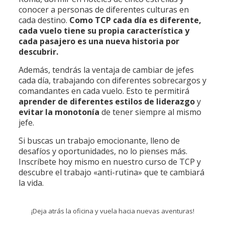
conocer a personas de diferentes culturas en
cada destino.
Como TCP cada día es diferente,
cada vuelo tiene su propia característica y
cada pasajero es una nueva historia por
descubrir.
Además, tendrás la ventaja de cambiar de jefes
cada día, trabajando con diferentes sobrecargos y
comandantes en cada vuelo. Esto te permitirá
aprender de diferentes estilos de liderazgo
y
evitar la monotonía
de tener siempre al mismo
jefe.
Si buscas un trabajo emocionante, lleno de
desafíos y oportunidades, no lo pienses más.
Inscríbete hoy mismo en nuestro curso de TCP y
descubre el trabajo «anti-rutina» que te cambiará
la vida.
¡Deja atrás la oficina y vuela hacia nuevas aventuras!