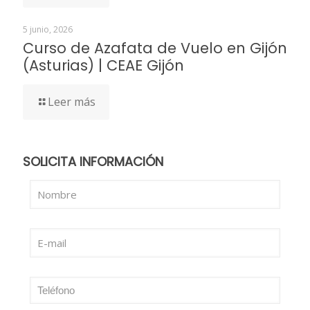
5 junio, 2026
Curso de Azafata de Vuelo en Gijón
(Asturias) | CEAE Gijón
Leer más
SOLICITA INFORMACIÓN