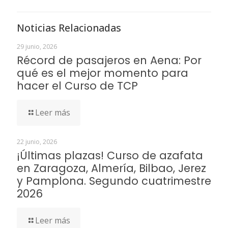
Noticias Relacionadas
29 junio, 2026
Récord de pasajeros en Aena: Por
qué es el mejor momento para
hacer el Curso de TCP
Leer más
22 junio, 2026
¡Últimas plazas! Curso de azafata
en Zaragoza, Almería, Bilbao, Jerez
y Pamplona. Segundo cuatrimestre
2026
Leer más