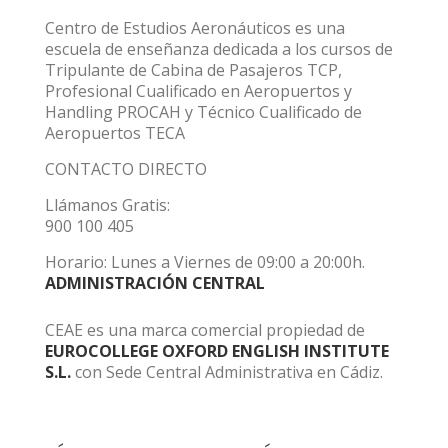
Centro de Estudios Aeronáuticos es una
escuela de enseñanza dedicada a los cursos de
Tripulante de Cabina de Pasajeros TCP,
Profesional Cualificado en Aeropuertos y
Handling PROCAH y Técnico Cualificado de
Aeropuertos TECA
CONTACTO DIRECTO
Llámanos Gratis:
900 100 405
Horario: Lunes a Viernes de 09:00 a 20:00h.
ADMINISTRACIÓN CENTRAL
CEAE es una marca comercial propiedad de
EUROCOLLEGE OXFORD ENGLISH INSTITUTE
S.L.
con Sede Central Administrativa en Cádiz.