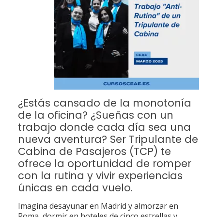
¿Estás cansado de la monotonía
de la oficina? ¿Sueñas con un
trabajo donde cada día sea una
nueva aventura? Ser Tripulante de
Cabina de Pasajeros (TCP) te
ofrece la oportunidad de romper
con la rutina y vivir experiencias
únicas en cada vuelo.
Imagina desayunar en Madrid y almorzar en
Roma, dormir en hoteles de cinco estrellas y