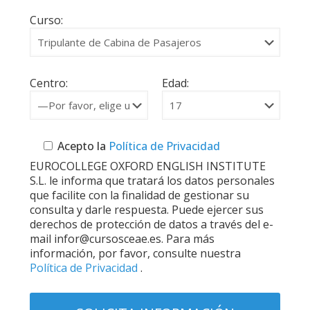
Curso:
Centro:
Edad:
Acepto la
Política de Privacidad
EUROCOLLEGE OXFORD ENGLISH INSTITUTE
S.L. le informa que tratará los datos personales
que facilite con la finalidad de gestionar su
consulta y darle respuesta. Puede ejercer sus
derechos de protección de datos a través del e-
mail infor@cursosceae.es. Para más
información, por favor, consulte nuestra
Política de Privacidad
.