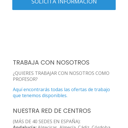
TRABAJA CON NOSOTROS
¿QUIERES TRABAJAR CON NOSOTROS COMO
PROFESOR?
Aquí encontrarás todas las ofertas de trabajo
que tenemos disponibles.
NUESTRA RED DE CENTROS
(MÁS DE 40 SEDES EN ESPAÑA):
Andalucía:
Algeciras, Almería, Cádiz, Córdoba,