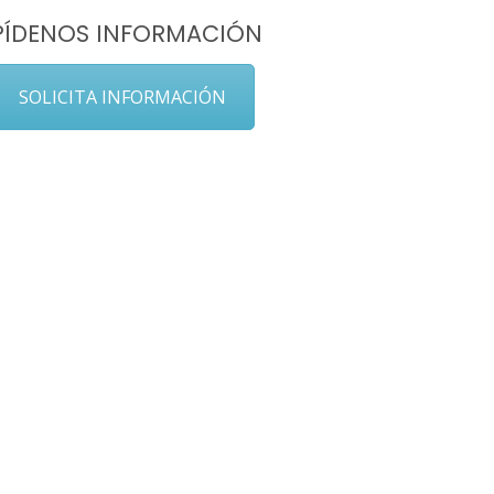
PÍDENOS INFORMACIÓN
SOLICITA INFORMACIÓN