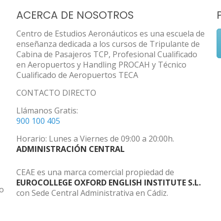
ACERCA DE NOSOTROS
Centro de Estudios Aeronáuticos es una escuela de
enseñanza dedicada a los cursos de Tripulante de
Cabina de Pasajeros TCP, Profesional Cualificado
en Aeropuertos y Handling PROCAH y Técnico
Cualificado de Aeropuertos TECA
CONTACTO DIRECTO
Llámanos Gratis:
900 100 405
Horario: Lunes a Viernes de 09:00 a 20:00h.
ADMINISTRACIÓN CENTRAL
CEAE es una marca comercial propiedad de
EUROCOLLEGE OXFORD ENGLISH INSTITUTE S.L.
do
con Sede Central Administrativa en Cádiz.