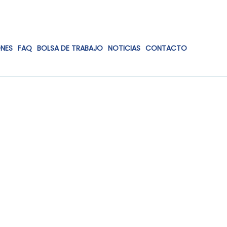
ONES
FAQ
BOLSA DE TRABAJO
NOTICIAS
CONTACTO