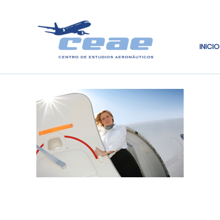
INICIO