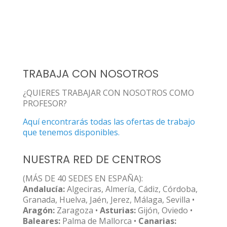
TRABAJA CON NOSOTROS
¿QUIERES TRABAJAR CON NOSOTROS COMO
PROFESOR?
Aquí encontrarás todas las ofertas de trabajo
que tenemos disponibles.
NUESTRA RED DE CENTROS
(MÁS DE 40 SEDES EN ESPAÑA):
Andalucía:
Algeciras, Almería, Cádiz, Córdoba,
Granada, Huelva, Jaén, Jerez, Málaga, Sevilla •
Aragón:
Zaragoza •
Asturias:
Gijón, Oviedo •
Baleares:
Palma de Mallorca •
Canarias: