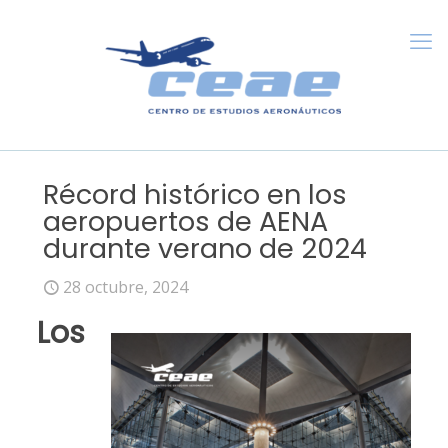
Récord histórico en los
aeropuertos de AENA
durante verano de 2024
28 octubre, 2024
Los