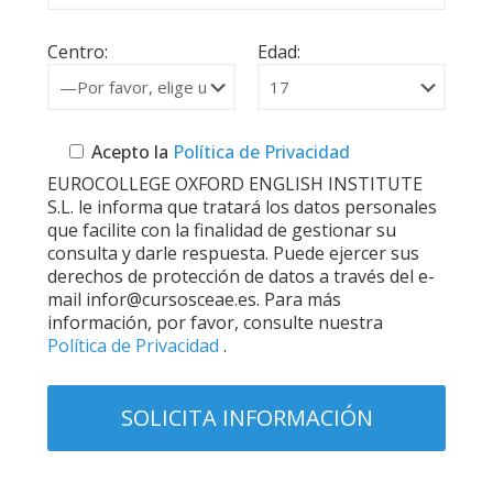
Centro:
Edad:
Acepto la
Política de Privacidad
EUROCOLLEGE OXFORD ENGLISH INSTITUTE
S.L. le informa que tratará los datos personales
que facilite con la finalidad de gestionar su
consulta y darle respuesta. Puede ejercer sus
derechos de protección de datos a través del e-
mail infor@cursosceae.es. Para más
información, por favor, consulte nuestra
Política de Privacidad
.