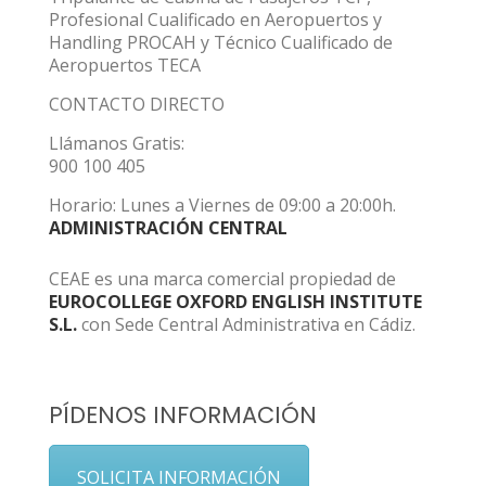
Profesional Cualificado en Aeropuertos y
Handling PROCAH y Técnico Cualificado de
Aeropuertos TECA
CONTACTO DIRECTO
Llámanos Gratis:
900 100 405
Horario: Lunes a Viernes de 09:00 a 20:00h.
ADMINISTRACIÓN CENTRAL
CEAE es una marca comercial propiedad de
EUROCOLLEGE OXFORD ENGLISH INSTITUTE
S.L.
con Sede Central Administrativa en Cádiz.
PÍDENOS INFORMACIÓN
SOLICITA INFORMACIÓN