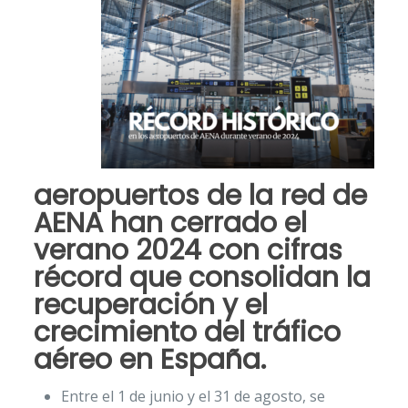
aeropuertos de la red de
AENA han cerrado el
verano 2024
con cifras
récord que consolidan la
recuperación y el
crecimiento del tráfico
aéreo
en España.
Entre el 1 de junio y el 31 de agosto, se