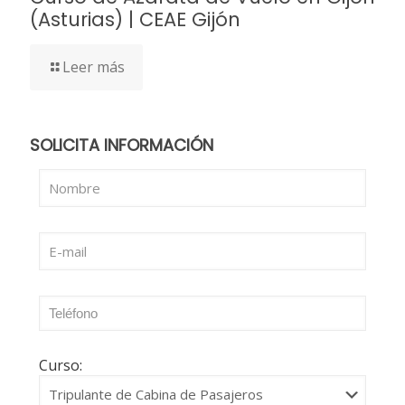
(Asturias) | CEAE Gijón
Leer más
SOLICITA INFORMACIÓN
Curso: