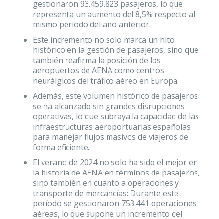
gestionaron 93.459.823 pasajeros, lo que
representa un aumento del 8,5% respecto al
mismo período del año anterior.
Este incremento no solo marca un hito
histórico en la gestión de pasajeros, sino que
también reafirma la posición de los
aeropuertos de AENA como centros
neurálgicos del tráfico aéreo en Europa.
Además, este volumen histórico de pasajeros
se ha alcanzado sin grandes disrupciones
operativas, lo que subraya la capacidad de las
infraestructuras aeroportuarias españolas
para manejar flujos masivos de viajeros de
forma eficiente.
El verano de 2024 no solo ha sido el mejor en
la historia de AENA en términos de pasajeros,
sino también en cuanto a operaciones y
transporte de mercancías: Durante este
período se gestionaron 753.441 operaciones
aéreas, lo que supone un incremento del