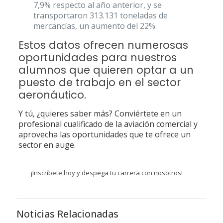
7,9% respecto al año anterior, y se
transportaron 313.131 toneladas de
mercancías, un aumento del 22%.
Estos datos ofrecen numerosas
oportunidades para nuestros
alumnos que quieren optar a un
puesto de trabajo en el sector
aeronáutico.
Y tú, ¿quieres saber más? Conviértete en un
profesional cualificado de la aviación comercial y
aprovecha las oportunidades que te ofrece un
sector en auge.
¡Inscríbete hoy y despega tu carrera con nosotros!
Noticias Relacionadas