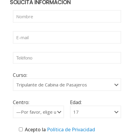
SOLICITA INFORMACIÓN
Curso:
Centro:
Edad:
Acepto la
Política de Privacidad