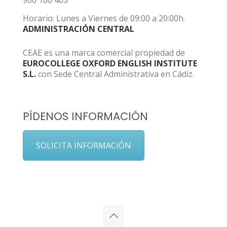
900 100 405
Horario: Lunes a Viernes de 09:00 a 20:00h.
ADMINISTRACIÓN CENTRAL
CEAE es una marca comercial propiedad de
EUROCOLLEGE OXFORD ENGLISH INSTITUTE
S.L.
con Sede Central Administrativa en Cádiz.
PÍDENOS INFORMACIÓN
SOLICITA INFORMACIÓN