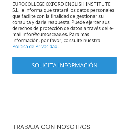
EUROCOLLEGE OXFORD ENGLISH INSTITUTE
S.L. le informa que tratará los datos personales
que facilite con la finalidad de gestionar su
consulta y darle respuesta. Puede ejercer sus
derechos de protección de datos a través del e-
mail infor@cursosceae.es. Para más
información, por favor, consulte nuestra
Política de Privacidad
.
TRABAJA CON NOSOTROS