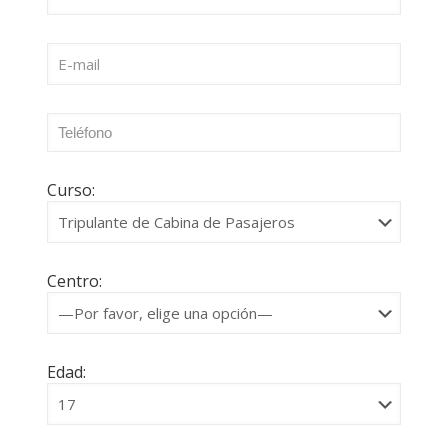
Curso:
Centro:
Edad: