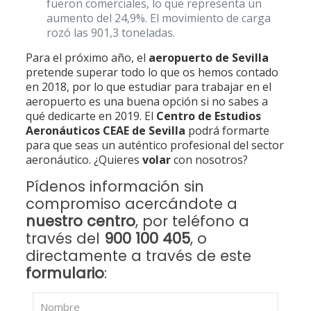
fueron comerciales, lo que representa un
aumento del 24,9%. El movimiento de carga
rozó las 901,3 toneladas.
Para el próximo año, el
aeropuerto de Sevilla
pretende superar todo lo que os hemos contado
en 2018, por lo que estudiar para trabajar en el
aeropuerto es una buena opción si no sabes a
qué dedicarte en 2019. El
Centro de Estudios
Aeronáuticos CEAE de Sevilla
podrá formarte
para que seas un auténtico profesional del sector
aeronáutico. ¿Quieres
volar
con nosotros?
Pídenos información sin
compromiso acercándote a
nuestro centro
, por teléfono a
través del
900 100 405
, o
directamente a través de este
formulario
: