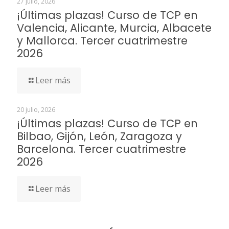
27 julio, 2026
¡Últimas plazas! Curso de TCP en
Valencia, Alicante, Murcia, Albacete
y Mallorca. Tercer cuatrimestre
2026
Leer más
20 julio, 2026
¡Últimas plazas! Curso de TCP en
Bilbao, Gijón, León, Zaragoza y
Barcelona. Tercer cuatrimestre
2026
Leer más