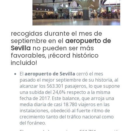
recogidas durante el mes de
septiembre en el
aeropuerto de
Sevilla
no pueden ser más
favorables, ¡récord histórico
incluido!
El
aeropuerto de Sevilla
cerró el mes
pasado el mejor septiembre de su historia, al
alcanzar los 563.301 pasajeros, lo que supone
una subida del 24,6% respecto a la misma
fecha de 2017. Este balance, que arroja una
media diaria de casi 18.780 viajeros en las
instalaciones, obedeció al fuerte ritmo de
crecimiento tanto del tráfico nacional como
del foráneo.