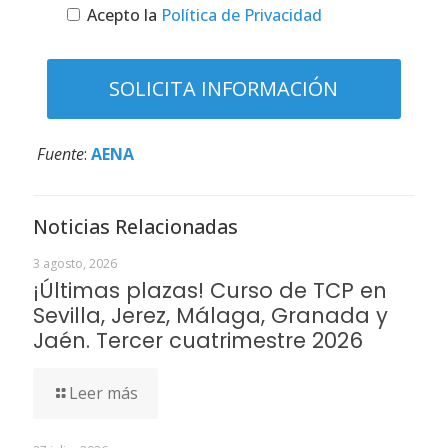
Acepto la
Política de Privacidad
Fuente
:
AENA
Noticias Relacionadas
3 agosto, 2026
¡Últimas plazas! Curso de TCP en
Sevilla, Jerez, Málaga, Granada y
Jaén. Tercer cuatrimestre 2026
Leer más