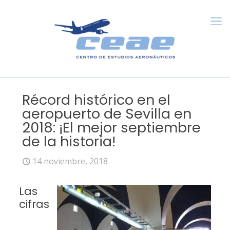
Récord histórico en el
aeropuerto de Sevilla en
2018: ¡El mejor septiembre
de la historia!
14 noviembre, 2018
Las
cifras