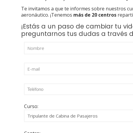
Te invitamos a que te informes sobre nuestros cu
aeronáutico. ¡Tenemos
más de 20 centros
reparti
¡Estás a un paso de cambiar tu vid
preguntarnos tus dudas a través 
Curso: