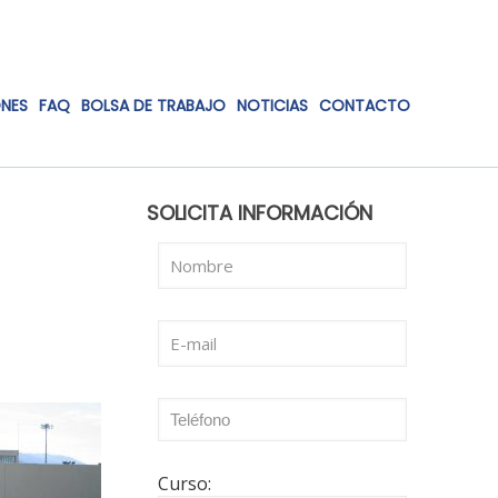
ONES
FAQ
BOLSA DE TRABAJO
NOTICIAS
CONTACTO
SOLICITA INFORMACIÓN
Curso: