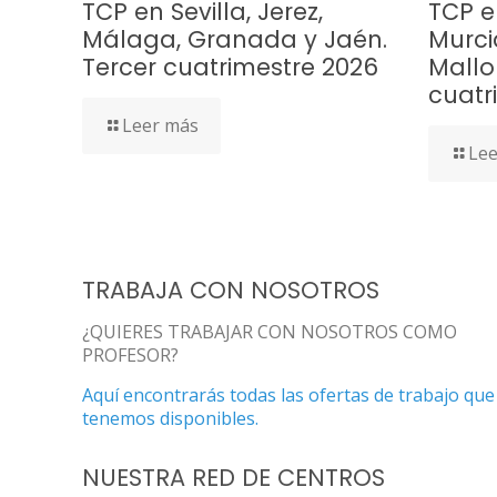
TCP en Sevilla, Jerez,
TCP e
Málaga, Granada y Jaén.
Murci
Tercer cuatrimestre 2026
Mallo
cuatr
Leer más
Lee
TRABAJA CON NOSOTROS
¿QUIERES TRABAJAR CON NOSOTROS COMO
PROFESOR?
Aquí encontrarás todas las ofertas de trabajo que
tenemos disponibles.
NUESTRA RED DE CENTROS