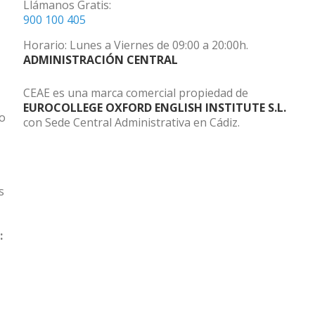
Llámanos Gratis:
900 100 405
Horario: Lunes a Viernes de 09:00 a 20:00h.
ADMINISTRACIÓN CENTRAL
CEAE es una marca comercial propiedad de
EUROCOLLEGE OXFORD ENGLISH INSTITUTE S.L.
do
con Sede Central Administrativa en Cádiz.
s
: