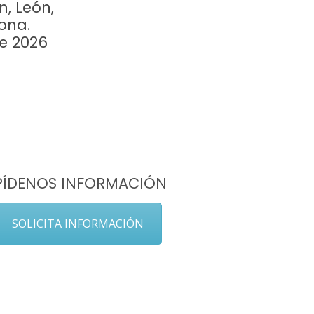
n, León,
ona.
re 2026
PÍDENOS INFORMACIÓN
SOLICITA INFORMACIÓN