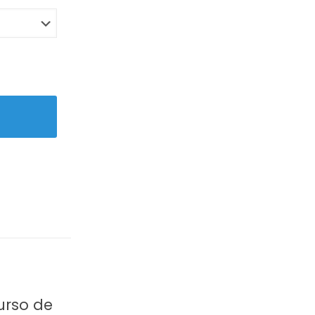
urso de