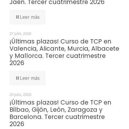
Jaén. Tercer cuatrimestre 2026
Leer más
27 julio, 2026
¡Últimas plazas! Curso de TCP en
Valencia, Alicante, Murcia, Albacete
y Mallorca. Tercer cuatrimestre
2026
Leer más
20 julio, 2026
¡Últimas plazas! Curso de TCP en
Bilbao, Gijón, León, Zaragoza y
Barcelona. Tercer cuatrimestre
2026