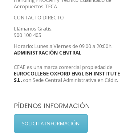
Handling PROCAH y Técnico Cualificado de
Aeropuertos TECA
CONTACTO DIRECTO
Llámanos Gratis:
900 100 405
Horario: Lunes a Viernes de 09:00 a 20:00h.
ADMINISTRACIÓN CENTRAL
CEAE es una marca comercial propiedad de
EUROCOLLEGE OXFORD ENGLISH INSTITUTE
S.L.
con Sede Central Administrativa en Cádiz.
PÍDENOS INFORMACIÓN
SOLICITA INFORMACIÓN