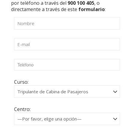
por teléfono a través del
900 100 405
, o
directamente a través de este
formulario
:
Curso:
Centro: