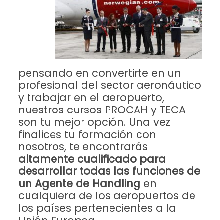
pensando en convertirte en un
profesional del sector aeronáutico
y trabajar en el aeropuerto,
nuestros cursos PROCAH y TECA
son tu mejor opción. Una vez
finalices tu formación con
nosotros, te encontrarás
altamente cualificado para
desarrollar todas las funciones de
un Agente de Handling
en
cualquiera de los aeropuertos de
los países pertenecientes a la