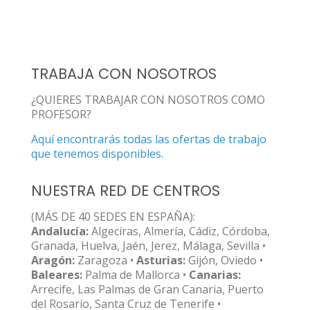
TRABAJA CON NOSOTROS
¿QUIERES TRABAJAR CON NOSOTROS COMO
PROFESOR?
Aquí encontrarás todas las ofertas de trabajo
que tenemos disponibles.
NUESTRA RED DE CENTROS
(MÁS DE 40 SEDES EN ESPAÑA):
Andalucía:
Algeciras, Almería, Cádiz, Córdoba,
Granada, Huelva, Jaén, Jerez, Málaga, Sevilla •
Aragón:
Zaragoza •
Asturias:
Gijón, Oviedo •
Baleares:
Palma de Mallorca •
Canarias:
Arrecife, Las Palmas de Gran Canaria, Puerto
del Rosario, Santa Cruz de Tenerife •