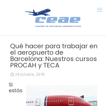
Qué hacer para trabajar en
el aeropuerto de
Barcelona: Nuestros cursos
PROCAH y TECA
24 octubre, 2018
Si
estás