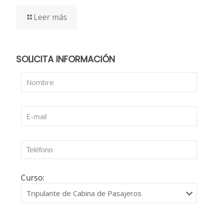
Leer más
SOLICITA INFORMACIÓN
Curso: