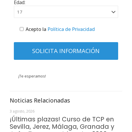
Edad:
Acepto la
Política de Privacidad
¡Te esperamos!
Noticias Relacionadas
3 agosto, 2026
¡Últimas plazas! Curso de TCP en
Sevilla, Jerez, Málaga, Granada y