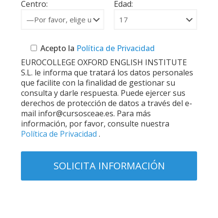
Centro:
Edad:
Acepto la
Política de Privacidad
EUROCOLLEGE OXFORD ENGLISH INSTITUTE
S.L. le informa que tratará los datos personales
que facilite con la finalidad de gestionar su
consulta y darle respuesta. Puede ejercer sus
derechos de protección de datos a través del e-
mail infor@cursosceae.es. Para más
información, por favor, consulte nuestra
Política de Privacidad
.