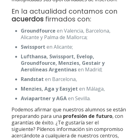
En la actualidad contamos con
acuerdos
firmados con:
Groundfource
en Valencia, Barcelona,
Alicante y Palma de Mallorca;
Swissport
en Alicante;
Lufthansa, Swissport, Evelop,
Groundfource, Menzies, Gestair y
Aerolíneas Argentinas
en Madrid;
Randstat
en Barcelona,
Menzies, Aga y Easyjet
en Málaga,
Aviapartner y AGA
en Sevilla.
Podemos afirmar que nuestros alumnos se están
preparando para una
profesión de futuro
, con
garantías de éxito. ¿Te gustaría ser el
siguiente? Pídenos información sin compromiso
acercándote a cualquiera de nuestros centros,