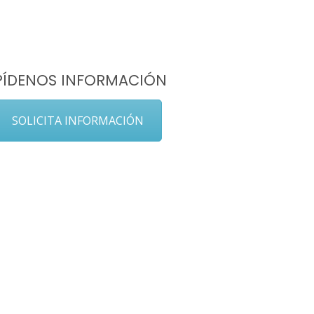
PÍDENOS INFORMACIÓN
SOLICITA INFORMACIÓN