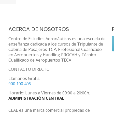
ACERCA DE NOSOTROS
Centro de Estudios Aeronáuticos es una escuela de
enseñanza dedicada a los cursos de Tripulante de
Cabina de Pasajeros TCP, Profesional Cualificado
en Aeropuertos y Handling PROCAH y Técnico
Cualificado de Aeropuertos TECA
CONTACTO DIRECTO
Llámanos Gratis:
900 100 405
Horario: Lunes a Viernes de 09:00 a 20:00h.
ADMINISTRACIÓN CENTRAL
CEAE es una marca comercial propiedad de