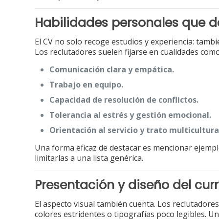
Habilidades personales que 
El CV no solo recoge estudios y experiencia: tambi
Los reclutadores suelen fijarse en cualidades como
Comunicación clara y empática.
Trabajo en equipo.
Capacidad de resolución de conflictos.
Tolerancia al estrés y gestión emocional.
Orientación al servicio y trato multicultura
Una forma eficaz de destacar es mencionar ejemplo
limitarlas a una lista genérica.
Presentación y diseño del cur
El aspecto visual también cuenta. Los reclutadore
colores estridentes o tipografías poco legibles. U