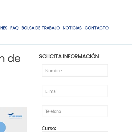
ONES
FAQ
BOLSA DE TRABAJO
NOTICIAS
CONTACTO
m de
SOLICITA INFORMACIÓN
Curso: