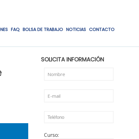
ONES
FAQ
BOLSA DE TRABAJO
NOTICIAS
CONTACTO
SOLICITA INFORMACIÓN
e
Curso: