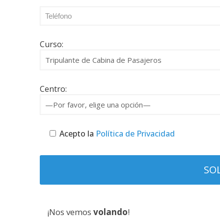
Curso:
Centro:
Acepto la
Política de Privacidad
¡Nos vemos
volando
!