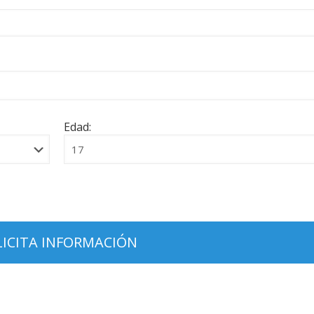
Edad: