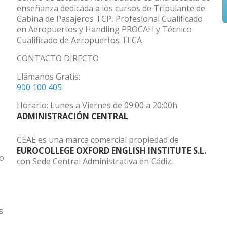
enseñanza dedicada a los cursos de Tripulante de
Cabina de Pasajeros TCP, Profesional Cualificado
en Aeropuertos y Handling PROCAH y Técnico
Cualificado de Aeropuertos TECA
CONTACTO DIRECTO
Llámanos Gratis:
900 100 405
Horario: Lunes a Viernes de 09:00 a 20:00h.
ADMINISTRACIÓN CENTRAL
CEAE es una marca comercial propiedad de
EUROCOLLEGE OXFORD ENGLISH INSTITUTE S.L.
do
con Sede Central Administrativa en Cádiz.
s