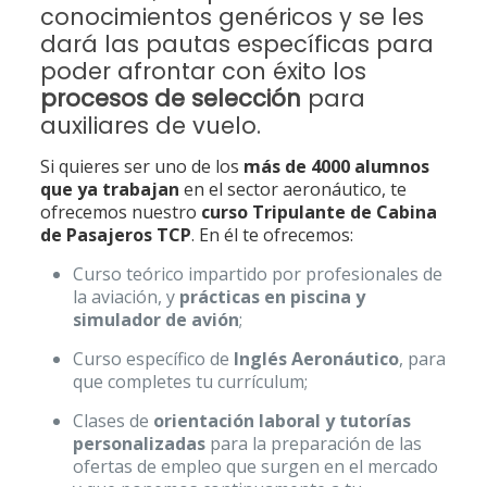
conocimientos genéricos y se les
dará las pautas específicas para
poder afrontar con éxito los
procesos de selección
para
auxiliares de vuelo.
Si quieres ser uno de los
más de 4000 alumnos
que ya trabajan
en el sector aeronáutico, te
ofrecemos nuestro
curso Tripulante de Cabina
de Pasajeros TCP
. En él te ofrecemos:
Curso teórico impartido por profesionales de
la aviación, y
prácticas en piscina y
simulador de avión
;
Curso específico de
Inglés Aeronáutico
, para
que completes tu currículum;
Clases de
orientación laboral y tutorías
personalizadas
para la preparación de las
ofertas de empleo que surgen en el mercado