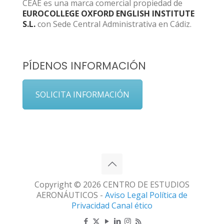
CEAE es una marca comercial propiedad de
EUROCOLLEGE OXFORD ENGLISH INSTITUTE
S.L.
con Sede Central Administrativa en Cádiz.
PÍDENOS INFORMACIÓN
SOLICITA INFORMACIÓN
Copyright © 2026 CENTRO DE ESTUDIOS
AERONÁUTICOS -
Aviso Legal
Política de
Privacidad
Canal ético