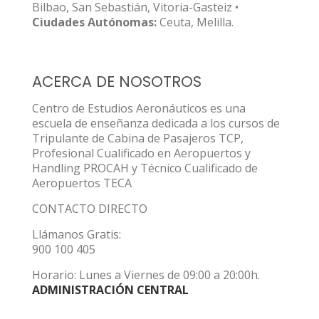
Bilbao, San Sebastián, Vitoria-Gasteiz •
Ciudades Autónomas:
Ceuta, Melilla.
ACERCA DE NOSOTROS
Centro de Estudios Aeronáuticos es una
escuela de enseñanza dedicada a los cursos de
Tripulante de Cabina de Pasajeros TCP,
Profesional Cualificado en Aeropuertos y
Handling PROCAH y Técnico Cualificado de
Aeropuertos TECA
CONTACTO DIRECTO
Llámanos Gratis:
900 100 405
Horario: Lunes a Viernes de 09:00 a 20:00h.
ADMINISTRACIÓN CENTRAL