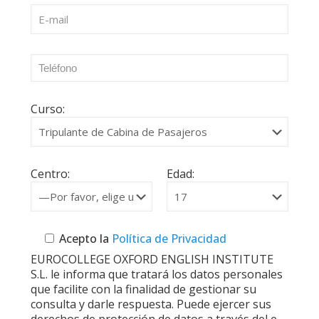
Curso:
Centro:
Edad:
Acepto la
Política de Privacidad
EUROCOLLEGE OXFORD ENGLISH INSTITUTE
S.L. le informa que tratará los datos personales
que facilite con la finalidad de gestionar su
consulta y darle respuesta. Puede ejercer sus