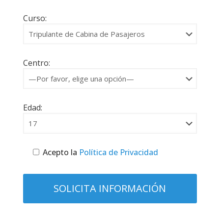
Curso:
Centro:
Edad:
Acepto la
Política de Privacidad