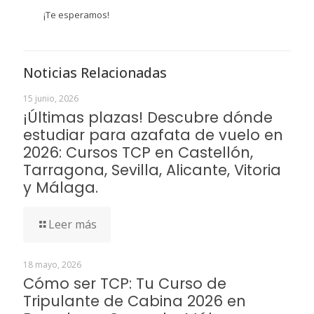
¡Te esperamos!
Noticias Relacionadas
15 junio, 2026
¡Últimas plazas! Descubre dónde
estudiar para azafata de vuelo en
2026: Cursos TCP en Castellón,
Tarragona, Sevilla, Alicante, Vitoria
y Málaga.
Leer más
18 mayo, 2026
Cómo ser TCP: Tu Curso de
Tripulante de Cabina 2026 en