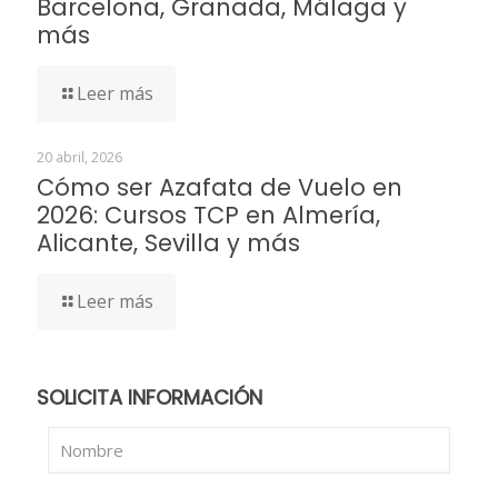
Barcelona, Granada, Málaga y
más
Leer más
20 abril, 2026
Cómo ser Azafata de Vuelo en
2026: Cursos TCP en Almería,
Alicante, Sevilla y más
Leer más
SOLICITA INFORMACIÓN