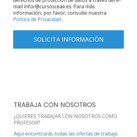
derechos de protección de datos a través del e-
mail infor@cursosceae.es. Para más
información, por favor, consulte nuestra
Política de Privacidad
.
TRABAJA CON NOSOTROS
¿QUIERES TRABAJAR CON NOSOTROS COMO
PROFESOR?
Aquí encontrarás todas las ofertas de trabajo