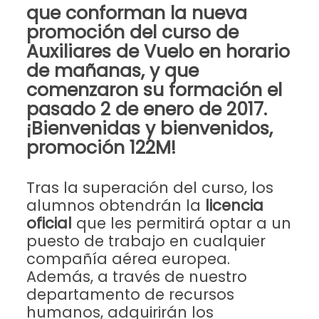
que conforman la
nueva
promoción del curso de
Auxiliares de Vuelo
en horario
de mañanas, y que
comenzaron su formación el
pasado 2 de enero de 2017.
¡Bienvenidas y bienvenidos,
promoción 122M
!
Tras la superación del curso, los
alumnos obtendrán la
licencia
oficial
que les permitirá optar a un
puesto de trabajo en cualquier
compañía aérea europea.
Además, a través de nuestro
departamento de recursos
humanos, adquirirán los