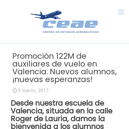
Promoción 122M de
auxiliares de vuelo en
Valencia. Nuevos alumnos,
¡nuevas esperanzas!
9 marzo, 2017
Desde nuestra escuela de
Valencia
, situada en la calle
Roger de Lauria, damos la
bienvenida a los alumnos