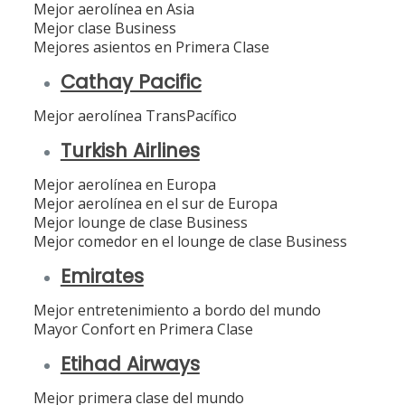
Mejor aerolínea en Asia
Mejor clase Business
Mejores asientos en Primera Clase
Cathay Pacific
Mejor aerolínea TransPacífico
Turkish Airlines
Mejor aerolínea en Europa
Mejor aerolínea en el sur de Europa
Mejor lounge de clase Business
Mejor comedor en el lounge de clase Business
Emirates
Mejor entretenimiento a bordo del mundo
Mayor Confort en Primera Clase
Etihad Airways
Mejor primera clase del mundo