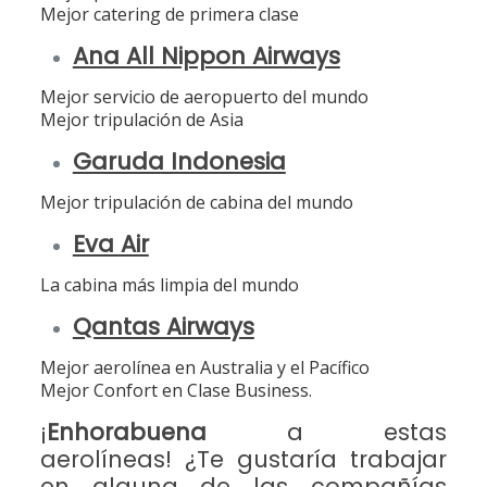
Mejor catering de primera clase
Ana All Nippon Airways
Mejor servicio de aeropuerto del mundo
Mejor tripulación de Asia
Garuda Indonesia
Mejor tripulación de cabina del mundo
Eva Air
La cabina más limpia del mundo
Qantas Airways
Mejor aerolínea en Australia y el Pacífico
Mejor Confort en Clase Business.
¡
Enhorabuena
a estas
aerolíneas! ¿Te gustaría trabajar
en alguna de las compañías