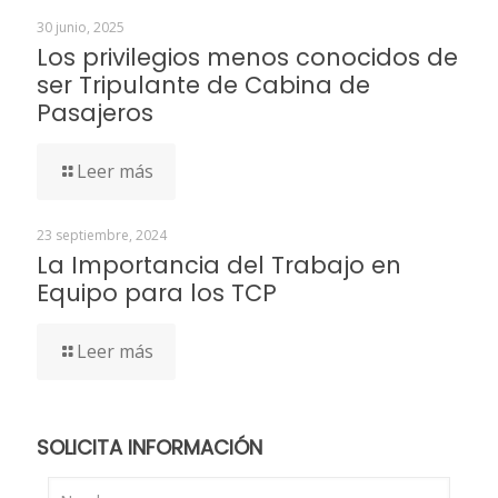
30 junio, 2025
Los privilegios menos conocidos de
ser Tripulante de Cabina de
Pasajeros
Leer más
23 septiembre, 2024
La Importancia del Trabajo en
Equipo para los TCP
Leer más
SOLICITA INFORMACIÓN