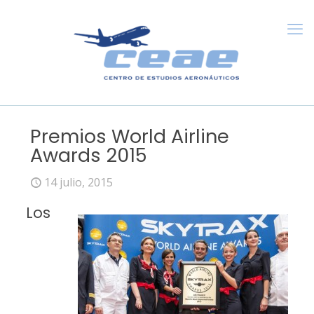
Premios World Airline
Awards 2015
14 julio, 2015
Los