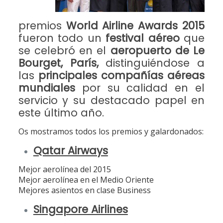
premios
World Airline Awards 2015
fueron todo un
festival aéreo
que
se celebró en el
aeropuerto de Le
Bourget, París,
distinguiéndose a
las
principales compañías aéreas
mundiales
por su calidad en el
servicio y su destacado papel en
este último año.
Os mostramos todos los premios y galardonados:
Qatar Airways
Mejor aerolínea del 2015
Mejor aerolínea en el Medio Oriente
Mejores asientos en clase Business
Singapore Airlines