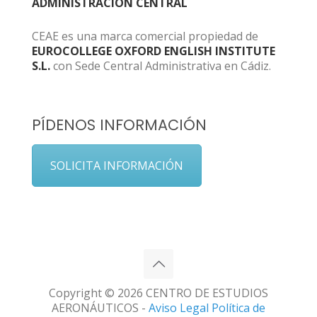
ADMINISTRACIÓN CENTRAL
CEAE es una marca comercial propiedad de
EUROCOLLEGE OXFORD ENGLISH INSTITUTE
S.L.
con Sede Central Administrativa en Cádiz.
PÍDENOS INFORMACIÓN
SOLICITA INFORMACIÓN
Copyright © 2026 CENTRO DE ESTUDIOS
AERONÁUTICOS -
Aviso Legal
Política de