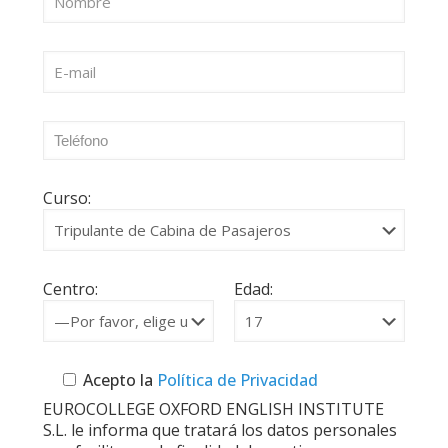
Curso:
Centro:
Edad:
Acepto la
Política de Privacidad
EUROCOLLEGE OXFORD ENGLISH INSTITUTE
S.L. le informa que tratará los datos personales