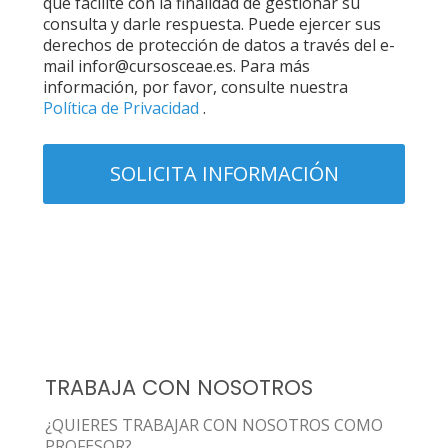
que facilite con la finalidad de gestionar su
consulta y darle respuesta. Puede ejercer sus
derechos de protección de datos a través del e-
mail infor@cursosceae.es. Para más
información, por favor, consulte nuestra
Política de Privacidad
.
TRABAJA CON NOSOTROS
¿QUIERES TRABAJAR CON NOSOTROS COMO
PROFESOR?