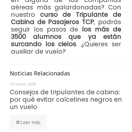
aéreas más galardonadas? Con
nuestro
curso de Tripulante de
Cabina de Pasajeros TCP
, podrás
seguir los pasos de
los más de
3500 alumnos que ya están
surcando los cielos
. ¿Quieres ser
auxiliar de vuelo?
Noticias Relacionadas
16 marzo, 2026
Consejos de tripulantes de cabina:
por qué evitar calcetines negros en
un vuelo
Leer más