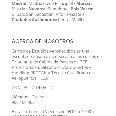
Madrid:
Madrid (Sede Principal) •
Murcia:
Murcia •
Navarra:
Pamplona •
País Vasco:
Bilbao, San Sebastián, Vitoria-Gasteiz •
Ciudades Autónomas:
Ceuta, Melilla.
ACERCA DE NOSOTROS
Centro de Estudios Aeronáuticos es una
escuela de enseñanza dedicada a los cursos de
Tripulante de Cabina de Pasajeros TCP,
Profesional Cualificado en Aeropuertos y
Handling PROCAH y Técnico Cualificado de
Aeropuertos TECA
CONTACTO DIRECTO
Llámanos Gratis:
900 100 405
Horario: Lunes a Viernes de 09:00 a 20:00h.