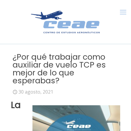
¿Por qué trabajar como
auxiliar de vuelo TCP es
mejor de lo que
esperabas?
30 agosto, 2021
La