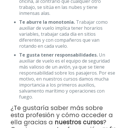
oficina, al contrario que cualquier otro
trabajo, se sitúa en las nubes y tiene
inmensas alas.
Te aburre la monotonía.
Trabajar como
auxiliar de vuelo implica tener horarios
variables, trabajar cada día en sitios
diferentes y con compañeros que van
rotando en cada vuelo.
Te gusta tener responsabilidades.
Un
auxiliar de vuelo es el equipo de seguridad
más valioso de un avión, ya que se tiene
responsabilidad sobre los pasajeros. Por ese
motivo, en nuestros cursos damos mucha
importancia a los primeros auxilios,
salvamento marítimo y operaciones con
fuego.
¿Te gustaría saber más sobre
esta profesión y cómo acceder a
ella gracias a
nuestros cursos
?