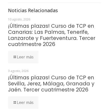
Noticias Relacionadas
10 agosto, 2026
¡Últimas plazas! Curso de TCP en
Canarias: Las Palmas, Tenerife,
Lanzarote y Fuerteventura. Tercer
cuatrimestre 2026
Leer más
3 agosto, 2026
¡Últimas plazas! Curso de TCP en
Sevilla, Jerez, Málaga, Granada y
Jaén. Tercer cuatrimestre 2026
Leer más