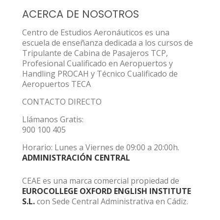
ACERCA DE NOSOTROS
Centro de Estudios Aeronáuticos es una
escuela de enseñanza dedicada a los cursos de
Tripulante de Cabina de Pasajeros TCP,
Profesional Cualificado en Aeropuertos y
Handling PROCAH y Técnico Cualificado de
Aeropuertos TECA
CONTACTO DIRECTO
Llámanos Gratis:
900 100 405
Horario: Lunes a Viernes de 09:00 a 20:00h.
ADMINISTRACIÓN CENTRAL
CEAE es una marca comercial propiedad de
EUROCOLLEGE OXFORD ENGLISH INSTITUTE
S.L.
con Sede Central Administrativa en Cádiz.