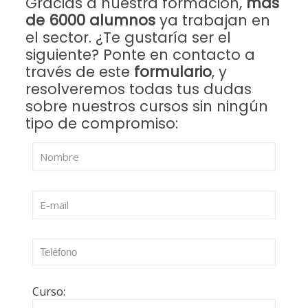
Gracias a nuestra formación,
más
de 6000 alumnos
ya trabajan en
el sector. ¿Te gustaría ser el
siguiente? Ponte en contacto a
través de este
formulario
, y
resolveremos todas tus dudas
sobre nuestros cursos sin ningún
tipo de compromiso:
Curso: