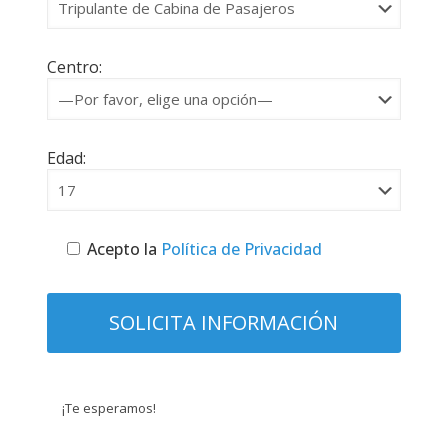
Centro:
Edad:
Acepto la
Política de Privacidad
¡Te esperamos!