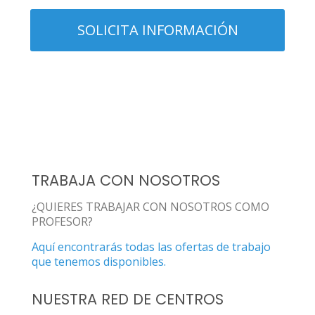
TRABAJA CON NOSOTROS
¿QUIERES TRABAJAR CON NOSOTROS COMO
PROFESOR?
Aquí encontrarás todas las ofertas de trabajo
que tenemos disponibles.
NUESTRA RED DE CENTROS