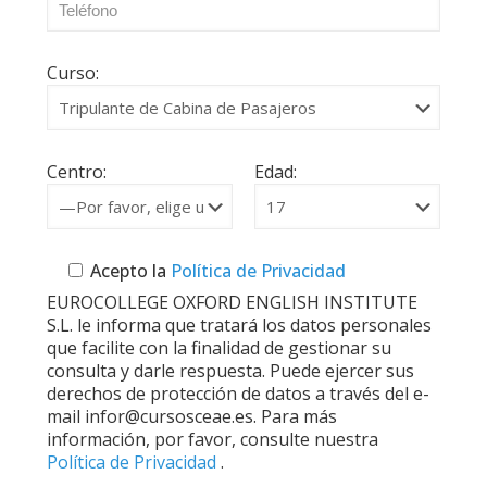
Curso:
Centro:
Edad:
Acepto la
Política de Privacidad
EUROCOLLEGE OXFORD ENGLISH INSTITUTE
S.L. le informa que tratará los datos personales
que facilite con la finalidad de gestionar su
consulta y darle respuesta. Puede ejercer sus
derechos de protección de datos a través del e-
mail infor@cursosceae.es. Para más
información, por favor, consulte nuestra
Política de Privacidad
.