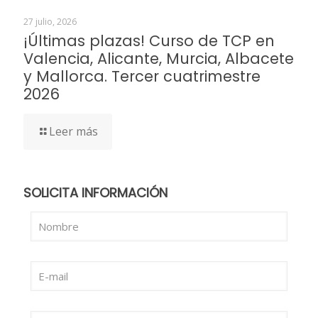
27 julio, 2026
¡Últimas plazas! Curso de TCP en
Valencia, Alicante, Murcia, Albacete
y Mallorca. Tercer cuatrimestre
2026
Leer más
SOLICITA INFORMACIÓN