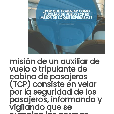
misión de un
auxiliar de
vuelo
o tripulante de
cabina de pasajeros
(TCP) consiste en
velar
por la seguridad de los
pasajeros, informando y
vigilando que se