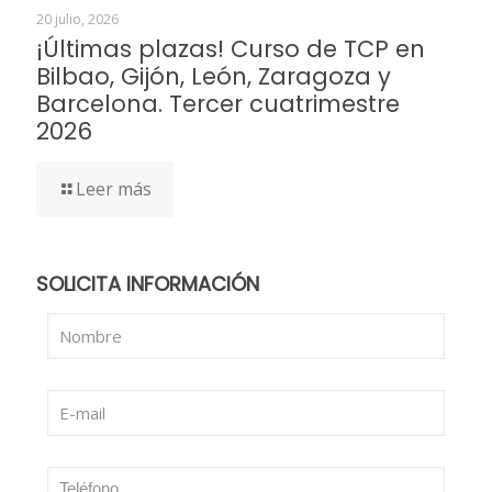
20 julio, 2026
¡Últimas plazas! Curso de TCP en
Bilbao, Gijón, León, Zaragoza y
Barcelona. Tercer cuatrimestre
2026
Leer más
SOLICITA INFORMACIÓN