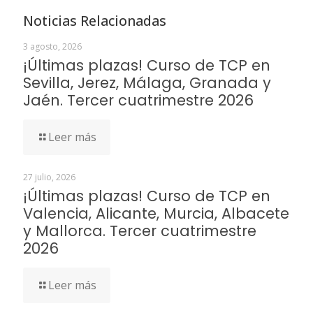
Noticias Relacionadas
3 agosto, 2026
¡Últimas plazas! Curso de TCP en
Sevilla, Jerez, Málaga, Granada y
Jaén. Tercer cuatrimestre 2026
Leer más
27 julio, 2026
¡Últimas plazas! Curso de TCP en
Valencia, Alicante, Murcia, Albacete
y Mallorca. Tercer cuatrimestre
2026
Leer más