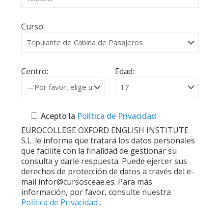
Curso:
Centro:
Edad:
Acepto la
Política de Privacidad
EUROCOLLEGE OXFORD ENGLISH INSTITUTE
S.L. le informa que tratará los datos personales
que facilite con la finalidad de gestionar su
consulta y darle respuesta. Puede ejercer sus
derechos de protección de datos a través del e-
mail infor@cursosceae.es. Para más
información, por favor, consulte nuestra
Política de Privacidad
.