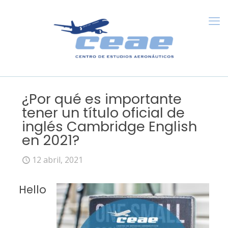
¿Por qué es importante
tener un título oficial de
inglés Cambridge English
en 2021?
12 abril, 2021
Hello