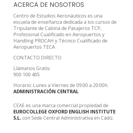
ACERCA DE NOSOTROS
Centro de Estudios Aeronáuticos es una
escuela de enseñanza dedicada a los cursos de
Tripulante de Cabina de Pasajeros TCP,
Profesional Cualificado en Aeropuertos y
Handling PROCAH y Técnico Cualificado de
Aeropuertos TECA
CONTACTO DIRECTO
Llámanos Gratis:
900 100 405
Horario: Lunes a Viernes de 09:00 a 20:00h.
ADMINISTRACIÓN CENTRAL
CEAE es una marca comercial propiedad de
EUROCOLLEGE OXFORD ENGLISH INSTITUTE
S.L.
con Sede Central Administrativa en Cádiz.