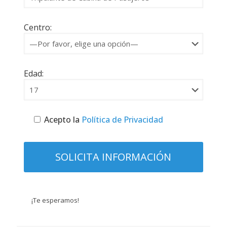
Centro:
Edad:
Acepto la
Política de Privacidad
¡Te esperamos!