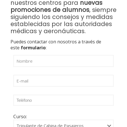
nuestros centros para
nuevas
promociones de alumnos
, siempre
siguiendo los consejos y medidas
establecidas por las autoridades
médicas y aeronáuticas.
Puedes contactar con nosotros a través de
este
formulario
:
Curso: