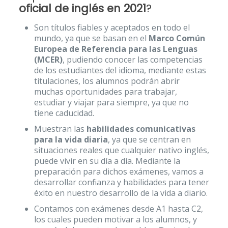
oficial de inglés en 2021
?
Son títulos fiables y aceptados en todo el
mundo, ya que se basan en el
Marco Común
Europea de Referencia para las Lenguas
(MCER)
, pudiendo conocer las competencias
de los estudiantes del idioma, mediante estas
titulaciones, los alumnos podrán abrir
muchas oportunidades para trabajar,
estudiar y viajar para siempre, ya que no
tiene caducidad.
Muestran las
habilidades comunicativas
para la vida diaria
, ya que se centran en
situaciones reales que cualquier nativo inglés,
puede vivir en su día a día. Mediante la
preparación para dichos exámenes, vamos a
desarrollar confianza y habilidades para tener
éxito en nuestro desarrollo de la vida a diario.
Contamos con exámenes desde A1 hasta C2,
los cuales pueden motivar a los alumnos, y