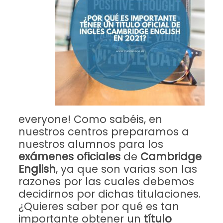
everyone! Como sabéis, en
nuestros centros preparamos a
nuestros alumnos para los
exámenes oficiales
de
Cambridge
English
, ya que son varias son las
razones por las cuales debemos
decidirnos por dichas titulaciones.
¿Quieres saber por qué es tan
importante obtener un
título