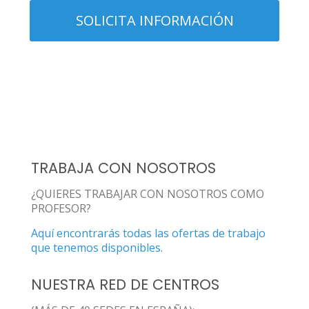
TRABAJA CON NOSOTROS
¿QUIERES TRABAJAR CON NOSOTROS COMO
PROFESOR?
Aquí encontrarás todas las ofertas de trabajo
que tenemos disponibles.
NUESTRA RED DE CENTROS