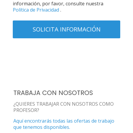
información, por favor, consulte nuestra
Política de Privacidad
.
TRABAJA CON NOSOTROS
¿QUIERES TRABAJAR CON NOSOTROS COMO
PROFESOR?
Aquí encontrarás todas las ofertas de trabajo
que tenemos disponibles.