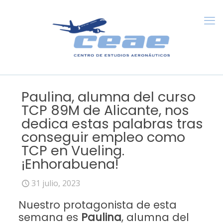
Paulina, alumna del curso
TCP 89M de Alicante, nos
dedica estas palabras tras
conseguir empleo como
TCP en Vueling.
¡Enhorabuena!
31 julio, 2023
Nuestro protagonista de esta
semana es
Paulina
, alumna del