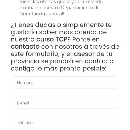
todas las ofertas que vayan surgiendo.
¡Confía en nuestro Departamento de
Orientación Laboral!
¿Tienes dudas o simplemente te
gustaría saber más acerca de
nuestro
curso TCP
? Ponte en
contacto
con nosotros a través de
este formulario, y el asesor de tu
provincia se pondrá en contacto
contigo lo más pronto posible: