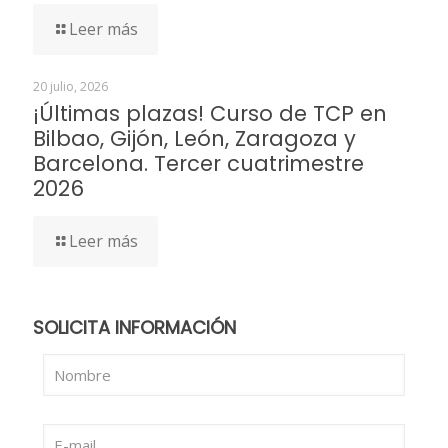
Leer más
20 julio, 2026
¡Últimas plazas! Curso de TCP en
Bilbao, Gijón, León, Zaragoza y
Barcelona. Tercer cuatrimestre
2026
Leer más
SOLICITA INFORMACIÓN