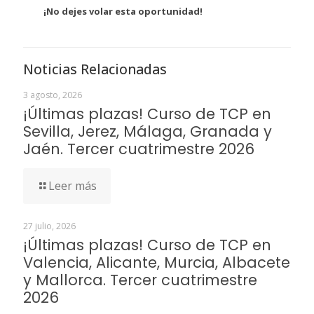
¡No dejes volar esta oportunidad!
Noticias Relacionadas
3 agosto, 2026
¡Últimas plazas! Curso de TCP en
Sevilla, Jerez, Málaga, Granada y
Jaén. Tercer cuatrimestre 2026
Leer más
27 julio, 2026
¡Últimas plazas! Curso de TCP en
Valencia, Alicante, Murcia, Albacete
y Mallorca. Tercer cuatrimestre
2026