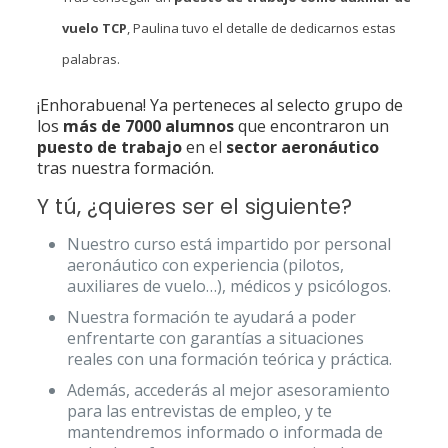
vuelo TCP
, Paulina tuvo el detalle de dedicarnos estas
palabras.
¡Enhorabuena! Ya perteneces al selecto grupo de
los
más de 7000 alumnos
que encontraron un
puesto de trabajo
en el
sector aeronáutico
tras nuestra formación.
Y tú, ¿quieres ser el siguiente?
Nuestro curso está impartido por personal
aeronáutico con experiencia (pilotos,
auxiliares de vuelo…), médicos y psicólogos.
Nuestra formación te ayudará a poder
enfrentarte con garantías a situaciones
reales con una formación teórica y práctica.
Además, accederás al mejor asesoramiento
para las entrevistas de empleo, y te
mantendremos informado o informada de