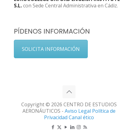
S.L.
con Sede Central Administrativa en Cádiz.
PÍDENOS INFORMACIÓN
SOLICITA INFORMACIÓN
Copyright © 2026 CENTRO DE ESTUDIOS
AERONÁUTICOS -
Aviso Legal
Política de
Privacidad
Canal ético