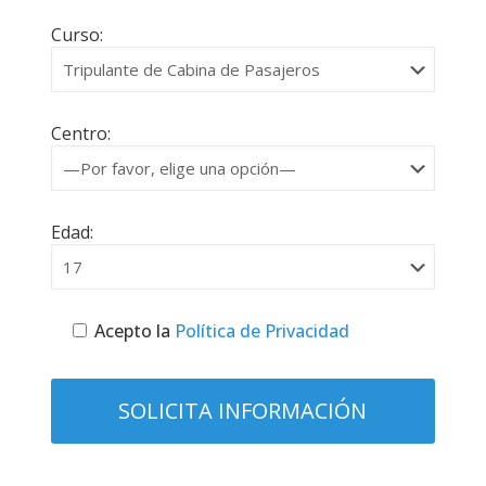
Curso:
Centro:
Edad:
Acepto la
Política de Privacidad