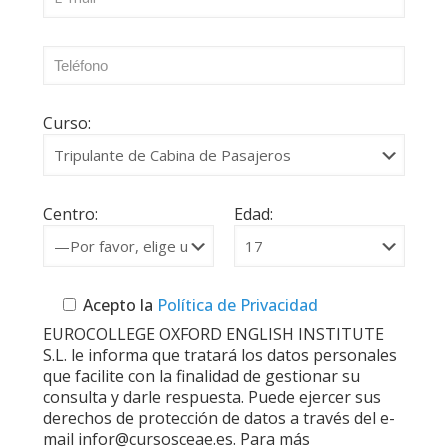
Curso:
Centro:
Edad:
Acepto la
Política de Privacidad
EUROCOLLEGE OXFORD ENGLISH INSTITUTE
S.L. le informa que tratará los datos personales
que facilite con la finalidad de gestionar su
consulta y darle respuesta. Puede ejercer sus
derechos de protección de datos a través del e-
mail infor@cursosceae.es. Para más