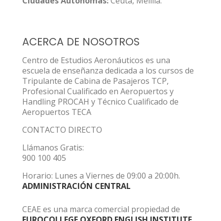
Ciudades Autónomas:
Ceuta, Melilla.
ACERCA DE NOSOTROS
Centro de Estudios Aeronáuticos es una
escuela de enseñanza dedicada a los cursos de
Tripulante de Cabina de Pasajeros TCP,
Profesional Cualificado en Aeropuertos y
Handling PROCAH y Técnico Cualificado de
Aeropuertos TECA
CONTACTO DIRECTO
Llámanos Gratis:
900 100 405
Horario: Lunes a Viernes de 09:00 a 20:00h.
ADMINISTRACIÓN CENTRAL
CEAE es una marca comercial propiedad de
EUROCOLLEGE OXFORD ENGLISH INSTITUTE