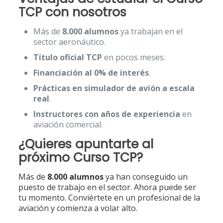
TCP con nosotros
Más de
8.000 alumnos
ya trabajan en el
sector aeronáutico.
Título oficial TCP
en pocos meses.
Financiación al 0% de interés
.
Prácticas en simulador de avión a escala
real
.
Instructores con años de experiencia
en
aviación comercial.
¿Quieres apuntarte al
próximo Curso TCP?
Más de
8.000 alumnos
ya han conseguido un
puesto de trabajo en el sector. Ahora puede ser
tu momento. Conviértete en un profesional de la
aviación y comienza a volar alto.