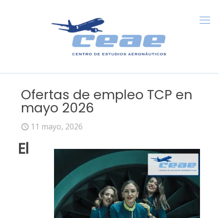
Ofertas de empleo TCP en
mayo 2026
11 mayo, 2026
El