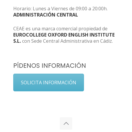
Horario: Lunes a Viernes de 09:00 a 20:00h.
ADMINISTRACIÓN CENTRAL
CEAE es una marca comercial propiedad de
EUROCOLLEGE OXFORD ENGLISH INSTITUTE
S.L.
con Sede Central Administrativa en Cádiz.
PÍDENOS INFORMACIÓN
SOLICITA INFORMACIÓN