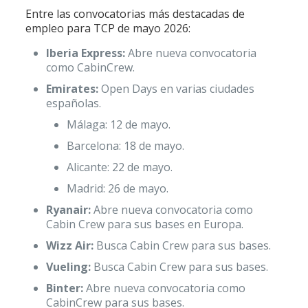
Entre las convocatorias más destacadas de
empleo para TCP de mayo 2026:
Iberia Express:
Abre nueva convocatoria
como CabinCrew.
Emirates:
Open Days en varias ciudades
españolas.
Málaga: 12 de mayo.
Barcelona: 18 de mayo.
Alicante: 22 de mayo.
Madrid: 26 de mayo.
Ryanair:
Abre nueva convocatoria como
Cabin Crew para sus bases en Europa.
Wizz Air:
Busca Cabin Crew para sus bases.
Vueling:
Busca Cabin Crew para sus bases.
Binter:
Abre nueva convocatoria como
CabinCrew para sus bases.