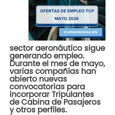
sector aeronáutico sigue
generando empleo.
Durante el mes de mayo,
varias compañías han
abierto nuevas
convocatorias para
incorporar Tripulantes
de Cabina de Pasajeros
y otros perfiles.