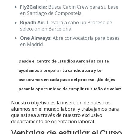
Fly2Galicia:
Busca Cabin Crew para su base
en Santiago de Compostela.
Riyadh Air:
Llevará a cabo un Proceso de
selección en Barcelona
One Airways:
Abre convocatoria para bases
en Madrid.
Desde el Centro de Estudios Aeronáuticos te
ayudamos a preparar tu candidatura y te
asesoramos en cada paso del proceso. ¡No dejes
pasar la oportunidad de cumplir tu sueño de volar!
Nuestro objetivo es la inserción de nuestros
alumnos en el mundo laboral y trabajamos para
que así sea a través de nuestro exclusivo
departamento de orientación laboral.
Ventajas de estudiar el Curso