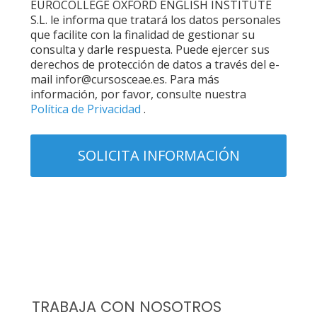
EUROCOLLEGE OXFORD ENGLISH INSTITUTE
S.L. le informa que tratará los datos personales
que facilite con la finalidad de gestionar su
consulta y darle respuesta. Puede ejercer sus
derechos de protección de datos a través del e-
mail infor@cursosceae.es. Para más
información, por favor, consulte nuestra
Política de Privacidad
.
TRABAJA CON NOSOTROS