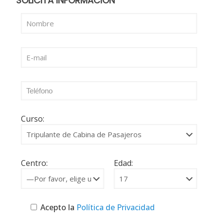
SOLICITA INFORMACIÓN
Curso:
Centro:
Edad:
Acepto la
Política de Privacidad