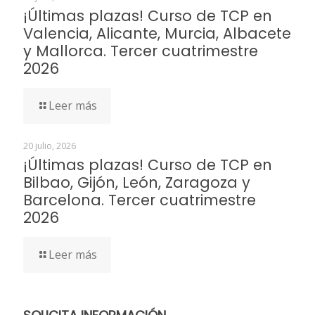
¡Últimas plazas! Curso de TCP en
Valencia, Alicante, Murcia, Albacete
y Mallorca. Tercer cuatrimestre
2026
Leer más
20 julio, 2026
¡Últimas plazas! Curso de TCP en
Bilbao, Gijón, León, Zaragoza y
Barcelona. Tercer cuatrimestre
2026
Leer más