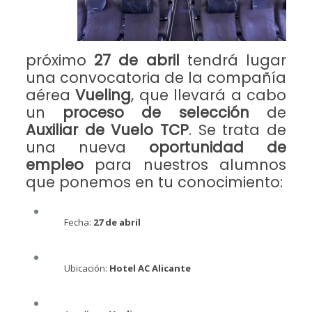
próximo
27 de abril
tendrá lugar
una convocatoria de la compañía
aérea
Vueling
, que llevará a cabo
un
proceso de selección
de
Auxiliar de Vuelo TCP
. Se trata de
una nueva
oportunidad de
empleo
para nuestros alumnos
que ponemos en tu conocimiento:
Fecha:
27 de abril
Ubicación:
Hotel AC Alicante