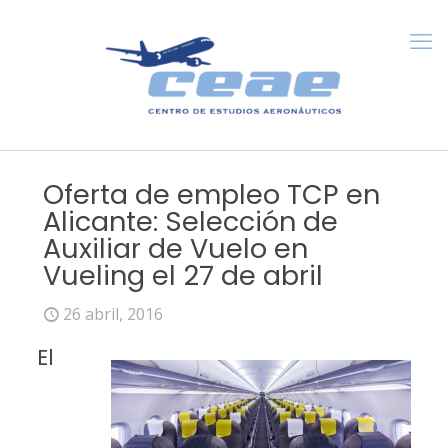
Oferta de empleo TCP en
Alicante: Selección de
Auxiliar de Vuelo en
Vueling el 27 de abril
26 abril, 2016
El