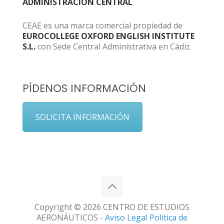
ADMINISTRACIÓN CENTRAL
CEAE es una marca comercial propiedad de
EUROCOLLEGE OXFORD ENGLISH INSTITUTE
S.L.
con Sede Central Administrativa en Cádiz.
PÍDENOS INFORMACIÓN
SOLICITA INFORMACIÓN
Copyright © 2026 CENTRO DE ESTUDIOS
AERONÁUTICOS -
Aviso Legal
Política de