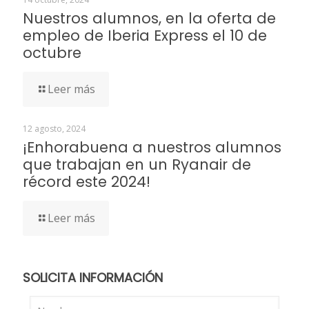
Nuestros alumnos, en la oferta de
empleo de Iberia Express el 10 de
octubre
Leer más
12 agosto, 2024
¡Enhorabuena a nuestros alumnos
que trabajan en un Ryanair de
récord este 2024!
Leer más
SOLICITA INFORMACIÓN