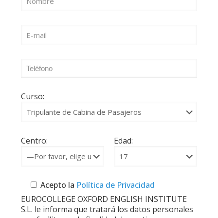
Curso:
Centro:
Edad:
Acepto la
Política de Privacidad
EUROCOLLEGE OXFORD ENGLISH INSTITUTE
S.L. le informa que tratará los datos personales