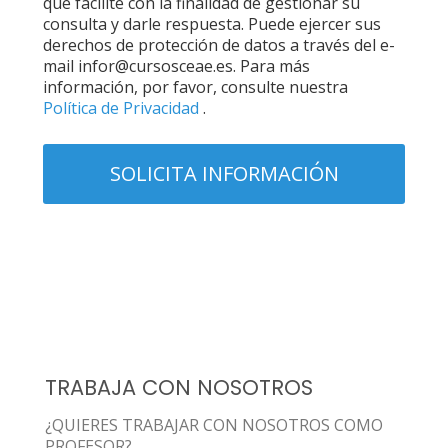
que facilite con la finalidad de gestionar su
consulta y darle respuesta. Puede ejercer sus
derechos de protección de datos a través del e-
mail infor@cursosceae.es. Para más
información, por favor, consulte nuestra
Política de Privacidad
.
TRABAJA CON NOSOTROS
¿QUIERES TRABAJAR CON NOSOTROS COMO
PROFESOR?