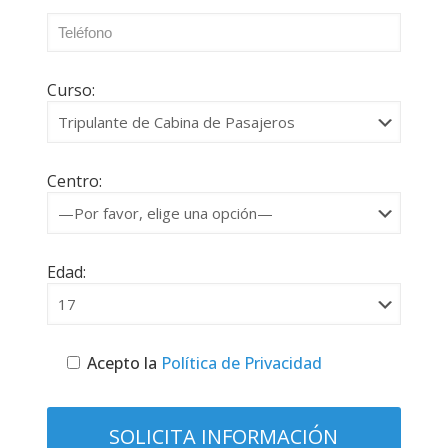
Curso:
Centro:
Edad:
Acepto la
Política de Privacidad