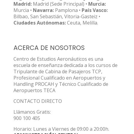
Madrid:
Madrid (Sede Principal) •
Murcia:
Murcia •
Navarra:
Pamplona •
País Vasco:
Bilbao, San Sebastián, Vitoria-Gasteiz •
Ciudades Autónomas:
Ceuta, Melilla.
ACERCA DE NOSOTROS
Centro de Estudios Aeronáuticos es una
escuela de enseñanza dedicada a los cursos de
Tripulante de Cabina de Pasajeros TCP,
Profesional Cualificado en Aeropuertos y
Handling PROCAH y Técnico Cualificado de
Aeropuertos TECA
CONTACTO DIRECTO
Llámanos Gratis:
900 100 405
Horario: Lunes a Viernes de 09:00 a 20:00h.