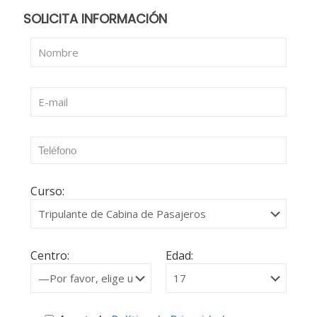
SOLICITA INFORMACIÓN
Curso:
Centro:
Edad: