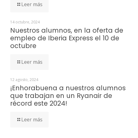
Leer más
14 octubre, 2024
Nuestros alumnos, en la oferta de
empleo de Iberia Express el 10 de
octubre
Leer más
12 agosto, 2024
¡Enhorabuena a nuestros alumnos
que trabajan en un Ryanair de
récord este 2024!
Leer más