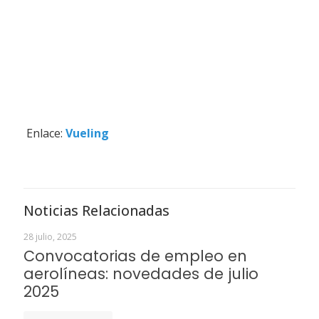
Enlace:
Vueling
Noticias Relacionadas
28 julio, 2025
Convocatorias de empleo en
aerolíneas: novedades de julio
2025