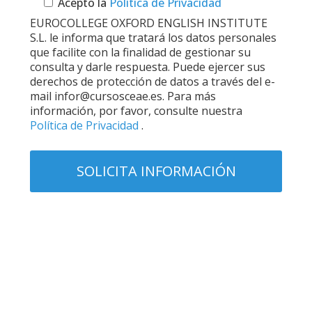
Acepto la
Política de Privacidad
EUROCOLLEGE OXFORD ENGLISH INSTITUTE
S.L. le informa que tratará los datos personales
que facilite con la finalidad de gestionar su
consulta y darle respuesta. Puede ejercer sus
derechos de protección de datos a través del e-
mail infor@cursosceae.es. Para más
información, por favor, consulte nuestra
Política de Privacidad
.