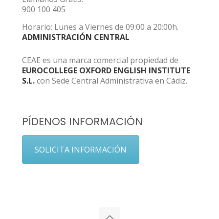
900 100 405
Horario: Lunes a Viernes de 09:00 a 20:00h.
ADMINISTRACIÓN CENTRAL
CEAE es una marca comercial propiedad de
EUROCOLLEGE OXFORD ENGLISH INSTITUTE
S.L.
con Sede Central Administrativa en Cádiz.
PÍDENOS INFORMACIÓN
SOLICITA INFORMACIÓN