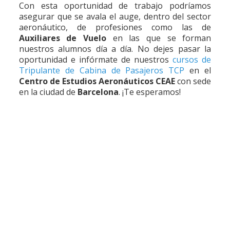
Con esta oportunidad de trabajo podríamos
asegurar que se avala el auge, dentro del sector
aeronáutico, de profesiones como las de
Auxiliares de Vuelo
en las que se forman
nuestros alumnos día a día. No dejes pasar la
oportunidad e infórmate de nuestros
cursos de
Tripulante de Cabina de Pasajeros TCP
en el
Centro de Estudios Aeronáuticos CEAE
con sede
en la ciudad de
Barcelona
. ¡Te esperamos!