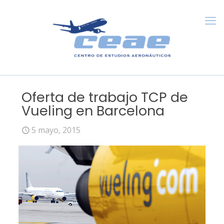
Oferta de trabajo TCP de
Vueling en Barcelona
5 mayo, 2015