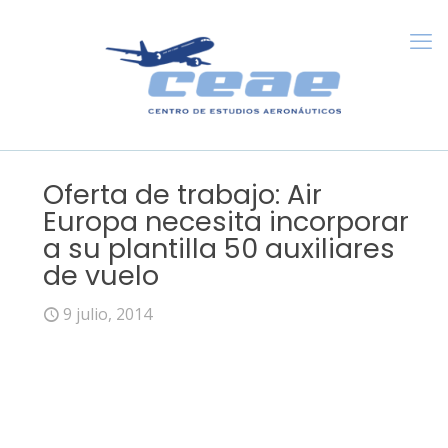
Oferta de trabajo: Air
Europa necesita incorporar
a su plantilla 50 auxiliares
de vuelo
9 julio, 2014