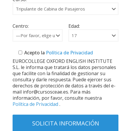
Centro:
Edad:
Acepto la
Política de Privacidad
EUROCOLLEGE OXFORD ENGLISH INSTITUTE
S.L. le informa que tratará los datos personales
que facilite con la finalidad de gestionar su
consulta y darle respuesta. Puede ejercer sus
derechos de protección de datos a través del e-
mail infor@cursosceae.es. Para más
información, por favor, consulte nuestra
Política de Privacidad
.