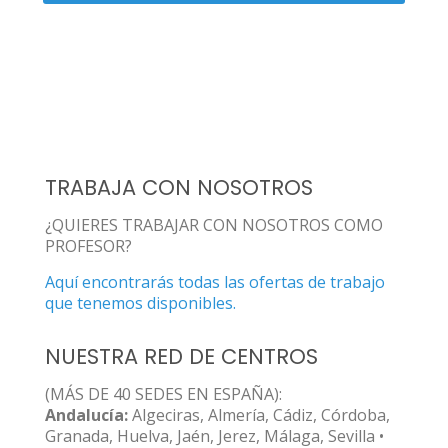
TRABAJA CON NOSOTROS
¿QUIERES TRABAJAR CON NOSOTROS COMO
PROFESOR?
Aquí encontrarás todas las ofertas de trabajo
que tenemos disponibles.
NUESTRA RED DE CENTROS
(MÁS DE 40 SEDES EN ESPAÑA):
Andalucía:
Algeciras, Almería, Cádiz, Córdoba,
Granada, Huelva, Jaén, Jerez, Málaga, Sevilla •