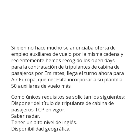
Si bien no hace mucho se anunciaba oferta de
empleo auxiliares de vuelo por la misma cadena y
recientemente hemos recogido los open days
para la contratación de tripulantes de cabina de
pasajeros por Emirates, llega el turno ahora para
Air Europa, que necesita incorporar a su plantilla
50 auxiliares de vuelo más.
Como únicos requisitos se solicitan los siguientes:
Disponer del título de tripulante de cabina de
pasajeros TCP en vigor.
Saber nadar.
Tener un alto nivel de inglés.
Disponibilidad geográfica.