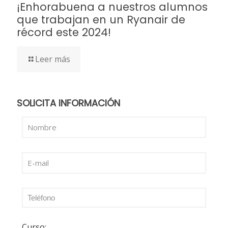
¡Enhorabuena a nuestros alumnos
que trabajan en un Ryanair de
récord este 2024!
Leer más
SOLICITA INFORMACIÓN
Curso: