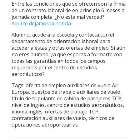
Entre las condiciones que se ofrecen son la firma
de un contrato laboral de en principio 6 meses a
jornada completa. ¿No está mal verdad?
Aquí te dejamos la noticia.
Alumno, acude a la escuela y contacta con el
departamento de orientación laboral para
acceder a éstas y otras ofertas de empleo. Si aún
no eres alumno, ¿a qué esperas a formarte con
todas las garantías en todos los campos
requeridos por el centro de estudios
aeronáuticos?
Tags: oferta de empleo auxiliares de vuelo Air
Europa, puestos de trabajo auxiliares de vuelo,
título de tripulante de cabina de pasajeros TCP,
nivel de inglés, centro de estudios aeronáuticos,
idioma inglés, ofertas de trabajo TCP,
contratación auxiliares de vuelo, técnicos de
operaciones aeroportuarias.