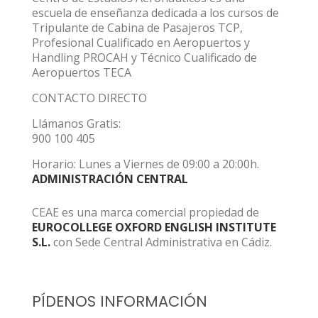
escuela de enseñanza dedicada a los cursos de
Tripulante de Cabina de Pasajeros TCP,
Profesional Cualificado en Aeropuertos y
Handling PROCAH y Técnico Cualificado de
Aeropuertos TECA
CONTACTO DIRECTO
Llámanos Gratis:
900 100 405
Horario: Lunes a Viernes de 09:00 a 20:00h.
ADMINISTRACIÓN CENTRAL
CEAE es una marca comercial propiedad de
EUROCOLLEGE OXFORD ENGLISH INSTITUTE
S.L.
con Sede Central Administrativa en Cádiz.
PÍDENOS INFORMACIÓN