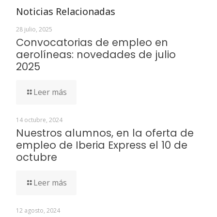
Noticias Relacionadas
28 julio, 2025
Convocatorias de empleo en
aerolíneas: novedades de julio
2025
Leer más
14 octubre, 2024
Nuestros alumnos, en la oferta de
empleo de Iberia Express el 10 de
octubre
Leer más
12 agosto, 2024