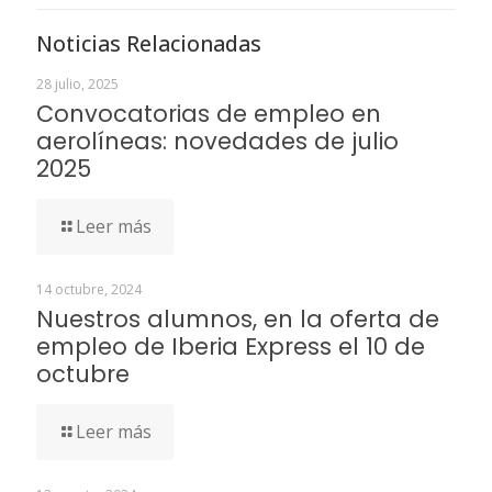
Noticias Relacionadas
28 julio, 2025
Convocatorias de empleo en
aerolíneas: novedades de julio
2025
Leer más
14 octubre, 2024
Nuestros alumnos, en la oferta de
empleo de Iberia Express el 10 de
octubre
Leer más