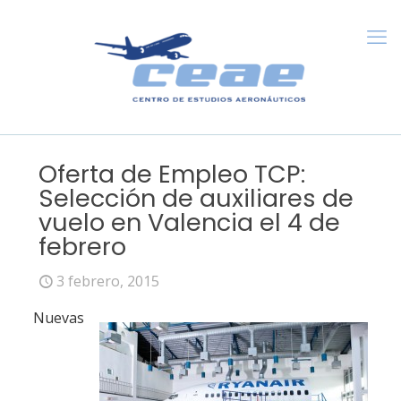
Oferta de Empleo TCP:
Selección de auxiliares de
vuelo en Valencia el 4 de
febrero
3 febrero, 2015
Nuevas