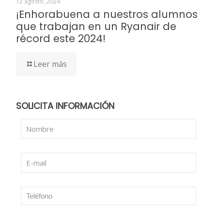
12 agosto, 2024
¡Enhorabuena a nuestros alumnos
que trabajan en un Ryanair de
récord este 2024!
Leer más
SOLICITA INFORMACIÓN