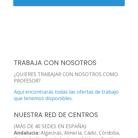
TRABAJA CON NOSOTROS
¿QUIERES TRABAJAR CON NOSOTROS COMO
PROFESOR?
Aquí encontrarás todas las ofertas de trabajo
que tenemos disponibles.
NUESTRA RED DE CENTROS
(MÁS DE 40 SEDES EN ESPAÑA):
Andalucía:
Algeciras, Almería, Cádiz, Córdoba,