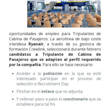
oportunidades de empleo para Tripulantes de
Cabina de Pasajeros: La aerolínea de bajo coste
irlandesa
Ryanair
, a través de su gestora de
formación Crewlink, seleccionará durante febrero
candidatos a Tripulante de Cabina de
Pasajeros que se adapten al perfil requerido
por la compañía
. Para ello se hace necesario:
Acceder a la
población
en la que se esté
interesado participar en el proceso de
selección o Recruitment Day;
Pinchar en el
enlace
que se adjunta;
Y rellenar paso a paso el
cuestionario
que se
establece para tal fin.