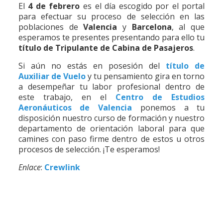
El
4 de febrero
es el día escogido por el portal
para efectuar su proceso de selección en las
poblaciones de
Valencia
y
Barcelona
, al que
esperamos te presentes presentando para ello tu
título de Tripulante de Cabina de Pasajeros
.
Si aún no estás en posesión del
título de
Auxiliar de Vuelo
y tu pensamiento gira en torno
a desempeñar tu labor profesional dentro de
este trabajo, en el
Centro de Estudios
Aeronáuticos de Valencia
ponemos a tu
disposición nuestro curso de formación y nuestro
departamento de orientación laboral para que
camines con paso firme dentro de estos u otros
procesos de selección. ¡Te esperamos!
Enlace
:
Crewlink