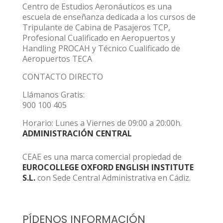
Centro de Estudios Aeronáuticos es una
escuela de enseñanza dedicada a los cursos de
Tripulante de Cabina de Pasajeros TCP,
Profesional Cualificado en Aeropuertos y
Handling PROCAH y Técnico Cualificado de
Aeropuertos TECA
CONTACTO DIRECTO
Llámanos Gratis:
900 100 405
Horario: Lunes a Viernes de 09:00 a 20:00h.
ADMINISTRACIÓN CENTRAL
CEAE es una marca comercial propiedad de
EUROCOLLEGE OXFORD ENGLISH INSTITUTE
S.L.
con Sede Central Administrativa en Cádiz.
PÍDENOS INFORMACIÓN