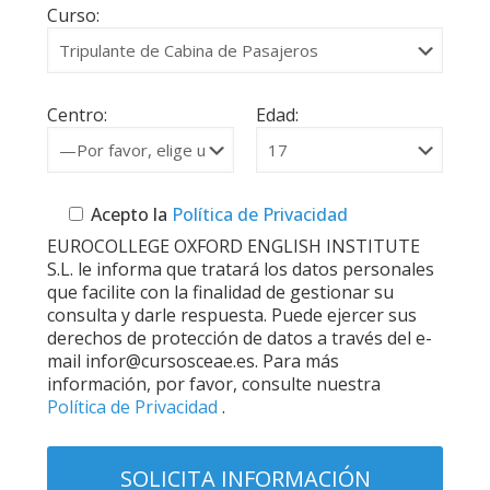
Curso:
Centro:
Edad:
Acepto la
Política de Privacidad
EUROCOLLEGE OXFORD ENGLISH INSTITUTE
S.L. le informa que tratará los datos personales
que facilite con la finalidad de gestionar su
consulta y darle respuesta. Puede ejercer sus
derechos de protección de datos a través del e-
mail infor@cursosceae.es. Para más
información, por favor, consulte nuestra
Política de Privacidad
.