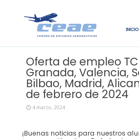
INICIO
Oferta de empleo TC
Granada, Valencia, S
Bilbao, Madrid, Alica
de febrero de 2024
4 marzo, 2024
¡Buenas noticias para nuestros al