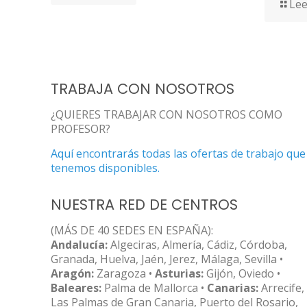
Lee
TRABAJA CON NOSOTROS
¿QUIERES TRABAJAR CON NOSOTROS COMO
PROFESOR?
Aquí encontrarás todas las ofertas de trabajo que
tenemos disponibles.
NUESTRA RED DE CENTROS
(MÁS DE 40 SEDES EN ESPAÑA):
Andalucía:
Algeciras, Almería, Cádiz, Córdoba,
Granada, Huelva, Jaén, Jerez, Málaga, Sevilla •
Aragón:
Zaragoza •
Asturias:
Gijón, Oviedo •
Baleares:
Palma de Mallorca •
Canarias:
Arrecife,
Las Palmas de Gran Canaria, Puerto del Rosario,