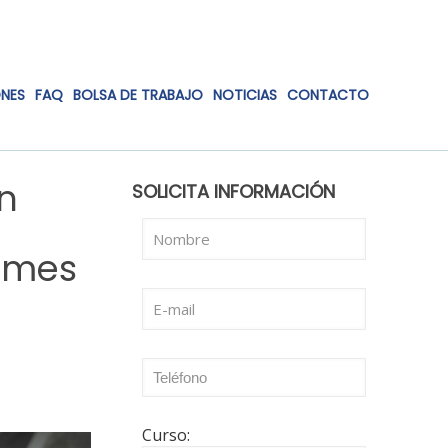
ONES
FAQ
BOLSA DE TRABAJO
NOTICIAS
CONTACTO
n
SOLICITA INFORMACIÓN
l mes
Curso: