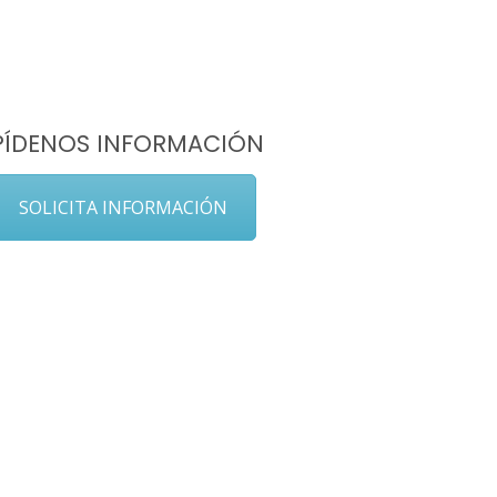
PÍDENOS INFORMACIÓN
SOLICITA INFORMACIÓN