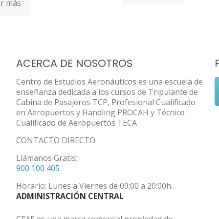
r más
ACERCA DE NOSOTROS
Centro de Estudios Aeronáuticos es una escuela de
enseñanza dedicada a los cursos de Tripulante de
Cabina de Pasajeros TCP, Profesional Cualificado
en Aeropuertos y Handling PROCAH y Técnico
Cualificado de Aeropuertos TECA
CONTACTO DIRECTO
Llámanos Gratis:
900 100 405
Horario: Lunes a Viernes de 09:00 a 20:00h.
ADMINISTRACIÓN CENTRAL