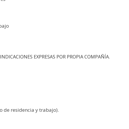
bajo
INDICACIONES EXPRESAS POR PROPIA COMPAÑÍA.
o de residencia y trabajo).