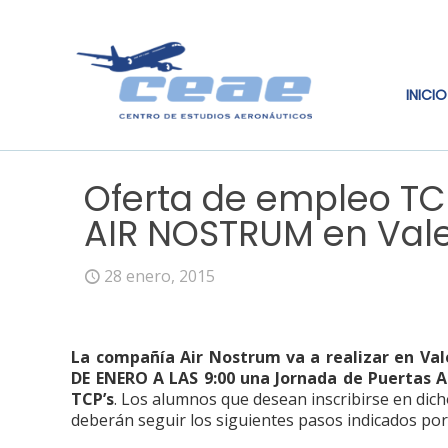
INICIO
Oferta de empleo TC
AIR NOSTRUM en Val
28 enero, 2015
La compañía Air Nostrum va a realizar en Val
DE ENERO A LAS 9:00 una Jornada de Puertas Ab
TCP’s
. Los alumnos que desean inscribirse en dic
deberán seguir los siguientes pasos indicados po