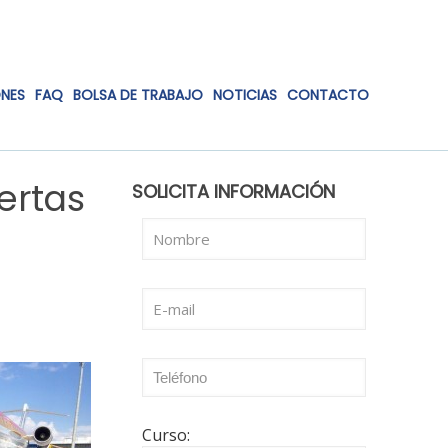
ONES
FAQ
BOLSA DE TRABAJO
NOTICIAS
CONTACTO
ertas
SOLICITA INFORMACIÓN
Curso: