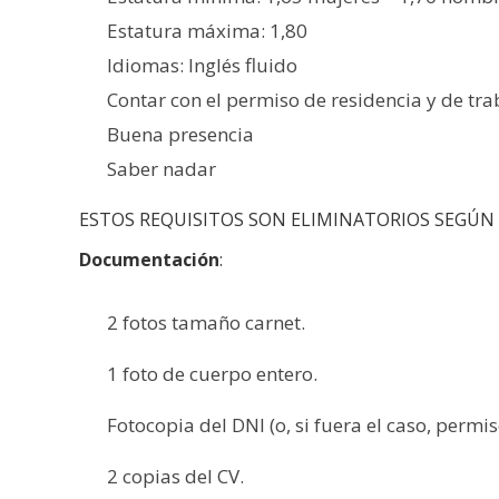
Estatura máxima: 1,80
Idiomas: Inglés fluido
Contar con el permiso de residencia y de tra
Buena presencia
Saber nadar
ESTOS REQUISITOS SON ELIMINATORIOS SEGÚN 
Documentación
:
2 fotos tamaño carnet.
1 foto de cuerpo entero.
Fotocopia del DNI (o, si fuera el caso, permis
2 copias del CV.