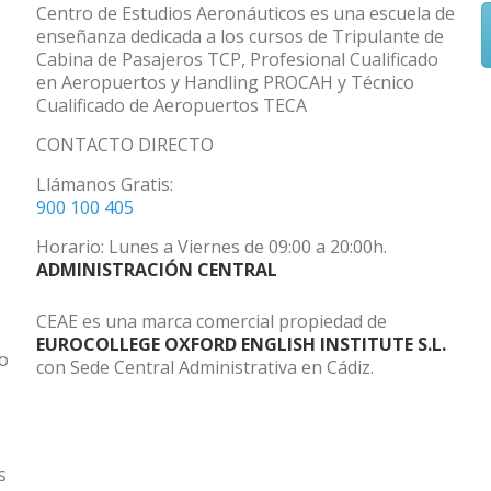
Centro de Estudios Aeronáuticos es una escuela de
enseñanza dedicada a los cursos de Tripulante de
Cabina de Pasajeros TCP, Profesional Cualificado
en Aeropuertos y Handling PROCAH y Técnico
Cualificado de Aeropuertos TECA
CONTACTO DIRECTO
Llámanos Gratis:
900 100 405
Horario: Lunes a Viernes de 09:00 a 20:00h.
ADMINISTRACIÓN CENTRAL
CEAE es una marca comercial propiedad de
EUROCOLLEGE OXFORD ENGLISH INSTITUTE S.L.
do
con Sede Central Administrativa en Cádiz.
s