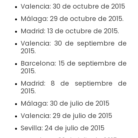
Valencia:
30 de octubre de 2015
Málaga:
29 de octubre de 2015
.
Madrid:
13 de octubre de 2015
.
Valencia:
30 de septiembre de
2015
.
Barcelona:
15 de septiembre de
2015
.
Madrid:
8 de septiembre de
2015
.
Málaga:
30 de julio de 2015
Valencia:
29 de julio de 2015
Sevilla:
24 de julio de 2015