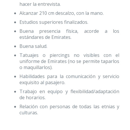
hacer la entrevista.
Alcanzar 210 cm descalzo, con la mano.
Estudios superiores finalizados.
Buena presencia física, acorde a los
estándares de Emirates.
Buena salud.
Tatuajes o piercings no visibles con el
uniforme de Emirates (no se permite taparlos
o maquillarlos).
Habilidades para la comunicación y servicio
exquisito al pasajero.
Trabajo en equipo y flexibilidad/adaptación
de horarios.
Relación con personas de todas las etnias y
culturas.