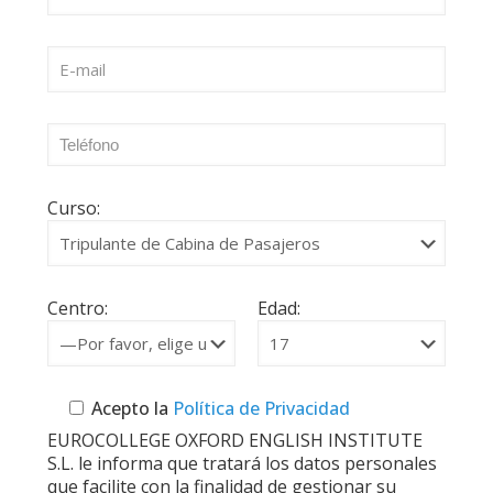
Curso:
Centro:
Edad:
Acepto la
Política de Privacidad
EUROCOLLEGE OXFORD ENGLISH INSTITUTE
S.L. le informa que tratará los datos personales
que facilite con la finalidad de gestionar su