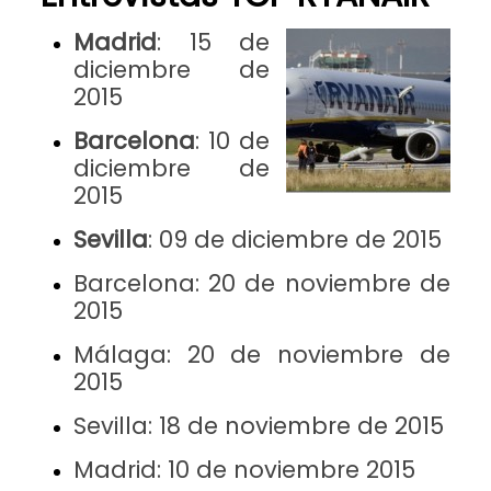
Madrid
:
15 de
diciembre de
2015
Barcelona
:
10 de
diciembre de
2015
Sevilla
:
09 de diciembre de 2015
Barcelona:
20 de noviembre de
2015
Málaga:
20 de noviembre de
2015
Sevilla:
18 de noviembre de 2015
Madrid: 10 de noviembre 2015