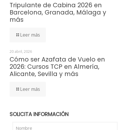
Tripulante de Cabina 2026 en
Barcelona, Granada, Málaga y
más
Leer más
20 abril, 2026
Cómo ser Azafata de Vuelo en
2026: Cursos TCP en Almería,
Alicante, Sevilla y más
Leer más
SOLICITA INFORMACIÓN