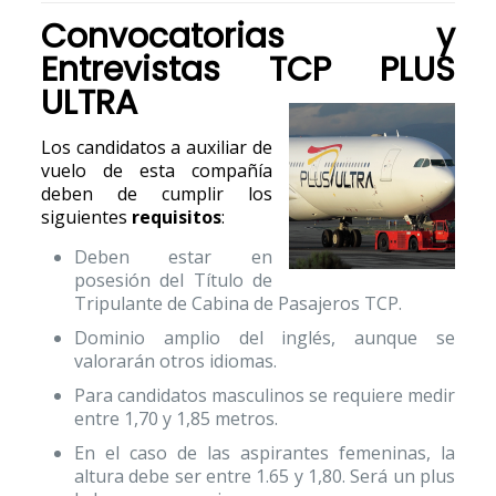
Convocatorias y
Entrevistas TCP
PLUS
ULTRA
Los candidatos a auxiliar de
vuelo de esta compañía
deben de cumplir los
siguientes
requisitos
:
Deben estar en
posesión del Título de
Tripulante de Cabina de Pasajeros TCP.
Dominio amplio del inglés, aunque se
valorarán otros idiomas.
Para candidatos masculinos se requiere medir
entre 1,70 y 1,85 metros.
En el caso de las aspirantes femeninas, la
altura debe ser entre 1.65 y 1,80. Será un plus