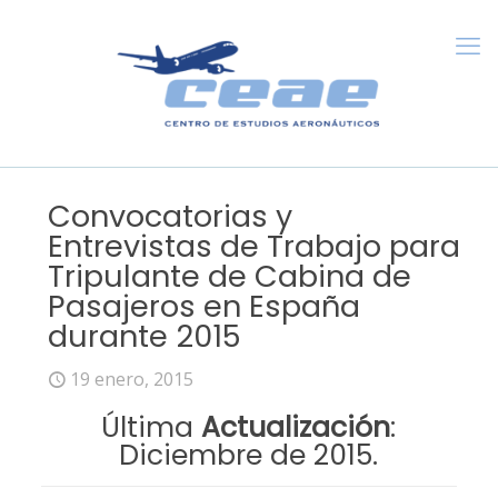
Convocatorias y
Entrevistas de Trabajo para
Tripulante de Cabina de
Pasajeros en España
durante 2015
19 enero, 2015
Última
Actualización
:
Diciembre de 2015.