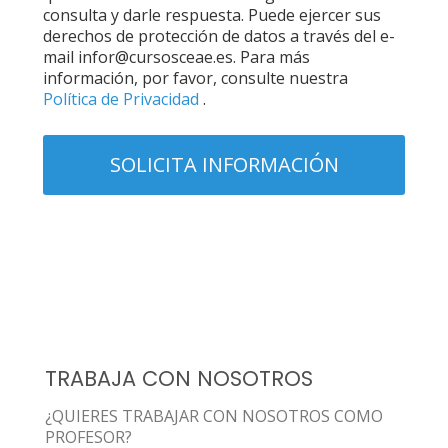
consulta y darle respuesta. Puede ejercer sus
derechos de protección de datos a través del e-
mail infor@cursosceae.es. Para más
información, por favor, consulte nuestra
Política de Privacidad
.
TRABAJA CON NOSOTROS
¿QUIERES TRABAJAR CON NOSOTROS COMO
PROFESOR?