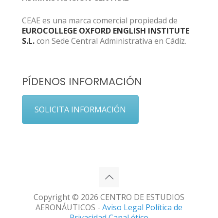
CEAE es una marca comercial propiedad de
EUROCOLLEGE OXFORD ENGLISH INSTITUTE
S.L.
con Sede Central Administrativa en Cádiz.
PÍDENOS INFORMACIÓN
SOLICITA INFORMACIÓN
Copyright © 2026 CENTRO DE ESTUDIOS
AERONÁUTICOS -
Aviso Legal
Política de
Privacidad
Canal ético