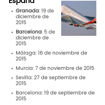
España
Granada
:
19 de
diciembre de
2015
Barcelona
:
5 de
diciembre de
2015
Málaga:
16 de noviembre de
2015
Murcia:
7 de noviembre de 2015
Sevilla:
27 de septiembre de
2015
Barcelona:
19 de septiembre de
2015