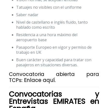
Tatuajes no visibles con el uniforme
Saber nadar
Nivel de castellano e inglés fluido, tanto
hablado como escrito
Residencia a una hora máximo del
aeropuerto base
Pasaporte Europeo en vigor y permiso de
trabajo en UK
Buen carácter y capacidad para tratar con
pasajeros en situaciones diversas.
Convocatoria abierta para
TCPs:
Enlace aquí
.
Convocatorias y
Entrevistas
EMIRATES
en