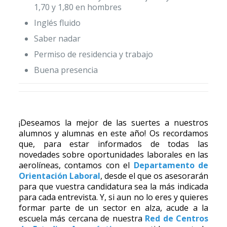
1,70 y 1,80 en hombres
Inglés fluido
Saber nadar
Permiso de residencia y trabajo
Buena presencia
¡Deseamos la mejor de las suertes a nuestros
alumnos y alumnas en este año! Os recordamos
que, para estar informados de todas las
novedades sobre oportunidades laborales en las
aerolíneas, contamos con el
Departamento de
Orientación Laboral
, desde el que os asesorarán
para que vuestra candidatura sea la más indicada
para cada entrevista. Y, si aun no lo eres y quieres
formar parte de un sector en alza, acude a la
escuela más cercana de nuestra
Red de Centros