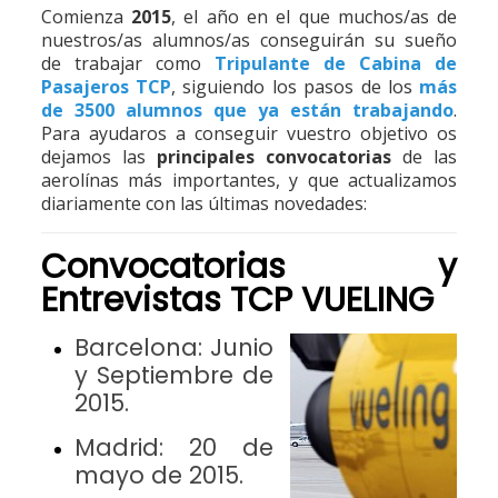
Comienza
2015
, el año en el que muchos/as de
nuestros/as alumnos/as conseguirán su sueño
de trabajar como
Tripulante de Cabina de
Pasajeros TCP
, siguiendo los pasos de los
más
de 3500 alumnos que ya están trabajando
.
Para ayudaros a conseguir vuestro objetivo os
dejamos las
principales convocatorias
de las
aerolínas más importantes, y que actualizamos
diariamente con las últimas novedades:
Convocatorias y
Entrevistas TCP
VUELING
Barcelona:
Junio
y Septiembre de
2015
.
Madrid:
20 de
mayo de 2015
.