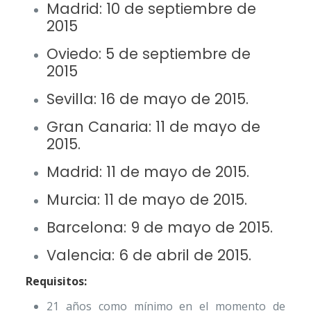
Madrid:
10 de septiembre de
2015
Oviedo:
5 de septiembre de
2015
Sevilla:
16 de mayo de 2015
.
Gran Canaria:
11 de mayo de
2015
.
Madrid:
11 de mayo de 2015
.
Murcia:
11 de mayo de 2015
.
Barcelona:
9 de mayo de 2015
.
Valencia:
6 de abril de 2015
.
Requisitos:
21 años como mínimo en el momento de