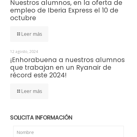
Nuestros alumnos, en la oferta de
empleo de Iberia Express el 10 de
octubre
Leer más
12 agosto, 2024
¡Enhorabuena a nuestros alumnos
que trabajan en un Ryanair de
récord este 2024!
Leer más
SOLICITA INFORMACIÓN