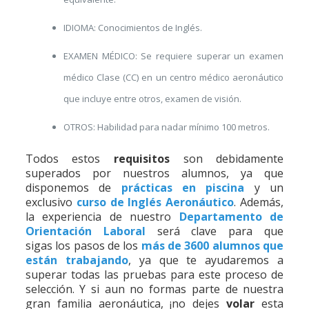
IDIOMA: Conocimientos de Inglés.
EXAMEN MÉDICO: Se requiere superar un examen
médico Clase (CC) en un centro médico aeronáutico
que incluye entre otros, examen de visión.
OTROS: Habilidad para nadar mínimo 100 metros.
Todos estos
requisitos
son debidamente
superados por nuestros alumnos, ya que
disponemos de
prácticas en piscina
y un
exclusivo
curso de Inglés Aeronáutico
. Además,
la experiencia de nuestro
Departamento de
Orientación Laboral
será clave para que
sigas los pasos de los
más de 3600 alumnos que
están trabajando
, ya que te ayudaremos a
superar todas las pruebas para este proceso de
selección. Y si aun no formas parte de nuestra
gran familia aeronáutica, ¡no dejes
volar
esta