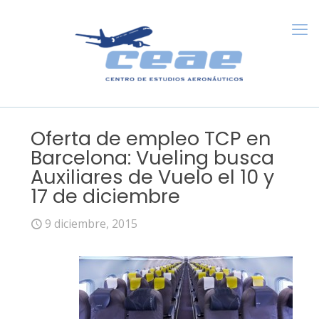
Oferta de empleo TCP en
Barcelona: Vueling busca
Auxiliares de Vuelo el 10 y
17 de diciembre
9 diciembre, 2015