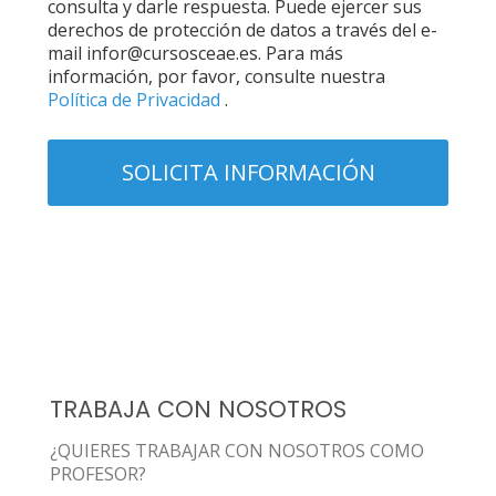
consulta y darle respuesta. Puede ejercer sus
derechos de protección de datos a través del e-
mail infor@cursosceae.es. Para más
información, por favor, consulte nuestra
Política de Privacidad
.
TRABAJA CON NOSOTROS
¿QUIERES TRABAJAR CON NOSOTROS COMO
PROFESOR?