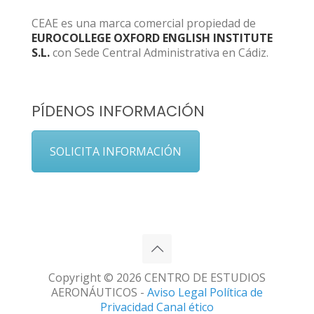
CEAE es una marca comercial propiedad de
EUROCOLLEGE OXFORD ENGLISH INSTITUTE
S.L.
con Sede Central Administrativa en Cádiz.
PÍDENOS INFORMACIÓN
SOLICITA INFORMACIÓN
Copyright © 2026 CENTRO DE ESTUDIOS
AERONÁUTICOS -
Aviso Legal
Política de
Privacidad
Canal ético