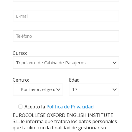
Curso:
Centro:
Edad:
Acepto la
Política de Privacidad
EUROCOLLEGE OXFORD ENGLISH INSTITUTE
S.L. le informa que tratará los datos personales
que facilite con la finalidad de gestionar su