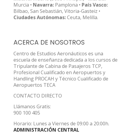
Murcia •
Navarra:
Pamplona •
País Vasco:
Bilbao, San Sebastián, Vitoria-Gasteiz •
Ciudades Autónomas:
Ceuta, Melilla.
ACERCA DE NOSOTROS
Centro de Estudios Aeronáuticos es una
escuela de enseñanza dedicada a los cursos de
Tripulante de Cabina de Pasajeros TCP,
Profesional Cualificado en Aeropuertos y
Handling PROCAH y Técnico Cualificado de
Aeropuertos TECA
CONTACTO DIRECTO
Llámanos Gratis:
900 100 405
Horario: Lunes a Viernes de 09:00 a 20:00h.
ADMINISTRACIÓN CENTRAL