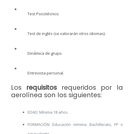
Test Psicotécnico.
Test de inglés (se valorarán otros idiomas).
Dinámica de grupo.
Entrevista personal.
Los
requisitos
requeridos por la
aerolínea son los siguientes:
EDAD: Mínima 18 años.
FORMACIÓN: Educación mínima: Bachillerato, FP o
equivalente.